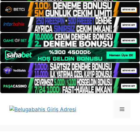
İçeriğe
atla
Menü