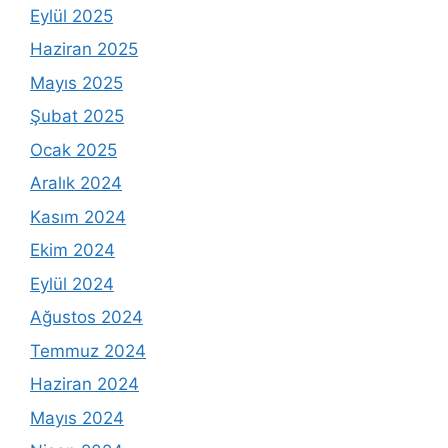
Eylül 2025
Haziran 2025
Mayıs 2025
Şubat 2025
Ocak 2025
Aralık 2024
Kasım 2024
Ekim 2024
Eylül 2024
Ağustos 2024
Temmuz 2024
Haziran 2024
Mayıs 2024