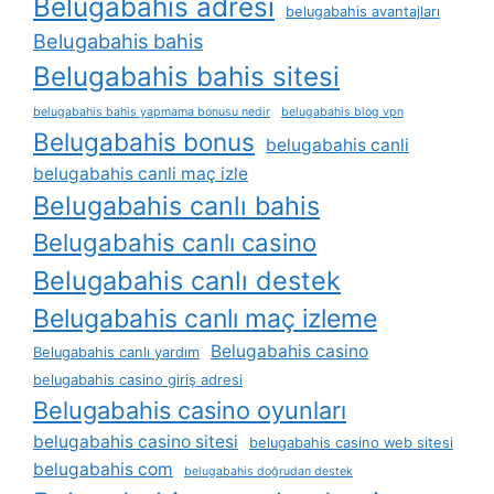
Belugabahis adresi
belugabahis avantajları
Belugabahis bahis
Belugabahis bahis sitesi
belugabahis bahis yapmama bonusu nedir
belugabahis blog vpn
Belugabahis bonus
belugabahis canli
belugabahis canli maç izle
Belugabahis canlı bahis
Belugabahis canlı casino
Belugabahis canlı destek
Belugabahis canlı maç izleme
Belugabahis casino
Belugabahis canlı yardım
belugabahis casino giriş adresi
Belugabahis casino oyunları
belugabahis casino sitesi
belugabahis casino web sitesi
belugabahis com
belugabahis doğrudan destek