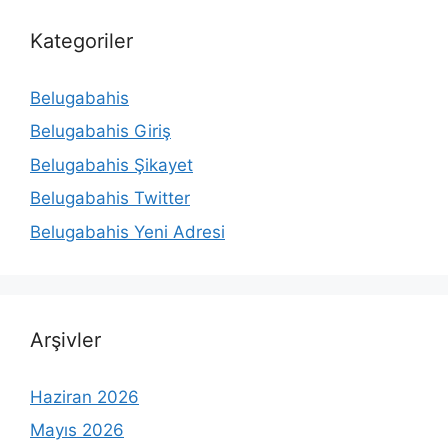
Kategoriler
Belugabahis
Belugabahis Giriş
Belugabahis Şikayet
Belugabahis Twitter
Belugabahis Yeni Adresi
Arşivler
Haziran 2026
Mayıs 2026