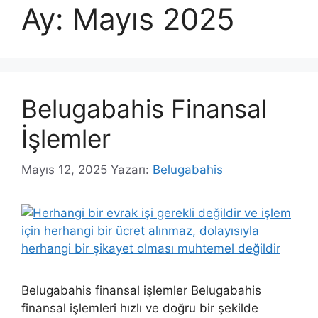
Ay:
Mayıs 2025
Belugabahis Finansal
İşlemler
Mayıs 12, 2025
Yazarı:
Belugabahis
Belugabahis finansal işlemler Belugabahis
finansal işlemleri hızlı ve doğru bir şekilde