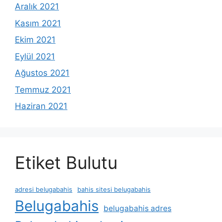
Aralık 2021
Kasım 2021
Ekim 2021
Eylül 2021
Ağustos 2021
Temmuz 2021
Haziran 2021
Etiket Bulutu
adresi belugabahis
bahis sitesi belugabahis
Belugabahis
belugabahis adres