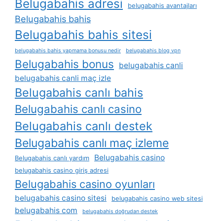
Belugabahis adresi
belugabahis avantajları
Belugabahis bahis
Belugabahis bahis sitesi
belugabahis bahis yapmama bonusu nedir
belugabahis blog vpn
Belugabahis bonus
belugabahis canli
belugabahis canli maç izle
Belugabahis canlı bahis
Belugabahis canlı casino
Belugabahis canlı destek
Belugabahis canlı maç izleme
Belugabahis casino
Belugabahis canlı yardım
belugabahis casino giriş adresi
Belugabahis casino oyunları
belugabahis casino sitesi
belugabahis casino web sitesi
belugabahis com
belugabahis doğrudan destek