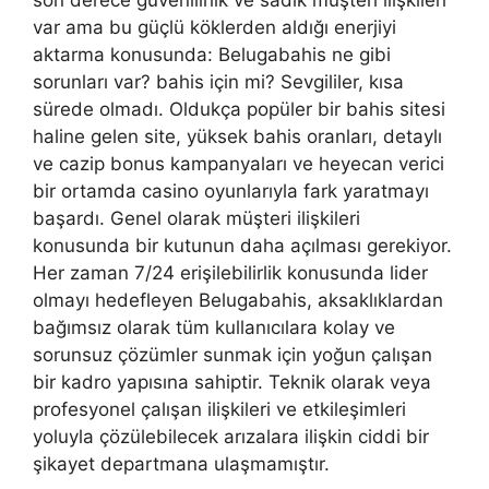
var ama bu güçlü köklerden aldığı enerjiyi
aktarma konusunda: Belugabahis ne gibi
sorunları var? bahis için mi? Sevgililer, kısa
sürede olmadı. Oldukça popüler bir bahis sitesi
haline gelen site, yüksek bahis oranları, detaylı
ve cazip bonus kampanyaları ve heyecan verici
bir ortamda casino oyunlarıyla fark yaratmayı
başardı. Genel olarak müşteri ilişkileri
konusunda bir kutunun daha açılması gerekiyor.
Her zaman 7/24 erişilebilirlik konusunda lider
olmayı hedefleyen Belugabahis, aksaklıklardan
bağımsız olarak tüm kullanıcılara kolay ve
sorunsuz çözümler sunmak için yoğun çalışan
bir kadro yapısına sahiptir. Teknik olarak veya
profesyonel çalışan ilişkileri ve etkileşimleri
yoluyla çözülebilecek arızalara ilişkin ciddi bir
şikayet departmana ulaşmamıştır.