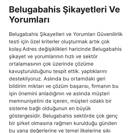
Belugabahis Şikayetleri Ve
Yorumları
Belugabahis Şikayetleri ve Yorumları Güvenilirlik
testi için özel kriterler oluşturmak artık çok
kolay.Adres değişiklikleri haricinde Belugabahis
şikayet ve yorumlarının hızlı ve sektör
ortalamasının çok üzerinde çözüme
kavuşturulduğunu tespit ettik. yaptıklarını
destekliyoruz. Aslında bu ortamdaki geri
bildirim miktarı ve çözüm başarısı, firmanın bu
işin önemini anladığının ve aslında müşteri
memnuniyetini de içeren, müşteri odaklı bir
sisteme bağlı olduğunun en büyük
göstergesidir. Belugabahis sektörde çok genç
bir şirket olmasına rağmen kurulduğu günden
bu yana değerlerine ve temel ilkelerine sıkı