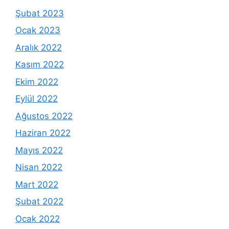
Şubat 2023
Ocak 2023
Aralık 2022
Kasım 2022
Ekim 2022
Eylül 2022
Ağustos 2022
Haziran 2022
Mayıs 2022
Nisan 2022
Mart 2022
Şubat 2022
Ocak 2022