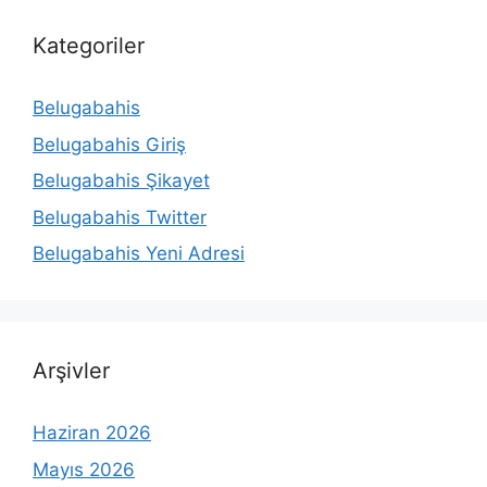
Kategoriler
Belugabahis
Belugabahis Giriş
Belugabahis Şikayet
Belugabahis Twitter
Belugabahis Yeni Adresi
Arşivler
Haziran 2026
Mayıs 2026