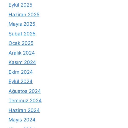
Eylül 2025
Haziran 2025
Mayıs 2025
Şubat 2025
Ocak 2025
Aralık 2024
Kasım 2024
Ekim 2024
Eylül 2024
Ağustos 2024
Temmuz 2024
Haziran 2024
Mayıs 2024