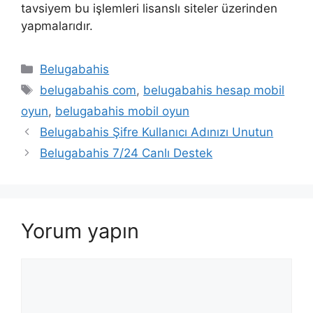
tavsiyem bu işlemleri lisanslı siteler üzerinden
yapmalarıdır.
Kategoriler
Belugabahis
Etiketler
belugabahis com
,
belugabahis hesap mobil
oyun
,
belugabahis mobil oyun
Belugabahis Şifre Kullanıcı Adınızı Unutun
Belugabahis 7/24 Canlı Destek
Yorum yapın
Yorum