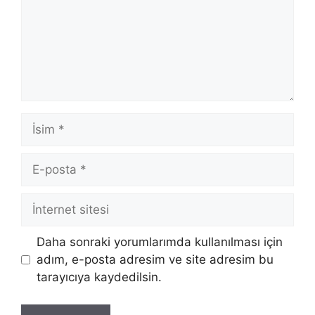
İsim
E-
posta
İnternet
sitesi
Daha sonraki yorumlarımda kullanılması için
adım, e-posta adresim ve site adresim bu
tarayıcıya kaydedilsin.