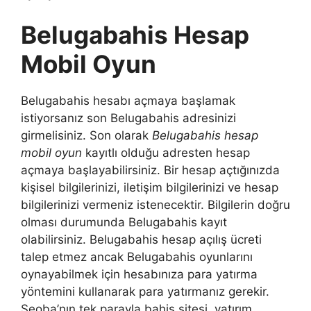
Belugabahis Hesap
Mobil Oyun
Belugabahis hesabı açmaya başlamak
istiyorsanız son Belugabahis adresinizi
girmelisiniz. Son olarak
Belugabahis hesap
mobil oyun
kayıtlı olduğu adresten hesap
açmaya başlayabilirsiniz. Bir hesap açtığınızda
kişisel bilgilerinizi, iletişim bilgilerinizi ve hesap
bilgilerinizi vermeniz istenecektir. Bilgilerin doğru
olması durumunda Belugabahis kayıt
olabilirsiniz. Belugabahis hesap açılış ücreti
talep etmez ancak Belugabahis oyunlarını
oynayabilmek için hesabınıza para yatırma
yöntemini kullanarak para yatırmanız gerekir.
Seoba’nın tek parayla bahis sitesi, yatırım