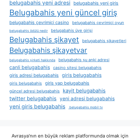
belugabahis yeni adresi
belugabahis yeni giris
Belugabahis yeni güncel giriş
belugabahis çevrimiçi casino
belugabahis çevrimiçi oyun
belugabahis üye girişi
belugabahis ödülü nedir
Belugabahis şikayet
belugabahis şikayetleri
Belugabahis şikayetvar
belugabahis şu anki adresi
belugabahis şirketi hakkında
canli belugabahis
casino sitesi belugabahis
giris belugabahis
giris adresi belugabahis
giris yap belugabahis
giris belugabahis
kayit belugabahis
güncel adresi belugabahis
twitter belugabahis
yeni adresi belugabahis
yeni giris belugabahis
belugabahis mobil tv
Avrasya'nın en büyük reklam platformunda olmak için