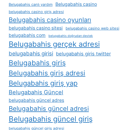
Belugabahis casino
Belugabahis canlı yardım
belugabahis casino giriş adresi
Belugabahis casino oyunları
belugabahis casino sitesi
belugabahis casino web sitesi
belugabahis com
belugabahis doğrudan destek
Belugabahis gerçek adresi
belugabahis girisi
belugabahis giris twitter
Belugabahis giriş
Belugabahis giriş adresi
Belugabahis giriş yap
Belugabahis Güncel
belugabahis güncel adres
Belugabahis güncel adresi
Belugabahis güncel giriş
belugabahis güncel giriş adresi