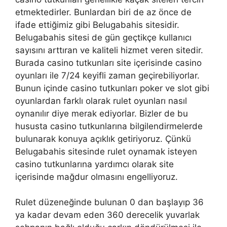
etmektedirler. Bunlardan biri de az önce de
ifade ettiğimiz gibi Belugabahis sitesidir.
Belugabahis sitesi de gün geçtikçe kullanıcı
sayısını arttıran ve kaliteli hizmet veren sitedir.
Burada casino tutkunları site içerisinde casino
oyunları ile 7/24 keyifli zaman geçirebiliyorlar.
Bunun içinde casino tutkunları poker ve slot gibi
oyunlardan farklı olarak rulet oyunları nasıl
oynanılır diye merak ediyorlar. Bizler de bu
hususta casino tutkunlarına bilgilendirmelerde
bulunarak konuya açıklık getiriyoruz. Çünkü
Belugabahis sitesinde rulet oynamak isteyen
casino tutkunlarına yardımcı olarak site
içerisinde mağdur olmasını engelliyoruz.
Rulet düzeneğinde bulunan 0 dan başlayıp 36
ya kadar devam eden 360 derecelik yuvarlak