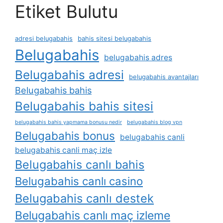
Etiket Bulutu
adresi belugabahis
bahis sitesi belugabahis
Belugabahis
belugabahis adres
Belugabahis adresi
belugabahis avantajları
Belugabahis bahis
Belugabahis bahis sitesi
belugabahis bahis yapmama bonusu nedir
belugabahis blog vpn
Belugabahis bonus
belugabahis canli
belugabahis canli maç izle
Belugabahis canlı bahis
Belugabahis canlı casino
Belugabahis canlı destek
Belugabahis canlı maç izleme