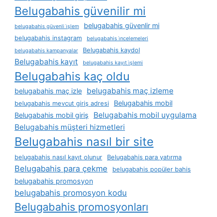
Belugabahis güvenilir mi
belugabahis güvenlir mi
belugabahis güvenli i̇şlem
belugabahis instagram
belugabahis i̇ncelemeleri
Belugabahis kaydol
belugabahis kampanyalar
Belugabahis kayıt
belugabahis kayıt i̇şlemi
Belugabahis kaç oldu
belugabahis maç izleme
belugabahis maç izle
Belugabahis mobil
belugabahis mevcut giriş adresi
Belugabahis mobil uygulama
Belugabahis mobil giriş
Belugabahis müşteri hizmetleri
Belugabahis nasıl bir site
belugabahis nasıl kayıt olunur
Belugabahis para yatırma
Belugabahis para çekme
belugabahis popüler bahis
belugabahis promosyon
belugabahis promosyon kodu
Belugabahis promosyonları