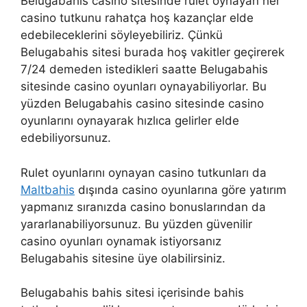
Belugabahis casino sitesinde rulet oynayan her
casino tutkunu rahatça hoş kazançlar elde
edebileceklerini söyleyebiliriz. Çünkü
Belugabahis sitesi burada hoş vakitler geçirerek
7/24 demeden istedikleri saatte Belugabahis
sitesinde casino oyunları oynayabiliyorlar. Bu
yüzden Belugabahis casino sitesinde casino
oyunlarını oynayarak hızlıca gelirler elde
edebiliyorsunuz.
Rulet oyunlarını oynayan casino tutkunları da
Maltbahis
dışında casino oyunlarına göre yatırım
yapmanız sıranızda casino bonuslarından da
yararlanabiliyorsunuz. Bu yüzden güvenilir
casino oyunları oynamak istiyorsanız
Belugabahis sitesine üye olabilirsiniz.
Belugabahis bahis sitesi içerisinde bahis