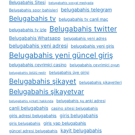
Belugabahis Sitesi
belugabahis sosyal medyada
belugabahis telegram
Belugabahis spor bahisleri
Belugabahis tv
belugabahis tv canli maç
Belugabahis twitter
belugabahis tv izle
Belugabahis Whatsapp
belugabahis yeni adres
belugabahis yeni adresi
belugabahis yeni giris
Belugabahis yeni güncel giriş
belugabahis çevrimiçi casino
belugabahis çevrimiçi oyun
belugabahis üye girişi
belugabahis ödülü nedir
Belugabahis şikayet
belugabahis şikayetleri
Belugabahis şikayetvar
belugabahis şu anki adresi
belugabahis şirketi hakkında
canli belugabahis
casino sitesi belugabahis
giris belugabahis
giris adresi belugabahis
giris yap belugabahis
giris belugabahis
kayit belugabahis
güncel adresi belugabahis