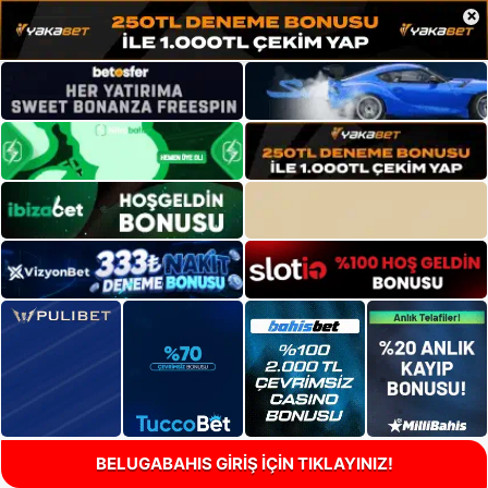
×
BELUGABAHIS GİRİŞ İÇİN TIKLAYINIZ!