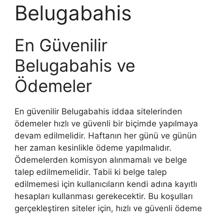
Belugabahis
En Güvenilir
Belugabahis ve
Ödemeler
En güvenilir Belugabahis iddaa sitelerinden
ödemeler hızlı ve güvenli bir biçimde yapılmaya
devam edilmelidir. Haftanın her günü ve günün
her zaman kesinlikle ödeme yapılmalıdır.
Ödemelerden komisyon alınmamalı ve belge
talep edilmemelidir. Tabii ki belge talep
edilmemesi için kullanıcıların kendi adına kayıtlı
hesapları kullanması gerekecektir. Bu koşulları
gerçekleştiren siteler için, hızlı ve güvenli ödeme