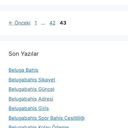
Sayfa
Sayfa
Sayfa
←
Önceki
1
…
42
43
Son Yazılar
Beluga Bahis
Belugabahis Şikayet
Belugabahis Güncel
Belugabahis Adresi
Belugabahis Giriş
Belugabahis Spor Bahis Çeşitliliği
Belugabahis Kolay Ödeme