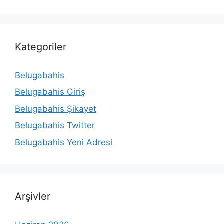
Kategoriler
Belugabahis
Belugabahis Giriş
Belugabahis Şikayet
Belugabahis Twitter
Belugabahis Yeni Adresi
Arşivler