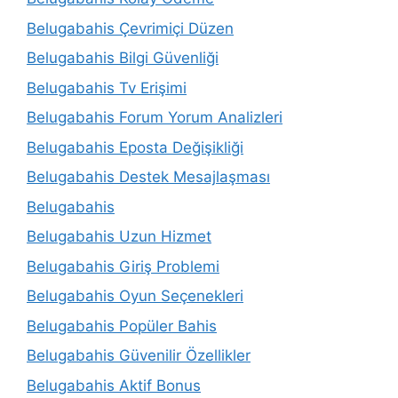
Belugabahis Çevrimiçi Düzen
Belugabahis Bilgi Güvenliği
Belugabahis Tv Erişimi
Belugabahis Forum Yorum Analizleri
Belugabahis Eposta Değişikliği
Belugabahis Destek Mesajlaşması
Belugabahis
Belugabahis Uzun Hizmet
Belugabahis Giriş Problemi
Belugabahis Oyun Seçenekleri
Belugabahis Popüler Bahis
Belugabahis Güvenilir Özellikler
Belugabahis Aktif Bonus