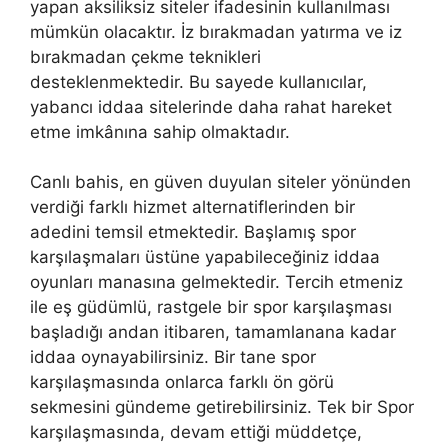
yapan aksiliksiz siteler ifadesinin kullanılması
mümkün olacaktır. İz bırakmadan yatırma ve iz
bırakmadan çekme teknikleri
desteklenmektedir. Bu sayede kullanıcılar,
yabancı iddaa sitelerinde daha rahat hareket
etme imkânına sahip olmaktadır.
Canlı bahis, en güven duyulan siteler yönünden
verdiği farklı hizmet alternatiflerinden bir
adedini temsil etmektedir. Başlamış spor
karşılaşmaları üstüne yapabileceğiniz iddaa
oyunları manasına gelmektedir. Tercih etmeniz
ile eş güdümlü, rastgele bir spor karşılaşması
başladığı andan itibaren, tamamlanana kadar
iddaa oynayabilirsiniz. Bir tane spor
karşılaşmasında onlarca farklı ön görü
sekmesini gündeme getirebilirsiniz. Tek bir Spor
karşılaşmasında, devam ettiği müddetçe,