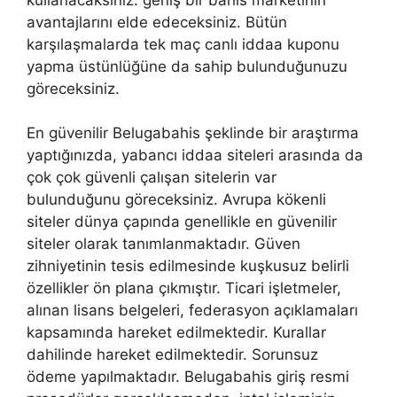
avantajlarını elde edeceksiniz. Bütün
karşılaşmalarda tek maç canlı iddaa kuponu
yapma üstünlüğüne da sahip bulunduğunuzu
göreceksiniz.
En güvenilir Belugabahis şeklinde bir araştırma
yaptığınızda, yabancı iddaa siteleri arasında da
çok çok güvenli çalışan sitelerin var
bulunduğunu göreceksiniz. Avrupa kökenli
siteler dünya çapında genellikle en güvenilir
siteler olarak tanımlanmaktadır. Güven
zihniyetinin tesis edilmesinde kuşkusuz belirli
özellikler ön plana çıkmıştır. Ticari işletmeler,
alınan lisans belgeleri, federasyon açıklamaları
kapsamında hareket edilmektedir. Kurallar
dahilinde hareket edilmektedir. Sorunsuz
ödeme yapılmaktadır. Belugabahis giriş resmi