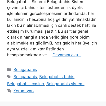
Belugabahis Sistemi Belugabahis Sistemi
çevrimiçi bahis sitesi üstünden ilk üyelik
işlemlerinin gerçekleşmesinin ardındanda, her
kullanıcının hesabına hoş geldin yatırılmaktadır
lakin bu n alınabilmesi için canlı destek hattı ile
etkileşim kurulması şarttır. Bu şartlar genel
olarak n hangi alanda verildiğine göre biçim
alabilmekle eş güdümlü, hoş geldin her üye için
aynı yüzdelik miktar üstünden
hesaplanmaktadır ve …
Devamını oku…
Kategoriler
Belugabahis
Etiketler
Belugabahis
,
Belugabahis bahis
,
Belugabahis casino
,
Belugabahis sistemi
Yorum yap