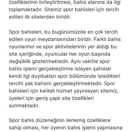
özelliklerinin birleştirilmesi, bahis alanına da ilgi
toplamaktadır. Sitemiz spor bahisleri için tercih
edilen ilk sitelerden biridir.
Spor bahisleri, bu bugünümüzde en çok tercih
edilen oyun meydanlarından biridir. Farklı bahis
oyunlarının ve spor aktivitelerinin yer aldığı bu
site içeriğinde, oyuncular her oyun başında
değişiklik göstermektedir. Aynı vakitte spor
bahis işlemi gerçekleştirme isteyen şahıslar
kendi ilgi duydukları spor bölümünde istedikleri
tercihi yak bahsini gerçekleştirmektedir. Spor
bahisleri için kaliteli hizmet yayınlayan sitemiz,
üyeleri için geniş çaplı site özellikleri
sunmaktadır.
Spor bahis düzeneğinin ilerlemiş özelliklere
sahip olması, her üyenin bahis işlemi yapmasına