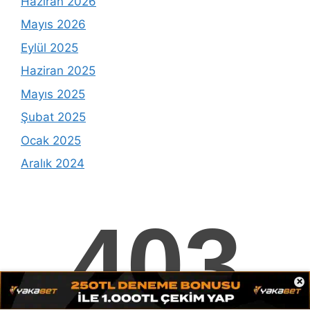
Haziran 2026
Mayıs 2026
Eylül 2025
Haziran 2025
Mayıs 2025
Şubat 2025
Ocak 2025
Aralık 2024
Kasım 2024
Ekim 2024
Eylül 2024
Ağustos 2024
Temmuz 2024
×
Haziran 2024