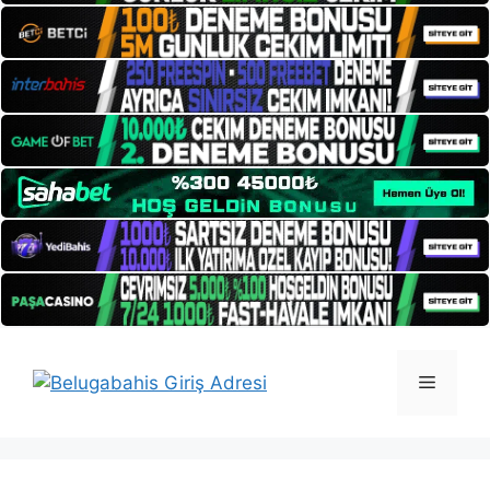
İçeriğe
atla
Menü