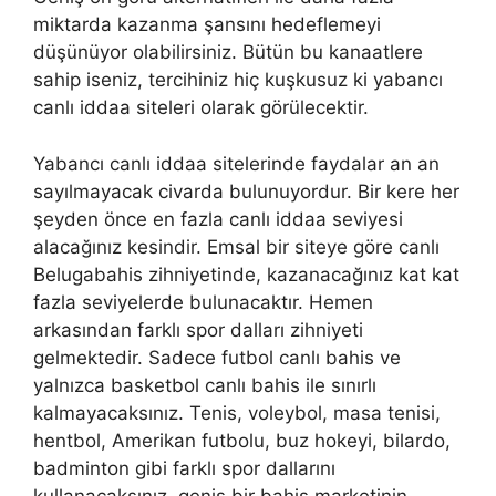
miktarda kazanma şansını hedeflemeyi
düşünüyor olabilirsiniz. Bütün bu kanaatlere
sahip iseniz, tercihiniz hiç kuşkusuz ki yabancı
canlı iddaa siteleri olarak görülecektir.
Yabancı canlı iddaa sitelerinde faydalar an an
sayılmayacak civarda bulunuyordur. Bir kere her
şeyden önce en fazla canlı iddaa seviyesi
alacağınız kesindir. Emsal bir siteye göre canlı
Belugabahis zihniyetinde, kazanacağınız kat kat
fazla seviyelerde bulunacaktır. Hemen
arkasından farklı spor dalları zihniyeti
gelmektedir. Sadece futbol canlı bahis ve
yalnızca basketbol canlı bahis ile sınırlı
kalmayacaksınız. Tenis, voleybol, masa tenisi,
hentbol, Amerikan futbolu, buz hokeyi, bilardo,
badminton gibi farklı spor dallarını
kullanacaksınız. geniş bir bahis marketinin