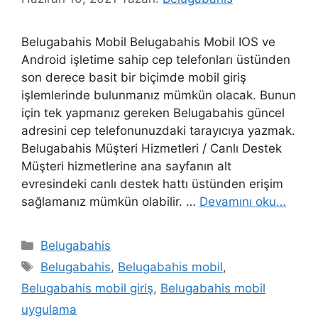
Belugabahis Mobil Belugabahis Mobil IOS ve
Android işletime sahip cep telefonları üstünden
son derece basit bir biçimde mobil giriş
işlemlerinde bulunmanız mümkün olacak. Bunun
için tek yapmanız gereken Belugabahis güncel
adresini cep telefonunuzdaki tarayıcıya yazmak.
Belugabahis Müşteri Hizmetleri / Canlı Destek
Müşteri hizmetlerine ana sayfanın alt
evresindeki canlı destek hattı üstünden erişim
sağlamanız mümkün olabilir. …
Devamını oku…
Kategoriler
Belugabahis
Etiketler
Belugabahis
,
Belugabahis mobil
,
Belugabahis mobil giriş
,
Belugabahis mobil
uygulama