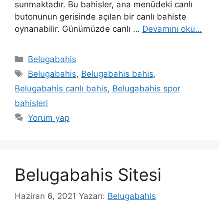
sunmaktadır. Bu bahisler, ana menüdeki canlı
butonunun gerisinde açılan bir canlı bahiste
oynanabilir. Günümüzde canlı …
Devamını oku…
Kategoriler
Belugabahis
Etiketler
Belugabahis
,
Belugabahis bahis
,
Belugabahis canlı bahis
,
Belugabahis spor
bahisleri
Yorum yap
Belugabahis Sitesi
Haziran 6, 2021
Yazarı:
Belugabahis