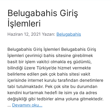
Belugabahis Giriş
İşlemleri
Haziran 12, 2021
Yazarı:
Belugabahis
Belugabahis Giriş İşlemleri Belugabahis Giriş
İşlemleri çevrimiçi bahis sitesine girebilmek
basit bir işlem vakitci olmakla eş güdümlü,
bilindiği üzere Türkiye’de hizmet vermekte
belirleme edilen pek çok bahis sitesi vakit
içerisinde internet kurulu tarafından denetimlere
tabi tutulmaktadır. Pek çok site bu durumdan
kendini kurtarmak hedefi ile isim ya da adres
değişikliği gibi tedbirler alma yoluna gitmektedir.
…
Devamını oku…