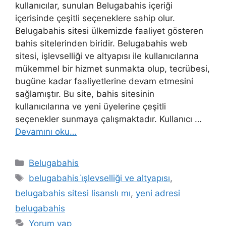
kullanıcılar, sunulan Belugabahis içeriği
içerisinde çeşitli seçeneklere sahip olur.
Belugabahis sitesi ülkemizde faaliyet gösteren
bahis sitelerinden biridir. Belugabahis web
sitesi, işlevselliği ve altyapısı ile kullanıcılarına
mükemmel bir hizmet sunmakta olup, tecrübesi,
bugüne kadar faaliyetlerine devam etmesini
sağlamıştır. Bu site, bahis sitesinin
kullanıcılarına ve yeni üyelerine çeşitli
seçenekler sunmaya çalışmaktadır. Kullanıcı …
Devamını oku…
Kategoriler
Belugabahis
Etiketler
belugabahis i̇şlevselliği ve altyapısı
,
belugabahis sitesi lisanslı mı
,
yeni adresi
belugabahis
Yorum yap