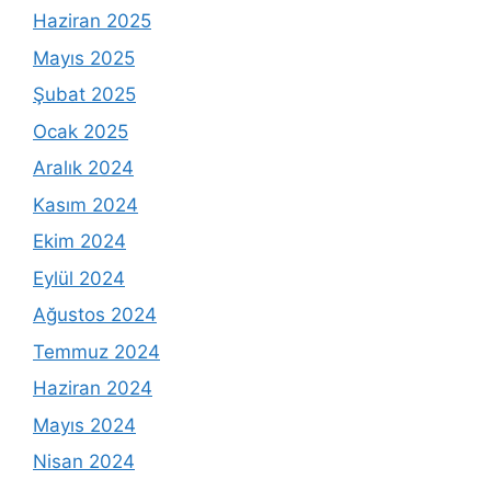
Haziran 2025
Mayıs 2025
Şubat 2025
Ocak 2025
Aralık 2024
Kasım 2024
Ekim 2024
Eylül 2024
Ağustos 2024
Temmuz 2024
Haziran 2024
Mayıs 2024
Nisan 2024