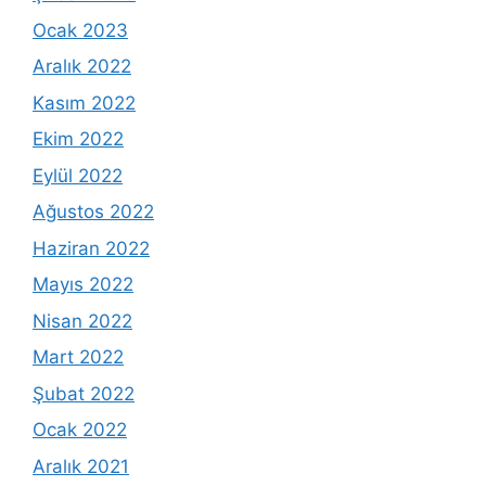
Ocak 2023
Aralık 2022
Kasım 2022
Ekim 2022
Eylül 2022
Ağustos 2022
Haziran 2022
Mayıs 2022
Nisan 2022
Mart 2022
Şubat 2022
Ocak 2022
Aralık 2021