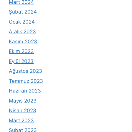
Mart 2024
Şubat 2024
Ocak 2024
Aralık 2023
Kasım 2023
Ekim 2023
Eylül 2023
Ağustos 2023
Temmuz 2023
Haziran 2023
Mayıs 2023
Nisan 2023
Mart 2023
Şubat 2023