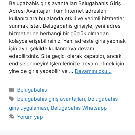
Belugabahis giriş avantajları Belugabahis Giriş
Adresi Avantajları Tüm İnternet adresleri
kullanıcılara bu alanda etkili ve verimli hizmetler
sunmak ister. Belugabahis girişiyle, yeni adres
hizmetlerine herhangi bir güçlük olmadan
kolayca erişebilirsiniz. Yeni adreste giriş yapmak
için aynı şekilde kullanmaya devam
edebilirsiniz. Site geçici olarak kapatıldı, ancak
endişelenmeyin! İşlemlerinize devam etmek için
yine de giriş yapabilir ve …
Devamını oku…
Kategoriler
Belugabahis
Etiketler
belugabahis giriş avantajları
,
belugabahis
giriş uygulaması
,
Belugabahis Whatsapp
Yorum yap