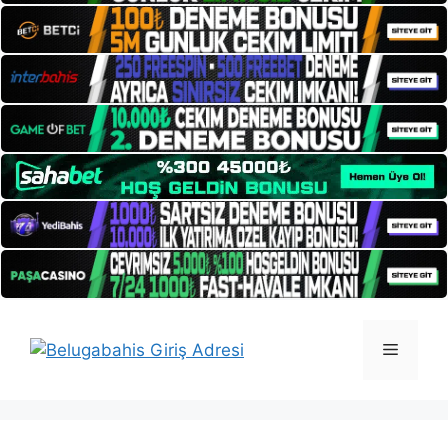
İçeriğe
atla
Menü