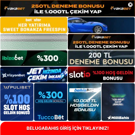
×
BELUGABAHIS GİRİŞ İÇİN TIKLAYINIZ!