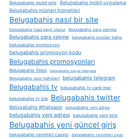
Belugabahis mobil uygulama
Belugabahis mobil giriş
Belugabahis müşteri hizmetleri
Belugabahis nasıl bir site
belugabahis nasıl kayıt olunur
Belugabahis para yatırma
Belugabahis para çekme
belugabahis popüler bahis
belugabahis promosyon
belugabahis promosyon kodu
Belugabahis promosyonları
Belugabahis Sitesi
belugabahis sosyal medyada
belugabahis telegram
Belugabahis spor bahisleri
Belugabahis tv
belugabahis tv canli maç
Belugabahis twitter
belugabahis tv izle
Belugabahis Whatsapp
belugabahis yeni adres
belugabahis yeni adresi
belugabahis yeni giris
Belugabahis yeni güncel giriş
belugabahis çevrimiçi casino
belugabahis çevrimiçi oyun