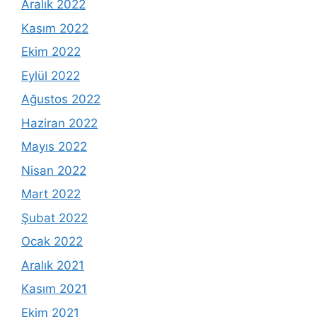
Aralık 2022
Kasım 2022
Ekim 2022
Eylül 2022
Ağustos 2022
Haziran 2022
Mayıs 2022
Nisan 2022
Mart 2022
Şubat 2022
Ocak 2022
Aralık 2021
Kasım 2021
Ekim 2021