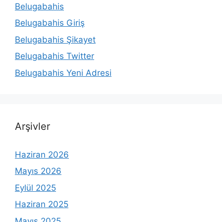
Belugabahis
Belugabahis Giriş
Belugabahis Şikayet
Belugabahis Twitter
Belugabahis Yeni Adresi
Arşivler
Haziran 2026
Mayıs 2026
Eylül 2025
Haziran 2025
Mayıs 2025