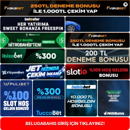
×
BELUGABAHIS GİRİŞ İÇİN TIKLAYINIZ!