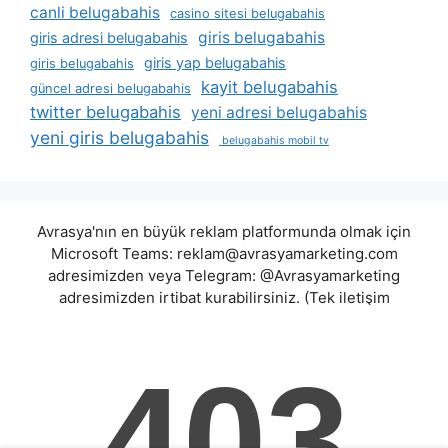
canli belugabahis
casino sitesi belugabahis
giris belugabahis
giris adresi belugabahis
giris yap belugabahis
giris belugabahis
kayit belugabahis
güncel adresi belugabahis
twitter belugabahis
yeni adresi belugabahis
yeni giris belugabahis
belugabahis mobil tv
Avrasya'nın en büyük reklam platformunda olmak için
Microsoft Teams:
reklam@avrasyamarketing.com
adresimizden veya Telegram: @Avrasyamarketing
adresimizden irtibat kurabilirsiniz. (Tek iletişim
adreslerimiz teams / telegram ve mail adresimizdir.
Harici hiçbir iletişim adresimiz bulunmamaktadır.
Lütfen itibar etmeyiniz.) Türkiye yasalarına göre 7258
sayılı kanun uyarınca yasa dışı bahis oynamanın
cezaları mevcuttur. Şu an bulunduğunuz site hiç bir
şekilde illegal bahis oyunları oynatmıyor ve oynamaya