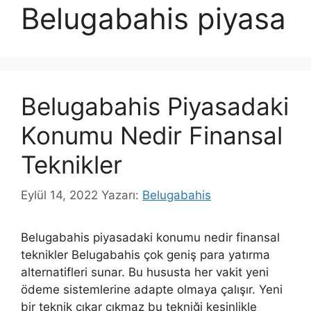
Belugabahis piyasa
Belugabahis Piyasadaki
Konumu Nedir Finansal
Teknikler
Eylül 14, 2022
Yazarı:
Belugabahis
Belugabahis piyasadaki konumu nedir finansal
teknikler Belugabahis çok geniş para yatırma
alternatifleri sunar. Bu hususta her vakit yeni
ödeme sistemlerine adapte olmaya çalışır. Yeni
bir teknik çıkar çıkmaz bu tekniği kesinlikle