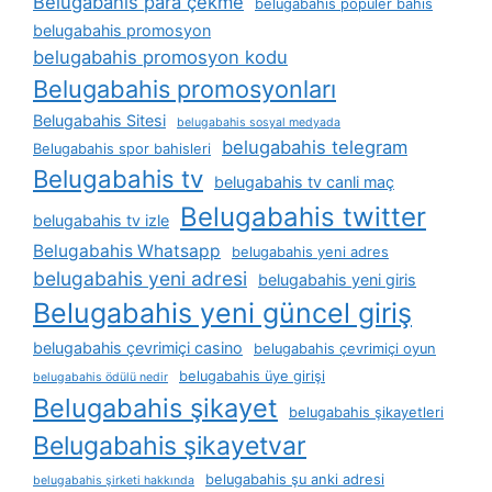
Belugabahis para çekme
belugabahis popüler bahis
belugabahis promosyon
belugabahis promosyon kodu
Belugabahis promosyonları
Belugabahis Sitesi
belugabahis sosyal medyada
belugabahis telegram
Belugabahis spor bahisleri
Belugabahis tv
belugabahis tv canli maç
Belugabahis twitter
belugabahis tv izle
Belugabahis Whatsapp
belugabahis yeni adres
belugabahis yeni adresi
belugabahis yeni giris
Belugabahis yeni güncel giriş
belugabahis çevrimiçi casino
belugabahis çevrimiçi oyun
belugabahis üye girişi
belugabahis ödülü nedir
Belugabahis şikayet
belugabahis şikayetleri
Belugabahis şikayetvar
belugabahis şu anki adresi
belugabahis şirketi hakkında