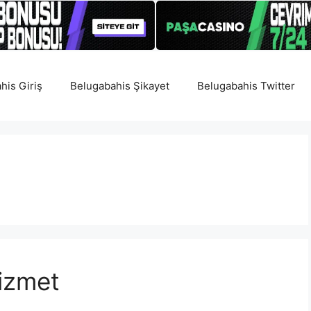
his Giriş
Belugabahis Şikayet
Belugabahis Twitter
izmet