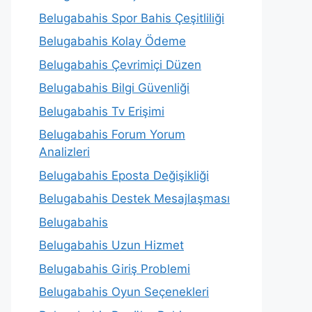
Belugabahis Spor Bahis Çeşitliliği
Belugabahis Kolay Ödeme
Belugabahis Çevrimiçi Düzen
Belugabahis Bilgi Güvenliği
Belugabahis Tv Erişimi
Belugabahis Forum Yorum
Analizleri
Belugabahis Eposta Değişikliği
Belugabahis Destek Mesajlaşması
Belugabahis
Belugabahis Uzun Hizmet
Belugabahis Giriş Problemi
Belugabahis Oyun Seçenekleri