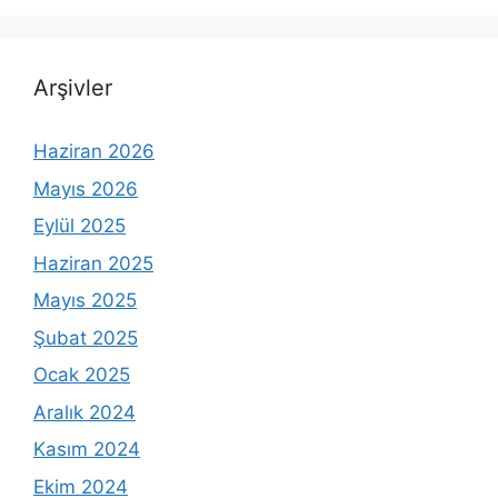
Arşivler
Haziran 2026
Mayıs 2026
Eylül 2025
Haziran 2025
Mayıs 2025
Şubat 2025
Ocak 2025
Aralık 2024
Kasım 2024
Ekim 2024