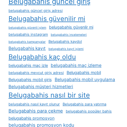
Belugabahis güncel giriş
belugabahis güncel giriş adresi
Belugabahis güvenilir mi
belugabahis güvenlir mi
belugabahis güvenli i̇şlem
belugabahis instagram
belugabahis i̇ncelemeleri
Belugabahis kaydol
belugabahis kampanyalar
Belugabahis kayıt
belugabahis kayıt i̇şlemi
Belugabahis kaç oldu
belugabahis maç izleme
belugabahis maç izle
Belugabahis mobil
belugabahis mevcut giriş adresi
Belugabahis mobil uygulama
Belugabahis mobil giriş
Belugabahis müşteri hizmetleri
Belugabahis nasıl bir site
belugabahis nasıl kayıt olunur
Belugabahis para yatırma
Belugabahis para çekme
belugabahis popüler bahis
belugabahis promosyon
belugabahis promosyon kodu