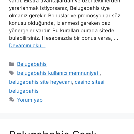
vardı. Ekstra avantajlardan ve özel tekliflerden
yararlanmak istiyorsanız, Belugabahis üye
olmanız gerekir. Bonuslar ve promosyonlar söz
konusu olduğunda, izlenmesi gereken bazı
yönergeler vardır. Bu kuralları burada sitede
bulabilirsiniz. Hesabınızda bir bonus varsa, …
Devamını oku…
Kategoriler
Belugabahis
Etiketler
belugabahis kullanıcı memnuniyeti
,
belugabahis site heyecanı
,
casino sitesi
belugabahis
Yorum yap