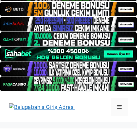
İçeriğe
atla
Menü