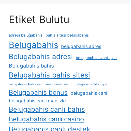
Etiket Bulutu
adresi belugabahis
bahis sitesi belugabahis
Belugabahis
belugabahis adres
Belugabahis adresi
belugabahis avantajları
Belugabahis bahis
Belugabahis bahis sitesi
belugabahis bahis yapmama bonusu nedir
belugabahis blog vpn
Belugabahis bonus
belugabahis canli
belugabahis canli maç izle
Belugabahis canlı bahis
Belugabahis canlı casino
Belugabahis canlı destek