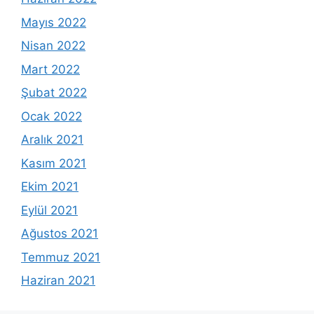
Mayıs 2022
Nisan 2022
Mart 2022
Şubat 2022
Ocak 2022
Aralık 2021
Kasım 2021
Ekim 2021
Eylül 2021
Ağustos 2021
Temmuz 2021
Haziran 2021