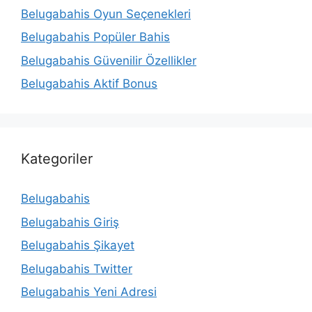
Belugabahis Oyun Seçenekleri
Belugabahis Popüler Bahis
Belugabahis Güvenilir Özellikler
Belugabahis Aktif Bonus
Kategoriler
Belugabahis
Belugabahis Giriş
Belugabahis Şikayet
Belugabahis Twitter
Belugabahis Yeni Adresi