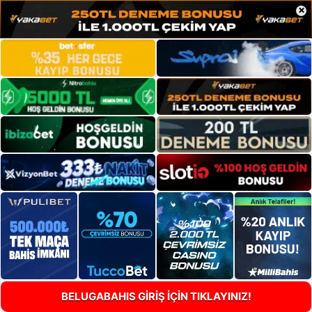
×
BELUGABAHIS GİRİŞ İÇİN TIKLAYINIZ!