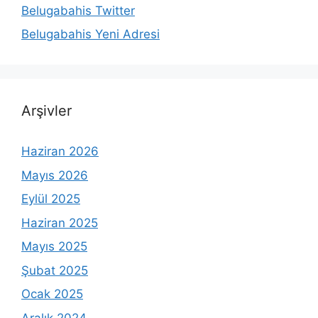
Belugabahis Twitter
Belugabahis Yeni Adresi
Arşivler
Haziran 2026
Mayıs 2026
Eylül 2025
Haziran 2025
Mayıs 2025
Şubat 2025
Ocak 2025
Aralık 2024