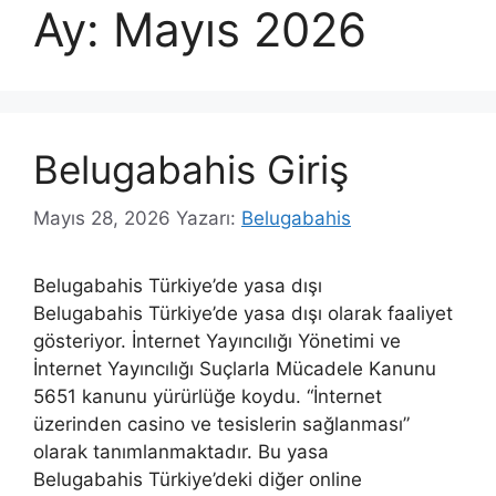
Ay:
Mayıs 2026
Belugabahis Giriş
Mayıs 28, 2026
Yazarı:
Belugabahis
Belugabahis Türkiye’de yasa dışı
Belugabahis Türkiye’de yasa dışı olarak faaliyet
gösteriyor. İnternet Yayıncılığı Yönetimi ve
İnternet Yayıncılığı Suçlarla Mücadele Kanunu
5651 kanunu yürürlüğe koydu. “İnternet
üzerinden casino ve tesislerin sağlanması”
olarak tanımlanmaktadır. Bu yasa
Belugabahis Türkiye’deki diğer online