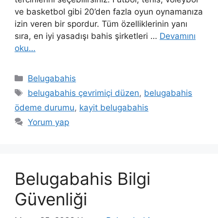
ve basketbol gibi 20’den fazla oyun oynamanıza
izin veren bir spordur. Tüm özelliklerinin yanı
sıra, en iyi yasadışı bahis şirketleri …
Devamını
oku…
Kategoriler
Belugabahis
Etiketler
belugabahis çevrimiçi düzen
,
belugabahis
ödeme durumu
,
kayit belugabahis
Yorum yap
Belugabahis Bilgi
Güvenliği