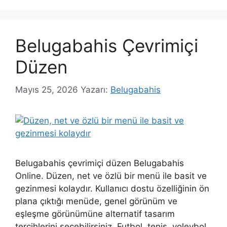
Belugabahis Çevrimiçi
Düzen
Mayıs 25, 2026
Yazarı:
Belugabahis
Belugabahis çevrimiçi düzen Belugabahis
Online. Düzen, net ve özlü bir menü ile basit ve
gezinmesi kolaydır. Kullanıcı dostu özelliğinin ön
plana çıktığı menüde, genel görünüm ve
eşleşme görünümüne alternatif tasarım
tercihlerini seçebilirsiniz. Futbol, tenis, voleybol