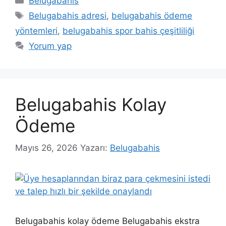
Belugabahis
Etiketler
Belugabahis adresi
,
belugabahis ödeme
yöntemleri
,
belugabahis spor bahis çeşitliliği
Yorum yap
Belugabahis Kolay
Ödeme
Mayıs 26, 2026
Yazarı:
Belugabahis
Belugabahis kolay ödeme Belugabahis ekstra