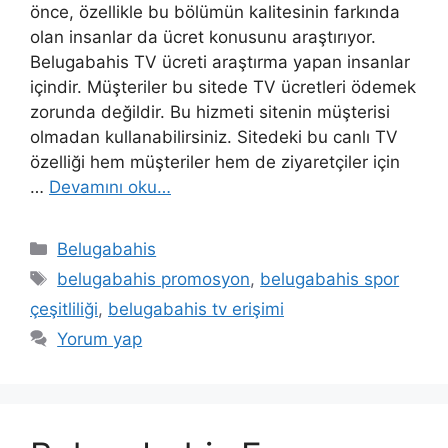
önce, özellikle bu bölümün kalitesinin farkında
olan insanlar da ücret konusunu araştırıyor.
Belugabahis TV ücreti araştırma yapan insanlar
içindir. Müşteriler bu sitede TV ücretleri ödemek
zorunda değildir. Bu hizmeti sitenin müşterisi
olmadan kullanabilirsiniz. Sitedeki bu canlı TV
özelliği hem müşteriler hem de ziyaretçiler için
…
Devamını oku…
Kategoriler
Belugabahis
Etiketler
belugabahis promosyon
,
belugabahis spor
çeşitliliği
,
belugabahis tv erişimi
Yorum yap