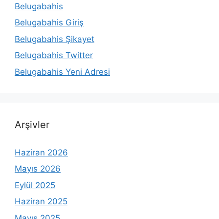
Belugabahis
Belugabahis Giriş
Belugabahis Şikayet
Belugabahis Twitter
Belugabahis Yeni Adresi
Arşivler
Haziran 2026
Mayıs 2026
Eylül 2025
Haziran 2025
Mayıs 2025