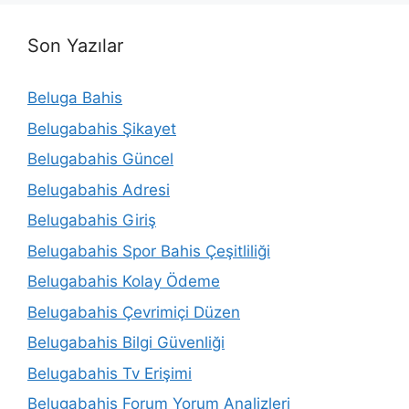
Son Yazılar
Beluga Bahis
Belugabahis Şikayet
Belugabahis Güncel
Belugabahis Adresi
Belugabahis Giriş
Belugabahis Spor Bahis Çeşitliliği
Belugabahis Kolay Ödeme
Belugabahis Çevrimiçi Düzen
Belugabahis Bilgi Güvenliği
Belugabahis Tv Erişimi
Belugabahis Forum Yorum Analizleri