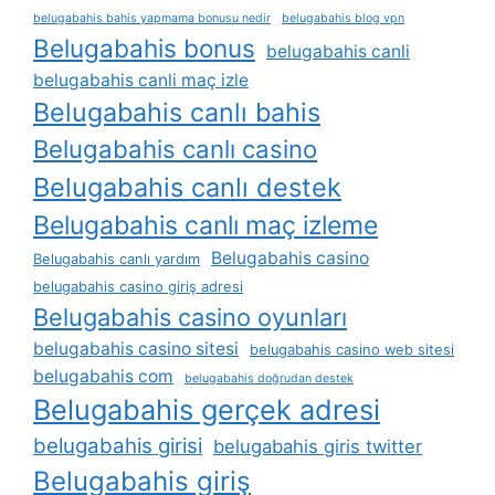
belugabahis bahis yapmama bonusu nedir
belugabahis blog vpn
Belugabahis bonus
belugabahis canli
belugabahis canli maç izle
Belugabahis canlı bahis
Belugabahis canlı casino
Belugabahis canlı destek
Belugabahis canlı maç izleme
Belugabahis casino
Belugabahis canlı yardım
belugabahis casino giriş adresi
Belugabahis casino oyunları
belugabahis casino sitesi
belugabahis casino web sitesi
belugabahis com
belugabahis doğrudan destek
Belugabahis gerçek adresi
belugabahis girisi
belugabahis giris twitter
Belugabahis giriş