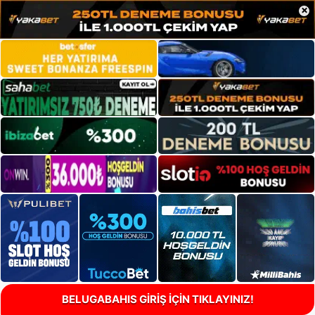
×
BELUGABAHIS GİRİŞ İÇİN TIKLAYINIZ!