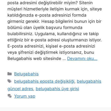
posta adresimi değiştirebilir miyim? Sitenin
müşteri hizmetleriyle iletişim kurmak için, siteye
katıldığınızda e-posta adresinizi formda
girmeniz gerekir. Hesap bilgilerini bunun için bir
bölümü olan üyelik başvuru formunda
bulabilirsiniz. Uygulama, kullandığınız ve takip
ettiğiniz bir e-posta adresi oluşturmanızı istiyor.
E-posta adresinizi, kişisel e-posta adresinizi
veya şifrenizi değiştirmek istiyorsanız, bunu
Belugabahis web sitesinde …
Devamını oku…
Kategoriler
Belugabahis
Etiketler
belugabahis eposta değişikliği
,
belugabahis
güncel adres
,
belugabahis üye girişi
Yorum yap