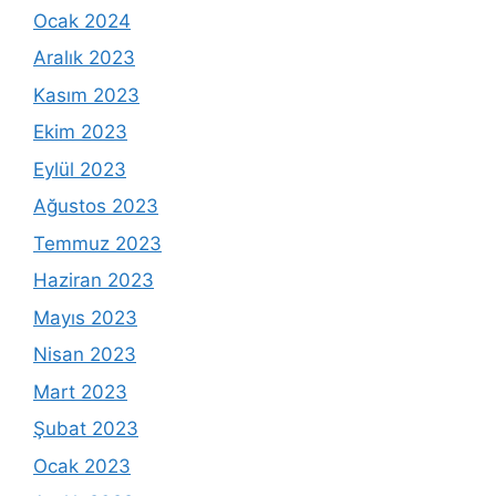
Ocak 2024
Aralık 2023
Kasım 2023
Ekim 2023
Eylül 2023
Ağustos 2023
Temmuz 2023
Haziran 2023
Mayıs 2023
Nisan 2023
Mart 2023
Şubat 2023
Ocak 2023