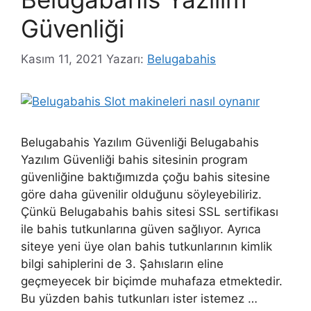
Güvenliği
Kasım 11, 2021
Yazarı:
Belugabahis
Belugabahis Yazılım Güvenliği Belugabahis
Yazılım Güvenliği bahis sitesinin program
güvenliğine baktığımızda çoğu bahis sitesine
göre daha güvenilir olduğunu söyleyebiliriz.
Çünkü Belugabahis bahis sitesi SSL sertifikası
ile bahis tutkunlarına güven sağlıyor. Ayrıca
siteye yeni üye olan bahis tutkunlarının kimlik
bilgi sahiplerini de 3. Şahısların eline
geçmeyecek bir biçimde muhafaza etmektedir.
Bu yüzden bahis tutkunları ister istemez …