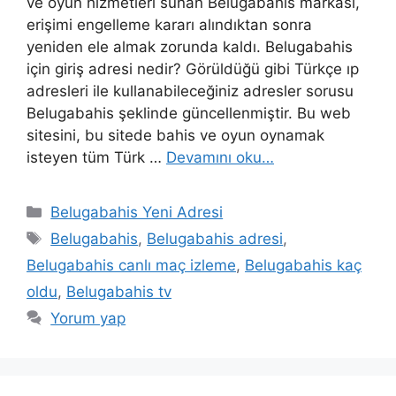
ve oyun hizmetleri sunan Belugabahis markası,
erişimi engelleme kararı alındıktan sonra
yeniden ele almak zorunda kaldı. Belugabahis
için giriş adresi nedir? Görüldüğü gibi Türkçe ıp
adresleri ile kullanabileceğiniz adresler sorusu
Belugabahis şeklinde güncellenmiştir. Bu web
sitesini, bu sitede bahis ve oyun oynamak
isteyen tüm Türk …
Devamını oku…
Kategoriler
Belugabahis Yeni Adresi
Etiketler
Belugabahis
,
Belugabahis adresi
,
Belugabahis canlı maç izleme
,
Belugabahis kaç
oldu
,
Belugabahis tv
Yorum yap