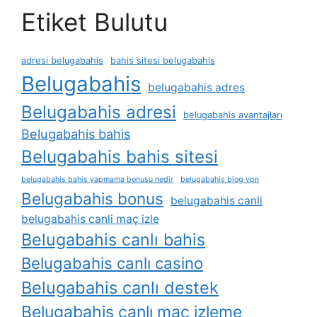
Etiket Bulutu
adresi belugabahis
bahis sitesi belugabahis
Belugabahis
belugabahis adres
Belugabahis adresi
belugabahis avantajları
Belugabahis bahis
Belugabahis bahis sitesi
belugabahis bahis yapmama bonusu nedir
belugabahis blog vpn
Belugabahis bonus
belugabahis canli
belugabahis canli maç izle
Belugabahis canlı bahis
Belugabahis canlı casino
Belugabahis canlı destek
Belugabahis canlı maç izleme