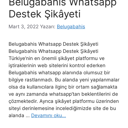
Belugabahis Whatsapp
Destek Şikâyeti
Mart 3, 2022
Yazarı:
Belugabahis
Belugabahis Whatsapp Destek Şikâyeti
Belugabahis Whatsapp Destek Şikâyeti
Türkiye’nin en önemli şikâyet platformu ve
iştiraklerinin web sitelerini kontrol ederken
Belugabahis whatsapp alanında olumsuz bir
bilgiye rastlanmadı. Bu alanda yeni yapılanmalar
olsa da kullanıcılara ilginç bir ortam sağlamakta
ve aynı zamanda whatsapp’tan beklentilerini de
çözmektedir. Ayrıca şikâyet platformu üzerinden
siteyi derinlemesine incelediğimizde site de bu
alanda …
Devamını oku…