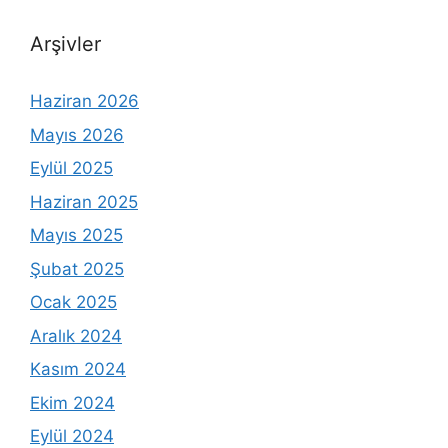
Arşivler
Haziran 2026
Mayıs 2026
Eylül 2025
Haziran 2025
Mayıs 2025
Şubat 2025
Ocak 2025
Aralık 2024
Kasım 2024
Ekim 2024
Eylül 2024