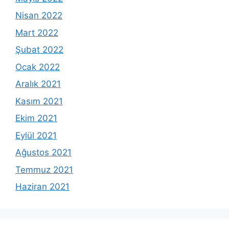
Nisan 2022
Mart 2022
Şubat 2022
Ocak 2022
Aralık 2021
Kasım 2021
Ekim 2021
Eylül 2021
Ağustos 2021
Temmuz 2021
Haziran 2021