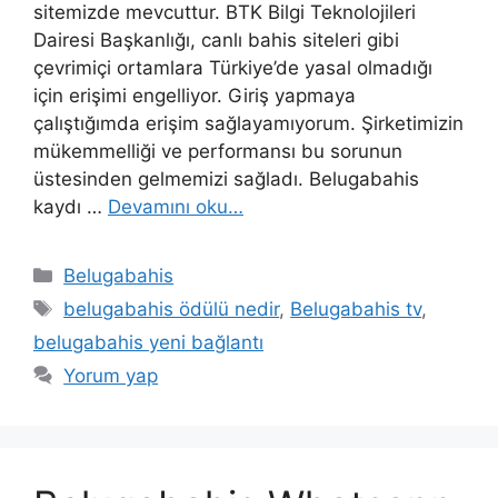
sitemizde mevcuttur. BTK Bilgi Teknolojileri
Dairesi Başkanlığı, canlı bahis siteleri gibi
çevrimiçi ortamlara Türkiye’de yasal olmadığı
için erişimi engelliyor. Giriş yapmaya
çalıştığımda erişim sağlayamıyorum. Şirketimizin
mükemmelliği ve performansı bu sorunun
üstesinden gelmemizi sağladı. Belugabahis
kaydı …
Devamını oku…
Kategoriler
Belugabahis
Etiketler
belugabahis ödülü nedir
,
Belugabahis tv
,
belugabahis yeni bağlantı
Yorum yap