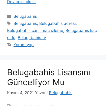
Devamını oku…
Kategoriler
Belugabahis
Etiketler
Belugabahis
,
Belugabahis adresi
,
Belugabahis canlı maç izleme
,
Belugabahis kaç
oldu
,
Belugabahis tv
Yorum yap
Belugabahis Lisansını
Güncelliyor Mu
Kasım 4, 2021
Yazarı:
Belugabahis