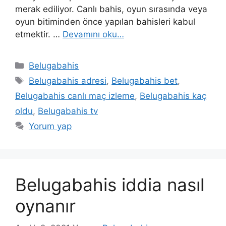
merak ediliyor. Canlı bahis, oyun sırasında veya
oyun bitiminden önce yapılan bahisleri kabul
etmektir. …
Devamını oku…
Kategoriler
Belugabahis
Etiketler
Belugabahis adresi
,
Belugabahis bet
,
Belugabahis canlı maç izleme
,
Belugabahis kaç
oldu
,
Belugabahis tv
Yorum yap
Belugabahis iddia nasıl
oynanır