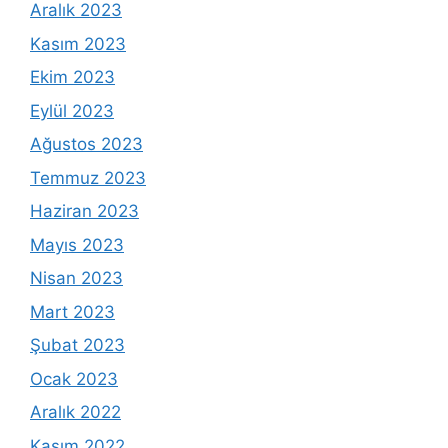
Aralık 2023
Kasım 2023
Ekim 2023
Eylül 2023
Ağustos 2023
Temmuz 2023
Haziran 2023
Mayıs 2023
Nisan 2023
Mart 2023
Şubat 2023
Ocak 2023
Aralık 2022
Kasım 2022