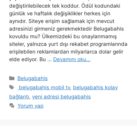
değiştirilebilecek tek koddur. Ödül kodundaki
günlük ve haftalık değişiklikler herkes için
aynıdır. Siteye erişim sağlamak için mevcut
adresinizi girmeniz gerekmektedir Belugabahis
kovuldu mu? Ülkemizdeki bu onaylanmamış
siteler, yalnızca yurt dışı rekabet programlarında
erişilebilen reklamlardan milyarlarca dolar gelir
elde ediyor. Bu …
Devamını oku…
Kategoriler
Belugabahis
Etiketler
belugabahis mobil tv
,
belugabahis kolay
bağlantı
,
yeni adresi belugabahis
Yorum yap