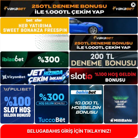
×
BELUGABAHIS GİRİŞ İÇİN TIKLAYINIZ!