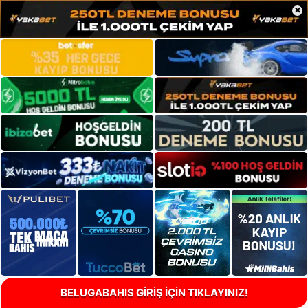
×
BELUGABAHIS GİRİŞ İÇİN TIKLAYINIZ!