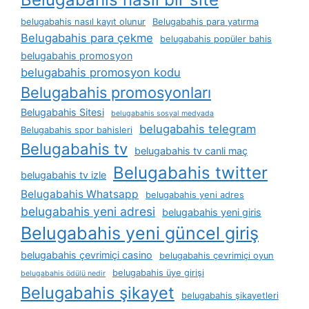
belugabahis nasıl kayıt olunur
Belugabahis para yatırma
Belugabahis para çekme
belugabahis popüler bahis
belugabahis promosyon
belugabahis promosyon kodu
Belugabahis promosyonları
Belugabahis Sitesi
belugabahis sosyal medyada
belugabahis telegram
Belugabahis spor bahisleri
Belugabahis tv
belugabahis tv canli maç
Belugabahis twitter
belugabahis tv izle
Belugabahis Whatsapp
belugabahis yeni adres
belugabahis yeni adresi
belugabahis yeni giris
Belugabahis yeni güncel giriş
belugabahis çevrimiçi casino
belugabahis çevrimiçi oyun
belugabahis üye girişi
belugabahis ödülü nedir
Belugabahis şikayet
belugabahis şikayetleri