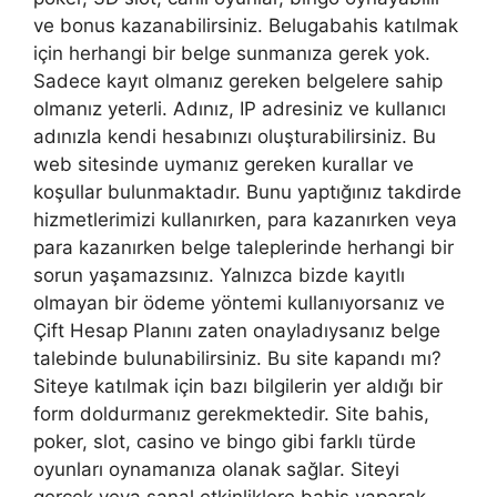
ve bonus kazanabilirsiniz. Belugabahis katılmak
için herhangi bir belge sunmanıza gerek yok.
Sadece kayıt olmanız gereken belgelere sahip
olmanız yeterli. Adınız, IP adresiniz ve kullanıcı
adınızla kendi hesabınızı oluşturabilirsiniz. Bu
web sitesinde uymanız gereken kurallar ve
koşullar bulunmaktadır. Bunu yaptığınız takdirde
hizmetlerimizi kullanırken, para kazanırken veya
para kazanırken belge taleplerinde herhangi bir
sorun yaşamazsınız. Yalnızca bizde kayıtlı
olmayan bir ödeme yöntemi kullanıyorsanız ve
Çift Hesap Planını zaten onayladıysanız belge
talebinde bulunabilirsiniz. Bu site kapandı mı?
Siteye katılmak için bazı bilgilerin yer aldığı bir
form doldurmanız gerekmektedir. Site bahis,
poker, slot, casino ve bingo gibi farklı türde
oyunları oynamanıza olanak sağlar. Siteyi
gerçek veya sanal etkinliklere bahis yaparak