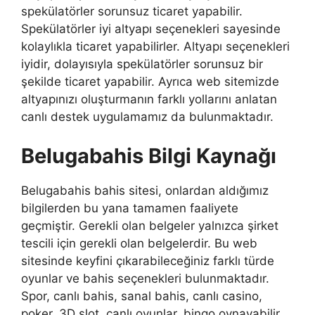
spekülatörler sorunsuz ticaret yapabilir.
Spekülatörler iyi altyapı seçenekleri sayesinde
kolaylıkla ticaret yapabilirler. Altyapı seçenekleri
iyidir, dolayısıyla spekülatörler sorunsuz bir
şekilde ticaret yapabilir. Ayrıca web sitemizde
altyapınızı oluşturmanın farklı yollarını anlatan
canlı destek uygulamamız da bulunmaktadır.
Belugabahis Bilgi Kaynağı
Belugabahis bahis sitesi, onlardan aldığımız
bilgilerden bu yana tamamen faaliyete
geçmiştir. Gerekli olan belgeler yalnızca şirket
tescili için gerekli olan belgelerdir. Bu web
sitesinde keyfini çıkarabileceğiniz farklı türde
oyunlar ve bahis seçenekleri bulunmaktadır.
Spor, canlı bahis, sanal bahis, canlı casino,
poker, 3D slot, canlı oyunlar, bingo oynayabilir