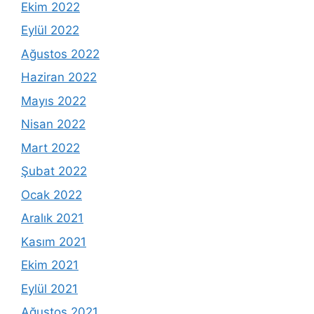
Ekim 2022
Eylül 2022
Ağustos 2022
Haziran 2022
Mayıs 2022
Nisan 2022
Mart 2022
Şubat 2022
Ocak 2022
Aralık 2021
Kasım 2021
Ekim 2021
Eylül 2021
Ağustos 2021