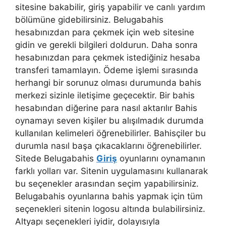
sitesine bakabilir, giriş yapabilir ve canlı yardım
bölümüne gidebilirsiniz. Belugabahis
hesabınızdan para çekmek için web sitesine
gidin ve gerekli bilgileri doldurun. Daha sonra
hesabınızdan para çekmek istediğiniz hesaba
transferi tamamlayın. Ödeme işlemi sırasında
herhangi bir sorunuz olması durumunda bahis
merkezi sizinle iletişime geçecektir. Bir bahis
hesabından diğerine para nasıl aktarılır Bahis
oynamayı seven kişiler bu alışılmadık durumda
kullanılan kelimeleri öğrenebilirler. Bahisçiler bu
durumla nasıl başa çıkacaklarını öğrenebilirler.
Sitede Belugabahis
Giriş
oyunlarını oynamanın
farklı yolları var. Sitenin uygulamasını kullanarak
bu seçenekler arasından seçim yapabilirsiniz.
Belugabahis oyunlarına bahis yapmak için tüm
seçenekleri sitenin logosu altında bulabilirsiniz.
Altyapı seçenekleri iyidir, dolayısıyla