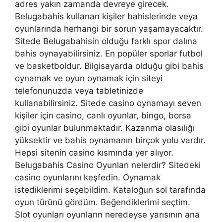
adres yakın zamanda devreye girecek.
Belugabahis kullanan kişiler bahislerinde veya
oyunlarında herhangi bir sorun yaşamayacaktır.
Sitede Belugabahisin olduğu farklı spor dalına
bahis oynayabilirsiniz. En popüler sporlar futbol
ve basketboldur. Bilgisayarda olduğu gibi bahis
oynamak ve oyun oynamak için siteyi
telefonunuzda veya tabletinizde
kullanabilirsiniz. Sitede casino oynamayı seven
kişiler için casino, canlı oyunlar, bingo, borsa
gibi oyunlar bulunmaktadır. Kazanma olasılığı
yüksektir ve bahis oynamanın birçok yolu vardır.
Hepsi sitenin casino kısmında yer alıyor.
Belugabahis Casino Oyunları nelerdir? Sitedeki
casino oyunlarını keşfedin. Oynamak
istediklerimi seçebildim. Kataloğun sol tarafında
oyun türünü gördüm. Beğendiklerimi seçtim.
Slot oyunları oyunların neredeyse yarısının ana