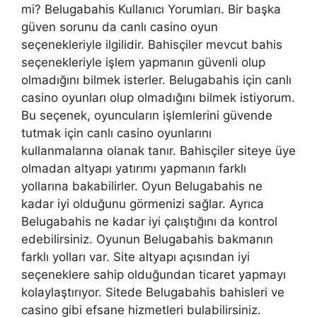
mi? Belugabahis Kullanıcı Yorumları. Bir başka
güven sorunu da canlı casino oyun
seçenekleriyle ilgilidir. Bahisçiler mevcut bahis
seçenekleriyle işlem yapmanın güvenli olup
olmadığını bilmek isterler. Belugabahis için canlı
casino oyunları olup olmadığını bilmek istiyorum.
Bu seçenek, oyuncuların işlemlerini güvende
tutmak için canlı casino oyunlarını
kullanmalarına olanak tanır. Bahisçiler siteye üye
olmadan altyapı yatırımı yapmanın farklı
yollarına bakabilirler. Oyun Belugabahis ne
kadar iyi olduğunu görmenizi sağlar. Ayrıca
Belugabahis ne kadar iyi çalıştığını da kontrol
edebilirsiniz. Oyunun Belugabahis bakmanın
farklı yolları var. Site altyapı açısından iyi
seçeneklere sahip olduğundan ticaret yapmayı
kolaylaştırıyor. Sitede Belugabahis bahisleri ve
casino gibi efsane hizmetleri bulabilirsiniz.