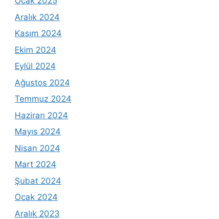
Ocak 2025
Aralık 2024
Kasım 2024
Ekim 2024
Eylül 2024
Ağustos 2024
Temmuz 2024
Haziran 2024
Mayıs 2024
Nisan 2024
Mart 2024
Şubat 2024
Ocak 2024
Aralık 2023