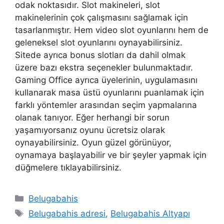
odak noktasıdır. Slot makineleri, slot
makinelerinin çok çalışmasını sağlamak için
tasarlanmıştır. Hem video slot oyunlarını hem de
geleneksel slot oyunlarını oynayabilirsiniz.
Sitede ayrıca bonus slotları da dahil olmak
üzere bazı ekstra seçenekler bulunmaktadır.
Gaming Office ayrıca üyelerinin, uygulamasını
kullanarak masa üstü oyunlarını puanlamak için
farklı yöntemler arasından seçim yapmalarına
olanak tanıyor. Eğer herhangi bir sorun
yaşamıyorsanız oyunu ücretsiz olarak
oynayabilirsiniz. Oyun güzel görünüyor,
oynamaya başlayabilir ve bir şeyler yapmak için
düğmelere tıklayabilirsiniz.
Kategoriler
Belugabahis
Etiketler
Belugabahis adresi
,
Belugabahis Altyapı