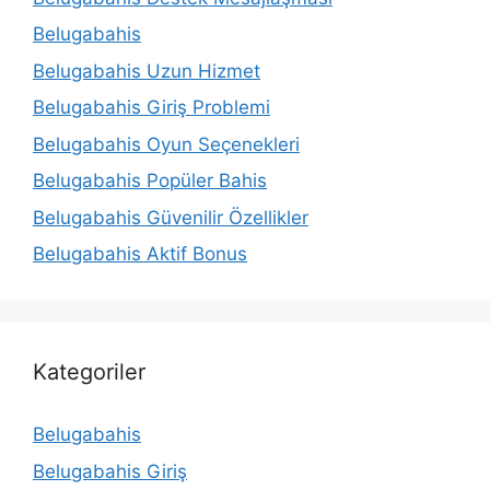
Belugabahis
Belugabahis Uzun Hizmet
Belugabahis Giriş Problemi
Belugabahis Oyun Seçenekleri
Belugabahis Popüler Bahis
Belugabahis Güvenilir Özellikler
Belugabahis Aktif Bonus
Kategoriler
Belugabahis
Belugabahis Giriş