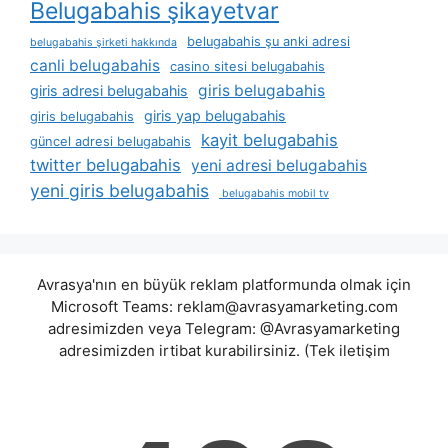
Belugabahis şikayetvar
belugabahis şu anki adresi
belugabahis şirketi hakkında
canli belugabahis
casino sitesi belugabahis
giris belugabahis
giris adresi belugabahis
giris yap belugabahis
giris belugabahis
kayit belugabahis
güncel adresi belugabahis
twitter belugabahis
yeni adresi belugabahis
yeni giris belugabahis
belugabahis mobil tv
Avrasya'nın en büyük reklam platformunda olmak için
Microsoft Teams:
reklam@avrasyamarketing.com
adresimizden veya Telegram: @Avrasyamarketing
adresimizden irtibat kurabilirsiniz. (Tek iletişim
adreslerimiz teams / telegram ve mail adresimizdir.
Harici hiçbir iletişim adresimiz bulunmamaktadır.
Lütfen itibar etmeyiniz.) Türkiye yasalarına göre 7258
sayılı kanun uyarınca yasa dışı bahis oynamanın