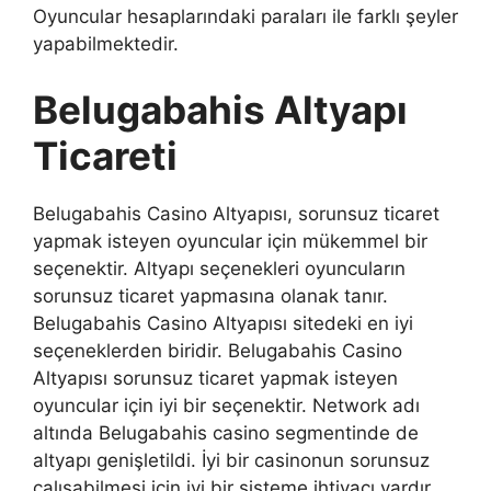
Oyuncular hesaplarındaki paraları ile farklı şeyler
yapabilmektedir.
Belugabahis Altyapı
Ticareti
Belugabahis Casino Altyapısı, sorunsuz ticaret
yapmak isteyen oyuncular için mükemmel bir
seçenektir. Altyapı seçenekleri oyuncuların
sorunsuz ticaret yapmasına olanak tanır.
Belugabahis Casino Altyapısı sitedeki en iyi
seçeneklerden biridir. Belugabahis Casino
Altyapısı sorunsuz ticaret yapmak isteyen
oyuncular için iyi bir seçenektir. Network adı
altında Belugabahis casino segmentinde de
altyapı genişletildi. İyi bir casinonun sorunsuz
çalışabilmesi için iyi bir sisteme ihtiyacı vardır.