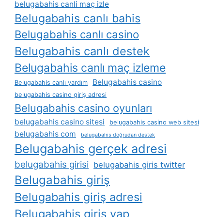
belugabahis canli maç izle
Belugabahis canlı bahis
Belugabahis canlı casino
Belugabahis canlı destek
Belugabahis canlı maç izleme
Belugabahis casino
Belugabahis canlı yardım
belugabahis casino giriş adresi
Belugabahis casino oyunları
belugabahis casino sitesi
belugabahis casino web sitesi
belugabahis com
belugabahis doğrudan destek
Belugabahis gerçek adresi
belugabahis girisi
belugabahis giris twitter
Belugabahis giriş
Belugabahis giriş adresi
Belugabahis giriş yap