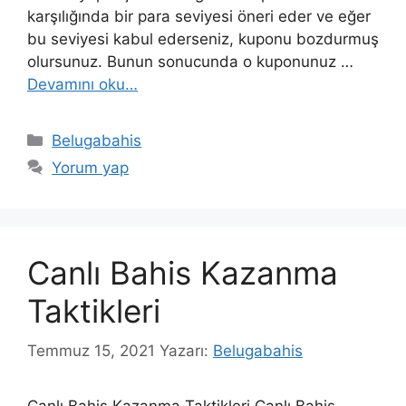
karşılığında bir para seviyesi öneri eder ve eğer
bu seviyesi kabul ederseniz, kuponu bozdurmuş
olursunuz. Bunun sonucunda o kuponunuz …
Devamını oku…
Kategoriler
Belugabahis
Yorum yap
Canlı Bahis Kazanma
Taktikleri
Temmuz 15, 2021
Yazarı:
Belugabahis