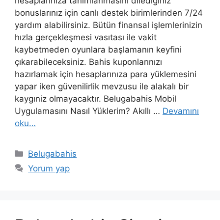
hesaplarınıza tanımlanmasını dilediğiniz
bonuslarınız için canlı destek birimlerinden 7/24
yardım alabilirsiniz. Bütün finansal işlemlerinizin
hızla gerçekleşmesi vasıtası ile vakit
kaybetmeden oyunlara başlamanın keyfini
çıkarabileceksiniz. Bahis kuponlarınızı
hazırlamak için hesaplarınıza para yüklemesini
yapar iken güvenilirlik mevzusu ile alakalı bir
kaygıniz olmayacaktır. Belugabahis Mobil
Uygulamasını Nasıl Yüklerim? Akıllı …
Devamını
oku…
Kategoriler
Belugabahis
Yorum yap