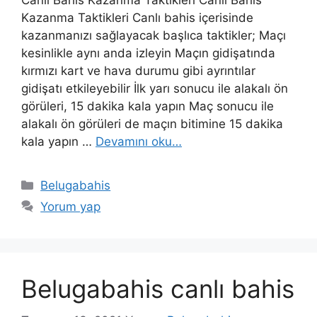
Canlı Bahis Kazanma Taktikleri Canlı Bahis
Kazanma Taktikleri Canlı bahis içerisinde
kazanmanızı sağlayacak başlıca taktikler; Maçı
kesinlikle aynı anda izleyin Maçın gidişatında
kırmızı kart ve hava durumu gibi ayrıntılar
gidişatı etkileyebilir İlk yarı sonucu ile alakalı ön
görüleri, 15 dakika kala yapın Maç sonucu ile
alakalı ön görüleri de maçın bitimine 15 dakika
kala yapın …
Devamını oku…
Kategoriler
Belugabahis
Yorum yap
Belugabahis canlı bahis