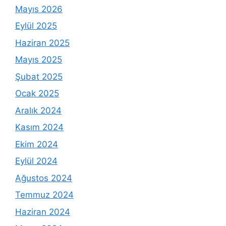
Mayıs 2026
Eylül 2025
Haziran 2025
Mayıs 2025
Şubat 2025
Ocak 2025
Aralık 2024
Kasım 2024
Ekim 2024
Eylül 2024
Ağustos 2024
Temmuz 2024
Haziran 2024