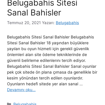
Belugabahis Sitesi
Sanal Bahisler
Temmuz 20, 2021
Yazarı:
Belugabahis
Belugabahis Sitesi Sanal Bahisler Belugabahis
Sitesi Sanal Bahisler 18 yaşından büyüklere
yayılan bu oyun hizmeti için gerekli güvenlik
önlemleri alan site ödeme tekniklerinde de
güvenli belirleme edilenlerını tercih ediyor.
Belugabahis Sitesi Sanal Bahisler Sanal oyunlar
pek çok sitede ön plana çımasa da genellikle bir
kesim yönündan tercih edilen oyunlardır.
Oyunların hedefi sitede yer alan sanal …
Devamını oku…
Kategoriler
Belugabahis