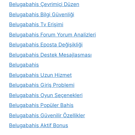
Belugabahis Çevrimiçi Düzen
Belugabahis Bilgi Güvenliği
Belugabahis Tv Erişimi
Belugabahis Forum Yorum Analizleri
Belugabahis Eposta Değişikliği
Belugabahis Destek Mesajlaşması
Belugabahis
Belugabahis Uzun Hizmet
Belugabahis Giriş Problemi
Belugabahis Oyun Seçenekleri
Belugabahis Popüler Bahis
Belugabahis Güvenilir Özellikler
Belugabahis Aktif Bonus