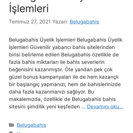
İşlemleri
Temmuz 27, 2021
Yazarı:
Belugabahis
Belugabahis Üyelik İşlemleri Belugabahis Üyelik
İşlemleri Güvenilir yabancı bahis sitelerinden
birisi belirleme edilen Belugabahis özellikle de
fazla bahis miktarları ile bahis severlerin
beğenisini kazanmıştır. Öte yandan pek çok
güzel bonus kampanyaları ile de hem kazançlı
bir başlangıç yapmanızı, hem de bahislerinizde
daha fazla kazanmanızı sağlıyor. Bu
makalemızda, özellikle de Belugabahis bahis
sitesini şimdilik yeni keşfeden …
Devamını oku…
Kategoriler
Belugabahis