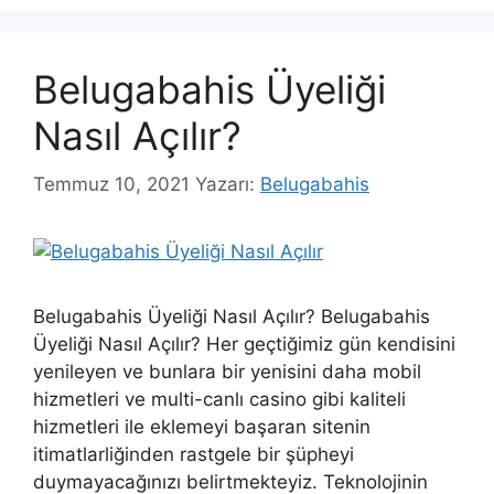
Belugabahis Üyeliği
Nasıl Açılır?
Temmuz 10, 2021
Yazarı:
Belugabahis
Belugabahis Üyeliği Nasıl Açılır? Belugabahis
Üyeliği Nasıl Açılır? Her geçtiğimiz gün kendisini
yenileyen ve bunlara bir yenisini daha mobil
hizmetleri ve multi-canlı casino gibi kaliteli
hizmetleri ile eklemeyi başaran sitenin
itimatlarliğinden rastgele bir şüpheyi
duymayacağınızı belirtmekteyiz. Teknolojinin