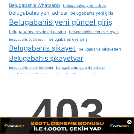
Belugabahis Whatsapp
belugabahis yeni adres
belugabahis yeni adresi
belugabahis yeni giris
Belugabahis yeni güncel giriş
belugabahis çevrimiçi casino
belugabahis çevrimiçi oyun
belugabahis üye girişi
belugabahis ödülü nedir
Belugabahis şikayet
belugabahis şikayetleri
Belugabahis şikayetvar
belugabahis şu anki adresi
belugabahis şirketi hakkında
canli belugabahis
casino sitesi belugabahis
giris belugabahis
giris adresi belugabahis
giris yap belugabahis
giris belugabahis
kayit belugabahis
güncel adresi belugabahis
twitter belugabahis
yeni adresi belugabahis
yeni giris belugabahis
belugabahis mobil tv
×