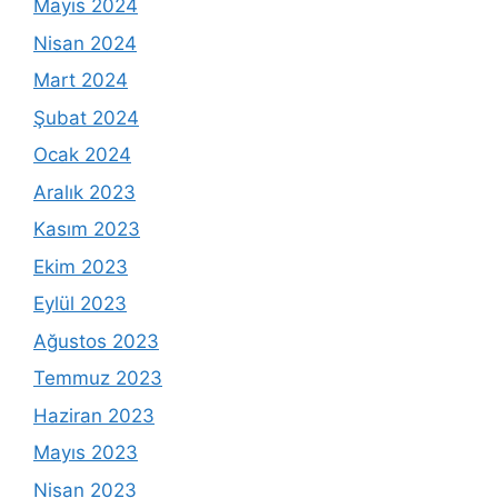
Mayıs 2024
Nisan 2024
Mart 2024
Şubat 2024
Ocak 2024
Aralık 2023
Kasım 2023
Ekim 2023
Eylül 2023
Ağustos 2023
Temmuz 2023
Haziran 2023
Mayıs 2023
Nisan 2023