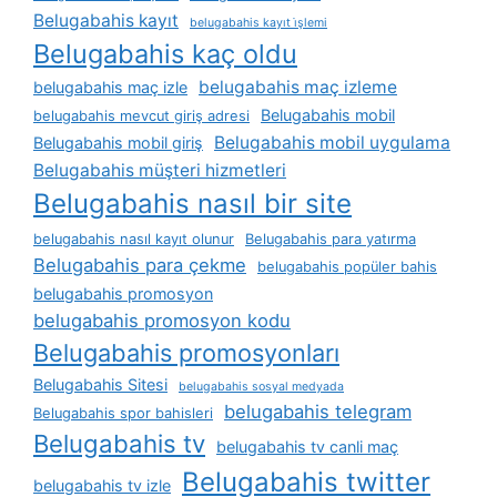
Belugabahis kayıt
belugabahis kayıt i̇şlemi
Belugabahis kaç oldu
belugabahis maç izleme
belugabahis maç izle
Belugabahis mobil
belugabahis mevcut giriş adresi
Belugabahis mobil uygulama
Belugabahis mobil giriş
Belugabahis müşteri hizmetleri
Belugabahis nasıl bir site
belugabahis nasıl kayıt olunur
Belugabahis para yatırma
Belugabahis para çekme
belugabahis popüler bahis
belugabahis promosyon
belugabahis promosyon kodu
Belugabahis promosyonları
Belugabahis Sitesi
belugabahis sosyal medyada
belugabahis telegram
Belugabahis spor bahisleri
Belugabahis tv
belugabahis tv canli maç
Belugabahis twitter
belugabahis tv izle