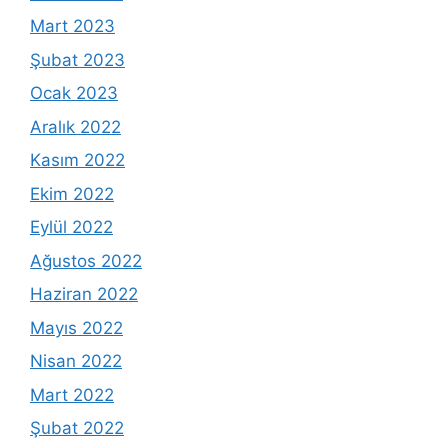
Mart 2023
Şubat 2023
Ocak 2023
Aralık 2022
Kasım 2022
Ekim 2022
Eylül 2022
Ağustos 2022
Haziran 2022
Mayıs 2022
Nisan 2022
Mart 2022
Şubat 2022