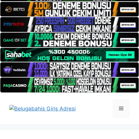
İçeriğe
atla
Menü