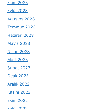
Ekim 2023
Eylül 2023
Ağustos 2023
Temmuz 2023
Haziran 2023
Mayıs 2023
Nisan 2023
Mart 2023
Şubat 2023
Ocak 2023
Aralık 2022
Kasım 2022
Ekim 2022
Eylül 2022