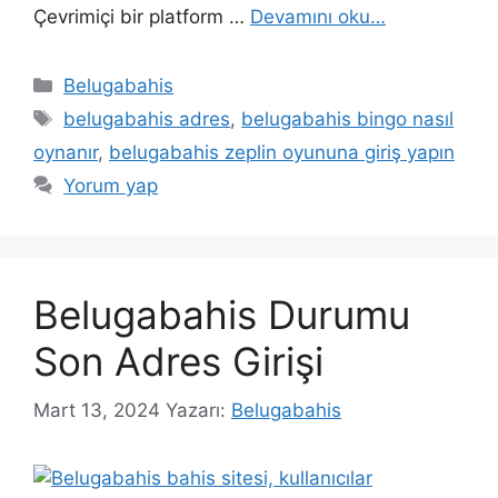
Çevrimiçi bir platform …
Devamını oku…
Kategoriler
Belugabahis
Etiketler
belugabahis adres
,
belugabahis bingo nasıl
oynanır
,
belugabahis zeplin oyununa giriş yapın
Yorum yap
Belugabahis Durumu
Son Adres Girişi
Mart 13, 2024
Yazarı:
Belugabahis