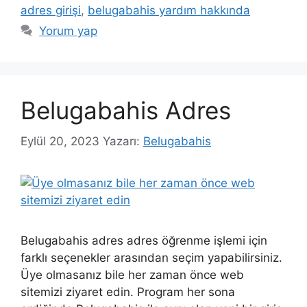
adres girişi
,
belugabahis yardım hakkında
Yorum yap
Belugabahis Adres
Eylül 20, 2023
Yazarı:
Belugabahis
Belugabahis adres adres öğrenme işlemi için
farklı seçenekler arasından seçim yapabilirsiniz.
Üye olmasanız bile her zaman önce web
sitemizi ziyaret edin. Program her sona