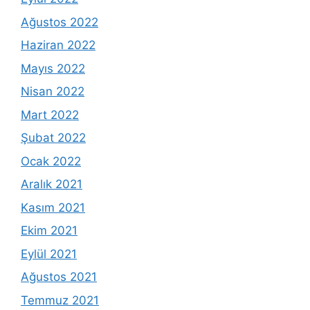
Ağustos 2022
Haziran 2022
Mayıs 2022
Nisan 2022
Mart 2022
Şubat 2022
Ocak 2022
Aralık 2021
Kasım 2021
Ekim 2021
Eylül 2021
Ağustos 2021
Temmuz 2021