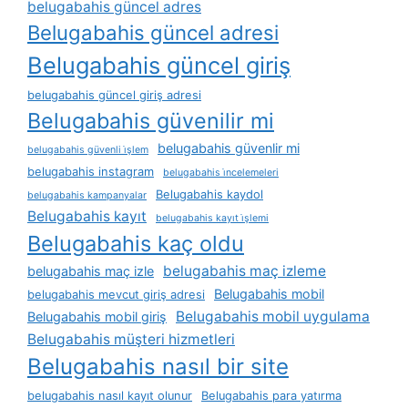
belugabahis güncel adres
Belugabahis güncel adresi
Belugabahis güncel giriş
belugabahis güncel giriş adresi
Belugabahis güvenilir mi
belugabahis güvenlir mi
belugabahis güvenli i̇şlem
belugabahis instagram
belugabahis i̇ncelemeleri
Belugabahis kaydol
belugabahis kampanyalar
Belugabahis kayıt
belugabahis kayıt i̇şlemi
Belugabahis kaç oldu
belugabahis maç izleme
belugabahis maç izle
Belugabahis mobil
belugabahis mevcut giriş adresi
Belugabahis mobil uygulama
Belugabahis mobil giriş
Belugabahis müşteri hizmetleri
Belugabahis nasıl bir site
belugabahis nasıl kayıt olunur
Belugabahis para yatırma