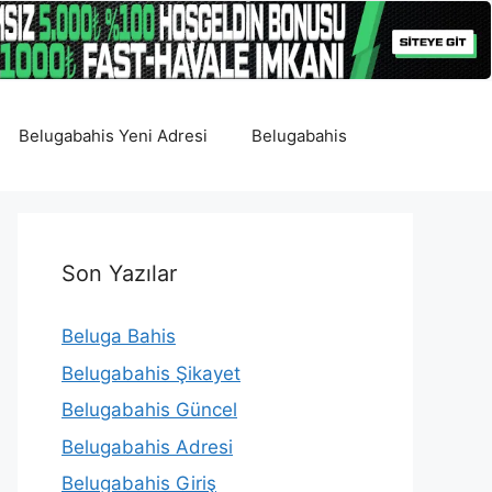
Belugabahis Yeni Adresi
Belugabahis
Son Yazılar
Beluga Bahis
Belugabahis Şikayet
Belugabahis Güncel
Belugabahis Adresi
Belugabahis Giriş