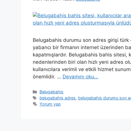
Belugabahis durumu son adres girişi türk 
yabancı bir firmanın internet üzerinden bah
kapatmışlardır. Belugabahis bahis sitesi, k
nedenlerinden biri olan hızlı yeni adres ol
kullanıcılara verimli ve etkili hizmet sun
önemlidir. …
Devamını oku…
Kategoriler
Belugabahis
Etiketler
belugabahis adres
,
belugabahis durumu son adr
Yorum yap