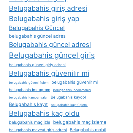
Belugabahis giriş adresi
Belugabahis giriş yap
Belugabahis Güncel
belugabahis güncel adres
Belugabahis güncel adresi
Belugabahis güncel giriş
belugabahis güncel giriş adresi
Belugabahis güvenilir mi
belugabahis güvenlir mi
belugabahis güvenli i̇şlem
belugabahis instagram
belugabahis i̇ncelemeleri
Belugabahis kaydol
belugabahis kampanyalar
Belugabahis kayıt
belugabahis kayıt i̇şlemi
Belugabahis kaç oldu
belugabahis maç izleme
belugabahis maç izle
Belugabahis mobil
belugabahis mevcut giriş adresi