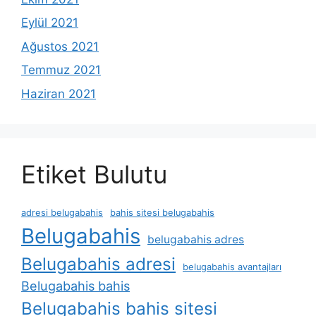
Eylül 2021
Ağustos 2021
Temmuz 2021
Haziran 2021
Etiket Bulutu
adresi belugabahis
bahis sitesi belugabahis
Belugabahis
belugabahis adres
Belugabahis adresi
belugabahis avantajları
Belugabahis bahis
Belugabahis bahis sitesi