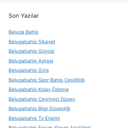
Son Yazılar
Beluga Bahis
Belugabahis Şikayet
Belugabahis Güncel
Belugabahis Adresi
Belugabahis Giriş
Belugabahis Spor Bahis Çeşitliliği
Belugabahis Kolay Ödeme
Belugabahis Çevrimiçi Düzen
Belugabahis Bilgi Güvenliği
Belugabahis Tv Erişimi
Belugabahis Forum Yorum Analizleri