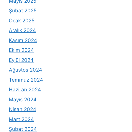
Mayıs 2025
Şubat 2025
Ocak 2025
Aralık 2024
Kasım 2024
Ekim 2024
Eylül 2024
Ağustos 2024
Temmuz 2024
Haziran 2024
Mayıs 2024
Nisan 2024
Mart 2024
Şubat 2024