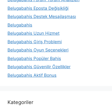
Belugabahis Eposta Değişikliği
Belugabahis Destek Mesajlaşması
Belugabahis
Belugabahis Uzun Hizmet
Belugabahis Giriş Problemi
Belugabahis Oyun Seçenekleri
Belugabahis Popüler Bahis
Belugabahis Güvenilir Özellikler
Belugabahis Aktif Bonus
Kategoriler