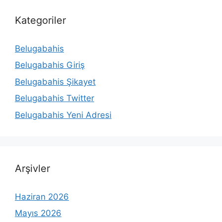
Kategoriler
Belugabahis
Belugabahis Giriş
Belugabahis Şikayet
Belugabahis Twitter
Belugabahis Yeni Adresi
Arşivler
Haziran 2026
Mayıs 2026