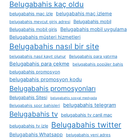
Belugabahis kaç oldu
belugabahis maç izleme
belugabahis maç izle
Belugabahis mobil
belugabahis mevcut giriş adresi
Belugabahis mobil uygulama
Belugabahis mobil giriş
Belugabahis müşteri hizmetleri
Belugabahis nasıl bir site
belugabahis nasıl kayıt olunur
Belugabahis para yatırma
Belugabahis para çekme
belugabahis popüler bahis
belugabahis promosyon
belugabahis promosyon kodu
Belugabahis promosyonları
Belugabahis Sitesi
belugabahis sosyal medyada
belugabahis telegram
Belugabahis spor bahisleri
Belugabahis tv
belugabahis tv canli maç
Belugabahis twitter
belugabahis tv izle
Belugabahis Whatsapp
belugabahis yeni adres