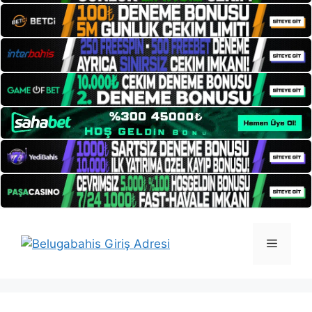
İçeriğe
atla
Menü