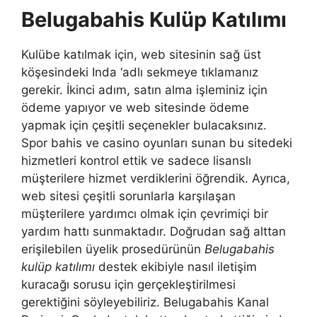
Belugabahis Kulüp Katılımı
Kulübe katılmak için, web sitesinin sağ üst
köşesindeki Inda ‘adlı sekmeye tıklamanız
gerekir. İkinci adım, satın alma işleminiz için
ödeme yapıyor ve web sitesinde ödeme
yapmak için çeşitli seçenekler bulacaksınız.
Spor bahis ve casino oyunları sunan bu sitedeki
hizmetleri kontrol ettik ve sadece lisanslı
müşterilere hizmet verdiklerini öğrendik. Ayrıca,
web sitesi çeşitli sorunlarla karşılaşan
müşterilere yardımcı olmak için çevrimiçi bir
yardım hattı sunmaktadır. Doğrudan sağ alttan
erişilebilen üyelik prosedürünün
Belugabahis
kulüp katılımı
destek ekibiyle nasıl iletişim
kuracağı sorusu için gerçekleştirilmesi
gerektiğini söyleyebiliriz. Belugabahis Kanal