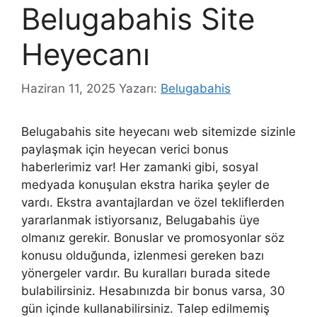
Belugabahis Site
Heyecanı
Haziran 11, 2025
Yazarı:
Belugabahis
Belugabahis site heyecanı web sitemizde sizinle
paylaşmak için heyecan verici bonus
haberlerimiz var! Her zamanki gibi, sosyal
medyada konuşulan ekstra harika şeyler de
vardı. Ekstra avantajlardan ve özel tekliflerden
yararlanmak istiyorsanız, Belugabahis üye
olmanız gerekir. Bonuslar ve promosyonlar söz
konusu olduğunda, izlenmesi gereken bazı
yönergeler vardır. Bu kuralları burada sitede
bulabilirsiniz. Hesabınızda bir bonus varsa, 30
gün içinde kullanabilirsiniz. Talep edilmemiş