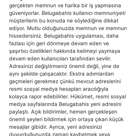
gerçekten memnun ve harika bir iş yapmasına
güveniyorlar.
Belugabahis kullanıcı memnuniyeti
müşterilerin bu konuda ne söylediğine dikkat
ediyor. Mutlu olduğunuzda memnun ve memnun
hissedersiniz. Belugabahis uygulaması, daha
fazlası için geri dönmeye devam eden ve
şaşırtıcı özellikleri hakkında kelimeyi yaymaya
devam eden kullanıcıları tarafından sevilir.
Adresinizi değiştirmeniz önemli değil, yine de
aynı şekilde çalışacaktır. Ekstra adımlardan
geçmeleri gerekmez çünkü mevcut adreslerini
resmi sosyal medya hesapları aracılığıyla
kolayca rapor edebilirler. Hükümet, resmi sosyal
medya sayfalarında Belugabahis yeni adresini
paylaştı. Açık bildirimler, hemen gerçekleşen
önemli şeyleri bildirmek için ortaya çıkan küçük
mesajlar gibidir. Ayrıca, yeni adresinizi
duyurduğunuzda zaman kaybetmek veya