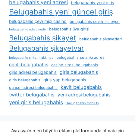
belugabahis yeni adresi
belugabahis yeni giris
Belugabahis yeni güncel giriş
belugabahis çevrimiçi casino
belugabahis çevrimiçi oyun
belugabahis üye girişi
belugabahis ödülü nedir
Belugabahis şikayet
belugabahis şikayetleri
Belugabahis şikayetvar
belugabahis şu anki adresi
belugabahis şirketi hakkında
canli belugabahis
casino sitesi belugabahis
giris belugabahis
giris adresi belugabahis
giris yap belugabahis
giris belugabahis
kayit belugabahis
güncel adresi belugabahis
twitter belugabahis
yeni adresi belugabahis
yeni giris belugabahis
belugabahis mobil tv
Avrasya'nın en büyük reklam platformunda olmak için