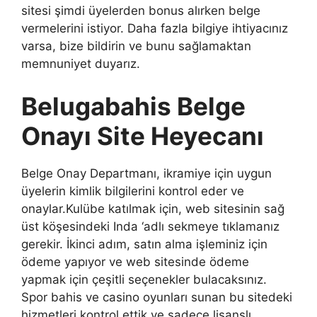
sitesi şimdi üyelerden bonus alırken belge
vermelerini istiyor. Daha fazla bilgiye ihtiyacınız
varsa, bize bildirin ve bunu sağlamaktan
memnuniyet duyarız.
Belugabahis Belge
Onayı Site Heyecanı
Belge Onay Departmanı, ikramiye için uygun
üyelerin kimlik bilgilerini kontrol eder ve
onaylar.Kulübe katılmak için, web sitesinin sağ
üst köşesindeki Inda ‘adlı sekmeye tıklamanız
gerekir. İkinci adım, satın alma işleminiz için
ödeme yapıyor ve web sitesinde ödeme
yapmak için çeşitli seçenekler bulacaksınız.
Spor bahis ve casino oyunları sunan bu sitedeki
hizmetleri kontrol ettik ve sadece lisanslı