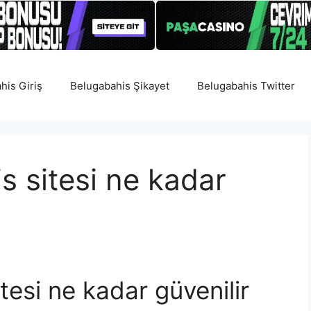
his Giriş
Belugabahis Şikayet
Belugabahis Twitter
s sitesi ne kadar
tesi ne kadar güvenilir