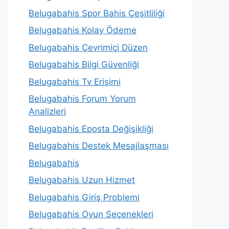
Belugabahis Spor Bahis Çeşitliliği
Belugabahis Kolay Ödeme
Belugabahis Çevrimiçi Düzen
Belugabahis Bilgi Güvenliği
Belugabahis Tv Erişimi
Belugabahis Forum Yorum
Analizleri
Belugabahis Eposta Değişikliği
Belugabahis Destek Mesajlaşması
Belugabahis
Belugabahis Uzun Hizmet
Belugabahis Giriş Problemi
Belugabahis Oyun Seçenekleri