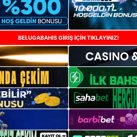
BELUGABAHIS GİRİŞ İÇİN TIKLAYINIZ!