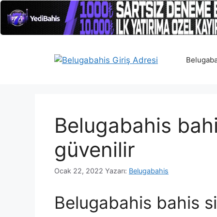
İçeriğe
atla
Belugaba
Belugabahis bahi
güvenilir
Ocak 22, 2022
Yazarı:
Belugabahis
Belugabahis bahis si