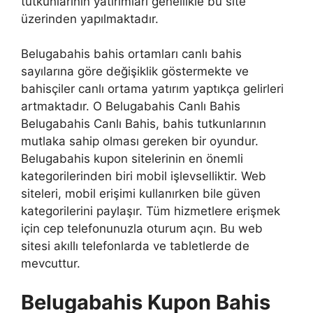
tutkunlarının yatırımları genellikle bu site
üzerinden yapılmaktadır.
Belugabahis bahis ortamları canlı bahis
sayılarına göre değişiklik göstermekte ve
bahisçiler canlı ortama yatırım yaptıkça gelirleri
artmaktadır. O Belugabahis Canlı Bahis
Belugabahis Canlı Bahis, bahis tutkunlarının
mutlaka sahip olması gereken bir oyundur.
Belugabahis kupon sitelerinin en önemli
kategorilerinden biri mobil işlevselliktir. Web
siteleri, mobil erişimi kullanırken bile güven
kategorilerini paylaşır. Tüm hizmetlere erişmek
için cep telefonunuzla oturum açın. Bu web
sitesi akıllı telefonlarda ve tabletlerde de
mevcuttur.
Belugabahis Kupon Bahis