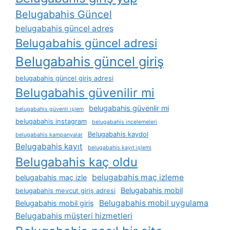
Belugabahis Güncel
belugabahis güncel adres
Belugabahis güncel adresi
Belugabahis güncel giriş
belugabahis güncel giriş adresi
Belugabahis güvenilir mi
belugabahis güvenlir mi
belugabahis güvenli i̇şlem
belugabahis instagram
belugabahis i̇ncelemeleri
Belugabahis kaydol
belugabahis kampanyalar
Belugabahis kayıt
belugabahis kayıt i̇şlemi
Belugabahis kaç oldu
belugabahis maç izleme
belugabahis maç izle
Belugabahis mobil
belugabahis mevcut giriş adresi
Belugabahis mobil uygulama
Belugabahis mobil giriş
Belugabahis müşteri hizmetleri