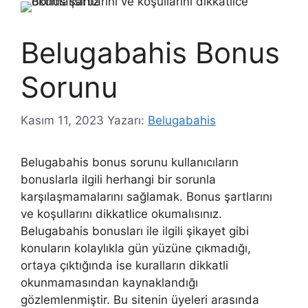
Belugabahis Bonus
Sorunu
Kasım 11, 2023
Yazarı:
Belugabahis
Belugabahis bonus sorunu kullanıcıların
bonuslarla ilgili herhangi bir sorunla
karşılaşmamalarını sağlamak. Bonus şartlarını
ve koşullarını dikkatlice okumalısınız.
Belugabahis bonusları ile ilgili şikayet gibi
konuların kolaylıkla gün yüzüne çıkmadığı,
ortaya çıktığında ise kuralların dikkatli
okunmamasından kaynaklandığı
gözlemlenmiştir. Bu sitenin üyeleri arasında