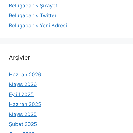
Belugabahis Şikayet
Belugabahis Twitter
Belugabahis Yeni Adresi
Arşivler
Haziran 2026
Mayıs 2026
Eylül 2025
Haziran 2025
Mayıs 2025
Şubat 2025