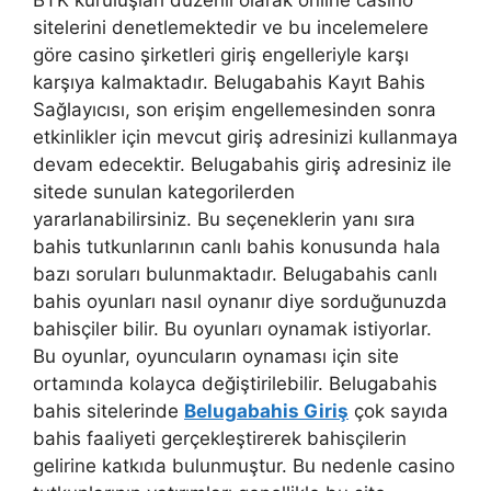
sitelerini denetlemektedir ve bu incelemelere
göre casino şirketleri giriş engelleriyle karşı
karşıya kalmaktadır. Belugabahis Kayıt Bahis
Sağlayıcısı, son erişim engellemesinden sonra
etkinlikler için mevcut giriş adresinizi kullanmaya
devam edecektir. Belugabahis giriş adresiniz ile
sitede sunulan kategorilerden
yararlanabilirsiniz. Bu seçeneklerin yanı sıra
bahis tutkunlarının canlı bahis konusunda hala
bazı soruları bulunmaktadır. Belugabahis canlı
bahis oyunları nasıl oynanır diye sorduğunuzda
bahisçiler bilir. Bu oyunları oynamak istiyorlar.
Bu oyunlar, oyuncuların oynaması için site
ortamında kolayca değiştirilebilir. Belugabahis
bahis sitelerinde
Belugabahis Giriş
çok sayıda
bahis faaliyeti gerçekleştirerek bahisçilerin
gelirine katkıda bulunmuştur. Bu nedenle casino