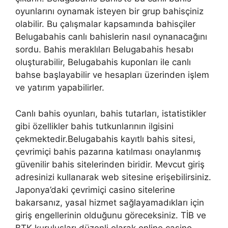
oyunlarını oynamak isteyen bir grup bahisçiniz
olabilir. Bu çalışmalar kapsamında bahisçiler
Belugabahis canlı bahislerin nasıl oynanacağını
sordu. Bahis meraklıları Belugabahis hesabı
oluşturabilir, Belugabahis kuponları ile canlı
bahse başlayabilir ve hesapları üzerinden işlem
ve yatırım yapabilirler.
Canlı bahis oyunları, bahis tutarları, istatistikler
gibi özellikler bahis tutkunlarının ilgisini
çekmektedir.Belugabahis kayıtlı bahis sitesi,
çevrimiçi bahis pazarına katılması onaylanmış
güvenilir bahis sitelerinden biridir. Mevcut giriş
adresinizi kullanarak web sitesine erişebilirsiniz.
Japonya’daki çevrimiçi casino sitelerine
bakarsanız, yasal hizmet sağlayamadıkları için
giriş engellerinin olduğunu göreceksiniz. TİB ve
BTK kuruluşları düzenli olarak online casino