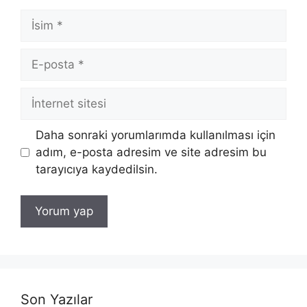
İsim
E-
posta
İnternet
sitesi
Daha sonraki yorumlarımda kullanılması için
adım, e-posta adresim ve site adresim bu
tarayıcıya kaydedilsin.
Son Yazılar