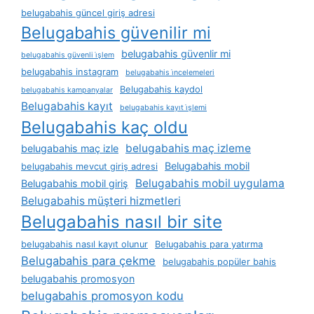
belugabahis güncel giriş adresi
Belugabahis güvenilir mi
belugabahis güvenlir mi
belugabahis güvenli i̇şlem
belugabahis instagram
belugabahis i̇ncelemeleri
Belugabahis kaydol
belugabahis kampanyalar
Belugabahis kayıt
belugabahis kayıt i̇şlemi
Belugabahis kaç oldu
belugabahis maç izleme
belugabahis maç izle
Belugabahis mobil
belugabahis mevcut giriş adresi
Belugabahis mobil uygulama
Belugabahis mobil giriş
Belugabahis müşteri hizmetleri
Belugabahis nasıl bir site
belugabahis nasıl kayıt olunur
Belugabahis para yatırma
Belugabahis para çekme
belugabahis popüler bahis
belugabahis promosyon
belugabahis promosyon kodu