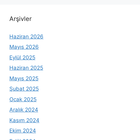
Arşivler
Haziran 2026
Mayıs 2026
Eylül 2025
Haziran 2025
Mayıs 2025
Şubat 2025
Ocak 2025
Aralık 2024
Kasım 2024
Ekim 2024