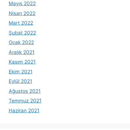
Mayıs 2022
Nisan 2022
Mart 2022
Şubat 2022
Ocak 2022
Aralık 2021
Kasım 2021
Ekim 2021
Eylül 2021
Ağustos 2021
Temmuz 2021
Haziran 2021