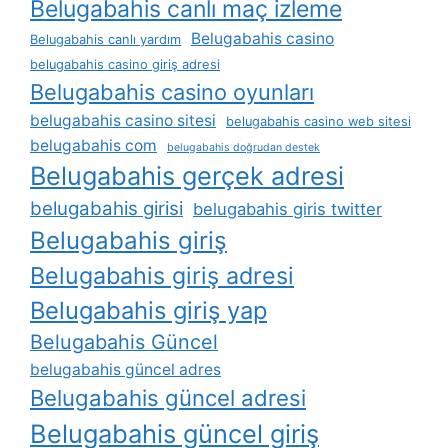
Belugabahis canlı maç izleme
Belugabahis casino
Belugabahis canlı yardım
belugabahis casino giriş adresi
Belugabahis casino oyunları
belugabahis casino sitesi
belugabahis casino web sitesi
belugabahis com
belugabahis doğrudan destek
Belugabahis gerçek adresi
belugabahis girisi
belugabahis giris twitter
Belugabahis giriş
Belugabahis giriş adresi
Belugabahis giriş yap
Belugabahis Güncel
belugabahis güncel adres
Belugabahis güncel adresi
Belugabahis güncel giriş