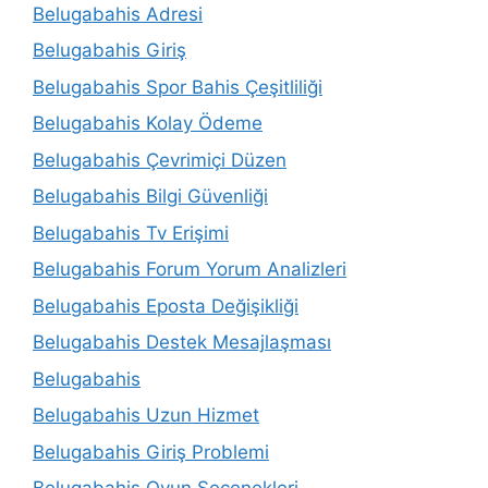
Belugabahis Adresi
Belugabahis Giriş
Belugabahis Spor Bahis Çeşitliliği
Belugabahis Kolay Ödeme
Belugabahis Çevrimiçi Düzen
Belugabahis Bilgi Güvenliği
Belugabahis Tv Erişimi
Belugabahis Forum Yorum Analizleri
Belugabahis Eposta Değişikliği
Belugabahis Destek Mesajlaşması
Belugabahis
Belugabahis Uzun Hizmet
Belugabahis Giriş Problemi