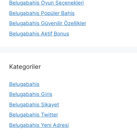
Belugabahis Oyun Seçenekleri
Belugabahis Popüler Bahis
Belugabahis Güvenilir Özellikler
Belugabahis Aktif Bonus
Kategoriler
Belugabahis
Belugabahis Giriş
Belugabahis Şikayet
Belugabahis Twitter
Belugabahis Yeni Adresi