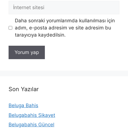
İnternet
sitesi
Daha sonraki yorumlarımda kullanılması için
adım, e-posta adresim ve site adresim bu
tarayıcıya kaydedilsin.
Son Yazılar
Beluga Bahis
Belugabahis Şikayet
Belugabahis Güncel