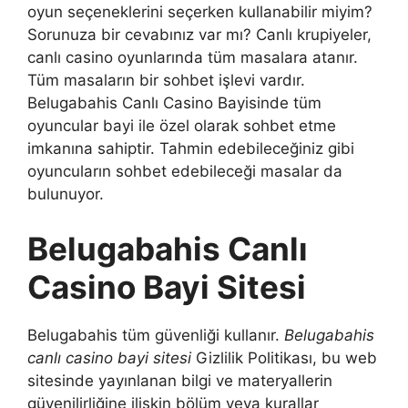
oyun seçeneklerini seçerken kullanabilir miyim?
Sorunuza bir cevabınız var mı? Canlı krupiyeler,
canlı casino oyunlarında tüm masalara atanır.
Tüm masaların bir sohbet işlevi vardır.
Belugabahis Canlı Casino Bayisinde tüm
oyuncular bayi ile özel olarak sohbet etme
imkanına sahiptir. Tahmin edebileceğiniz gibi
oyuncuların sohbet edebileceği masalar da
bulunuyor.
Belugabahis Canlı
Casino Bayi Sitesi
Belugabahis tüm güvenliği kullanır.
Belugabahis
canlı casino bayi sitesi
Gizlilik Politikası, bu web
sitesinde yayınlanan bilgi ve materyallerin
güvenilirliğine ilişkin bölüm veya kurallar