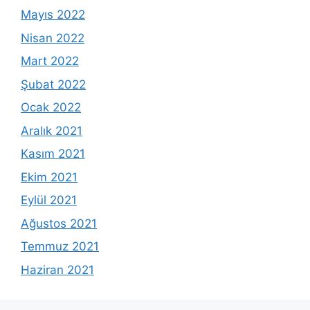
Mayıs 2022
Nisan 2022
Mart 2022
Şubat 2022
Ocak 2022
Aralık 2021
Kasım 2021
Ekim 2021
Eylül 2021
Ağustos 2021
Temmuz 2021
Haziran 2021