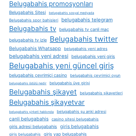
Belugabahis promosyonları
Belugabahis Sitesi
belugabahis sosyal medyada
belugabahis telegram
Belugabahis spor bahisleri
Belugabahis tv
belugabahis tv canli maç
Belugabahis twitter
belugabahis tv izle
Belugabahis Whatsapp
belugabahis yeni adres
belugabahis yeni adresi
belugabahis yeni giris
Belugabahis yeni güncel giriş
belugabahis çevrimiçi casino
belugabahis çevrimiçi oyun
belugabahis üye girişi
belugabahis ödülü nedir
Belugabahis şikayet
belugabahis şikayetleri
Belugabahis şikayetvar
belugabahis şu anki adresi
belugabahis şirketi hakkında
canli belugabahis
casino sitesi belugabahis
giris belugabahis
giris adresi belugabahis
giris yap belugabahis
giris belugabahis