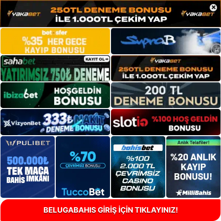
×
BELUGABAHIS GİRİŞ İÇİN TIKLAYINIZ!