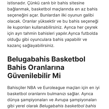
istisnadır. Çünkü canlı bir bahis sitesine
bağlanmak, basketbol maçlarında en az bahis
seçeneğini açar. Bunlardan ilki oyunun galibi
olacak. Oranlar yüksektir ve bu bahis seçeneği
ile kuponları kullanabilirsiniz. Ayrıca her çeyrek
için ayrı tahmin bahisleri yapılır.Ayrıca futbolda
olduğu gibi oyunculara bahis yapabilir ve
kazanç sağlayabilirsiniz.
Belugabahis Basketbol
Bahis Oranlarına
Güvenilebilir Mi
Bahisçiler NBA ve Euroleague maçları için en iyi
basketbol oranlarını bulmanızı sağlar. Ayrıca
dünya şampiyonaları ve Avrupa şampiyonaları
gibi yerel olarak
Belugabahis basketbol bahis