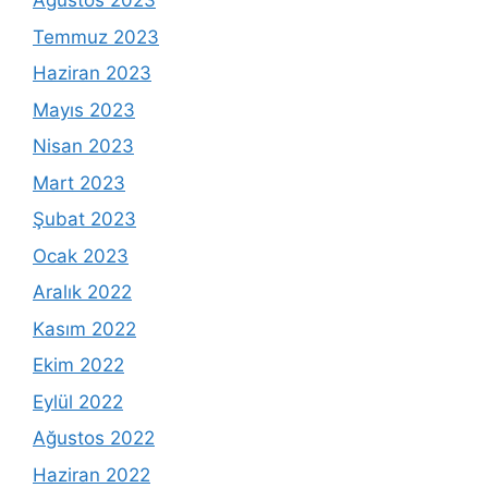
Ağustos 2023
Temmuz 2023
Haziran 2023
Mayıs 2023
Nisan 2023
Mart 2023
Şubat 2023
Ocak 2023
Aralık 2022
Kasım 2022
Ekim 2022
Eylül 2022
Ağustos 2022
Haziran 2022