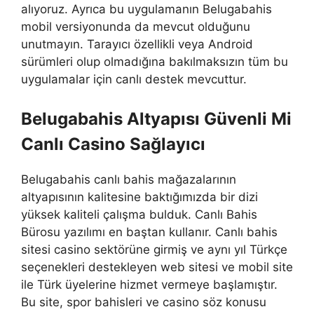
alıyoruz. Ayrıca bu uygulamanın Belugabahis
mobil versiyonunda da mevcut olduğunu
unutmayın. Tarayıcı özellikli veya Android
sürümleri olup olmadığına bakılmaksızın tüm bu
uygulamalar için canlı destek mevcuttur.
Belugabahis Altyapısı Güvenli Mi
Canlı Casino Sağlayıcı
Belugabahis canlı bahis mağazalarının
altyapısının kalitesine baktığımızda bir dizi
yüksek kaliteli çalışma bulduk. Canlı Bahis
Bürosu yazılımı en baştan kullanır. Canlı bahis
sitesi casino sektörüne girmiş ve aynı yıl Türkçe
seçenekleri destekleyen web sitesi ve mobil site
ile Türk üyelerine hizmet vermeye başlamıştır.
Bu site, spor bahisleri ve casino söz konusu