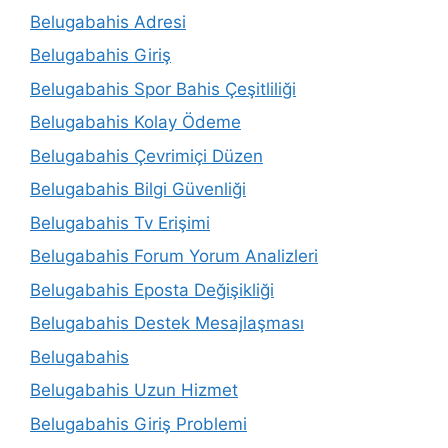
Belugabahis Adresi
Belugabahis Giriş
Belugabahis Spor Bahis Çeşitliliği
Belugabahis Kolay Ödeme
Belugabahis Çevrimiçi Düzen
Belugabahis Bilgi Güvenliği
Belugabahis Tv Erişimi
Belugabahis Forum Yorum Analizleri
Belugabahis Eposta Değişikliği
Belugabahis Destek Mesajlaşması
Belugabahis
Belugabahis Uzun Hizmet
Belugabahis Giriş Problemi