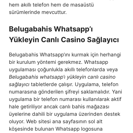
hem akıllı telefon hem de masaüstü
sürümlerinde mevcuttur.
Belugabahis Whatsapp’ı
Yükleyin Canlı Casino Sağlayıcı
Belugabahis Whatsapp’ını kurmak için herhangi
bir kurulum yöntemi gerekmez. Whatsapp
uygulaması çoğunlukla akıllı telefonlarda veya
Belugabahis whatsapp’ı yükleyin canlı casino
sağlayıcı
tabletlerde çalışır. Uygulama, telefon
numarasına gönderilen şifreyi saklamalıdır. Yani
uygulama bir telefon numarası kullanılarak aktif
hale getiriliyor ancak canlı bahis mağazası
üyelerine dahili bir uygulama üzerinden destek
oluyor. Web sitesi ana sayfasının sol alt
köşesinde bulunan Whatsapp logosuna