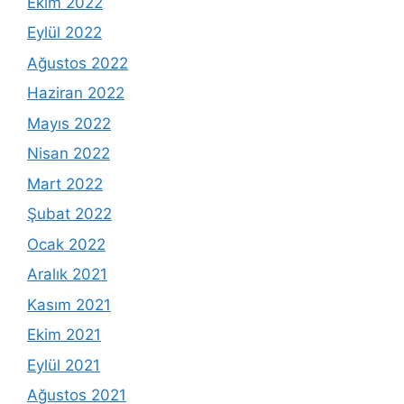
Ekim 2022
Eylül 2022
Ağustos 2022
Haziran 2022
Mayıs 2022
Nisan 2022
Mart 2022
Şubat 2022
Ocak 2022
Aralık 2021
Kasım 2021
Ekim 2021
Eylül 2021
Ağustos 2021