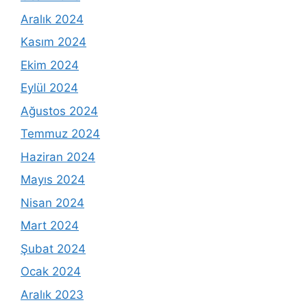
Aralık 2024
Kasım 2024
Ekim 2024
Eylül 2024
Ağustos 2024
Temmuz 2024
Haziran 2024
Mayıs 2024
Nisan 2024
Mart 2024
Şubat 2024
Ocak 2024
Aralık 2023