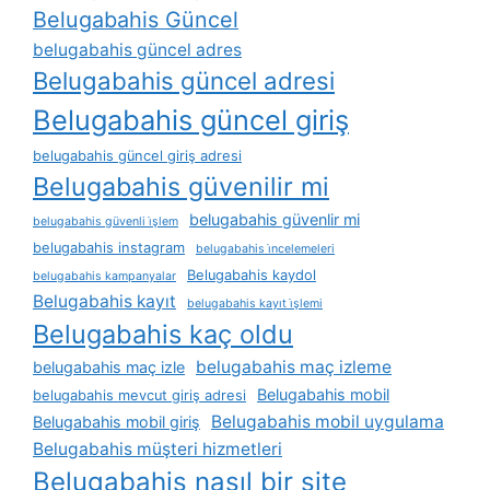
Belugabahis Güncel
belugabahis güncel adres
Belugabahis güncel adresi
Belugabahis güncel giriş
belugabahis güncel giriş adresi
Belugabahis güvenilir mi
belugabahis güvenlir mi
belugabahis güvenli i̇şlem
belugabahis instagram
belugabahis i̇ncelemeleri
Belugabahis kaydol
belugabahis kampanyalar
Belugabahis kayıt
belugabahis kayıt i̇şlemi
Belugabahis kaç oldu
belugabahis maç izleme
belugabahis maç izle
Belugabahis mobil
belugabahis mevcut giriş adresi
Belugabahis mobil uygulama
Belugabahis mobil giriş
Belugabahis müşteri hizmetleri
Belugabahis nasıl bir site