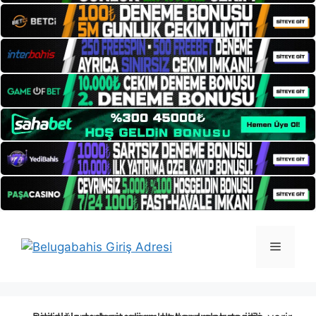
İçeriğe
atla
Menü