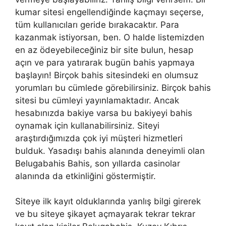
kumar sitesi engellendiğinde kaçmayı seçerse,
tüm kullanıcıları geride bırakacaktır. Para
kazanmak istiyorsan, ben. O halde listemizden
en az ödeyebileceğiniz bir site bulun, hesap
açın ve para yatırarak bugün bahis yapmaya
başlayın! Birçok bahis sitesindeki en olumsuz
yorumları bu cümlede görebilirsiniz. Birçok bahis
sitesi bu cümleyi yayınlamaktadır. Ancak
hesabınızda bakiye varsa bu bakiyeyi bahis
oynamak için kullanabilirsiniz. Siteyi
araştırdığımızda çok iyi müşteri hizmetleri
bulduk. Yasadışı bahis alanında deneyimli olan
Belugabahis Bahis, son yıllarda casinolar
alanında da etkinliğini göstermiştir.
Siteye ilk kayıt olduklarında yanlış bilgi girerek
ve bu siteye şikayet açmayarak tekrar tekrar