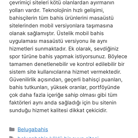
çevrimiçi siteleri kötü olanlardan ayırmanın
yolları vardır. Teknolojinin hızlı gelişimi,
bahisçilerin tüm bahis ürünlerini masaüstü
sitelerinden mobil versiyonlara taşımasına
olanak sağlamıştır. Üstelik mobil bahis
uygulaması masaüstü versiyonu ile aynı
hizmetleri sunmaktadır. Ek olarak, sevdiğiniz
spor türüne bahis yapmak istiyorsunuz. Böylece
tamamen denetlenebilir ve kontrol edilebilir bir
sistem site kullanıcılarına hizmet vermektedir.
Güvenilirlik açısından, geçerli bahisçi puanları,
bahis tutkunları, yüksek oranlar, portföyünde
çok daha fazla içeriğe sahip olması gibi tüm
faktörleri aynı anda sağladığı için bu sitenin
sunduğu hizmet kalitesi dikkat çekicidir.
Kategoriler
Belugabahis
Etiketler