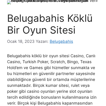
Belugabahis Köklü
Bir Oyun Sitesi
Ocak 18, 2023
Yazarı:
Belugabahis
Belugabahis köklü bir oyun sitesi Casino, Canlı
Casino, Turkish Poker, Scratch, Bingo, Texas
Hold’em ve Games gibi hizmetler sunmakta ve
bu hizmetleri en güvenilir partnerler sayesinde
olabildiğince güvenli bir ortamda müşterilerine
sunmaktadır. Birçok kumar sitesi, rulet veya
poker gibi casino oyunları yerine slot oyunları
tercih edildiğinde bonusların kullanılmasına izin
verir. Birçok kişi Belugabahis kapanmasından