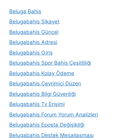
Beluga Bahis
Belugabahis Şikayet
Belugabahis Güncel
Belugabahis Adresi
Belugabahis Giriş
Belugabahis Spor Bahis Çeşitliliği
Belugabahis Kolay Ödeme
Belugabahis Çevrimiçi Düzen
Belugabahis Bilgi Güvenliği
Belugabahis Tv Erişimi
Belugabahis Forum Yorum Analizleri
Belugabahis Eposta Değişikliği
Belugabahis Destek Mesajlaşması