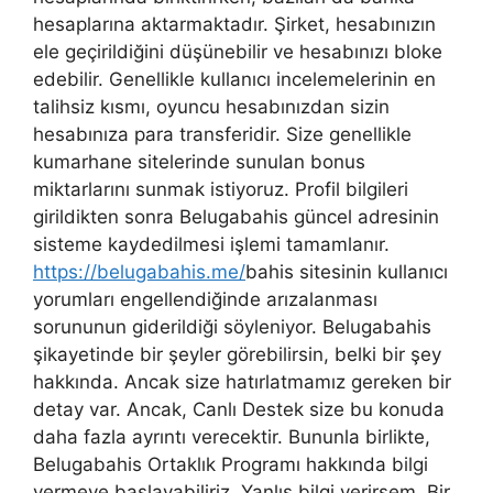
hesaplarına aktarmaktadır. Şirket, hesabınızın
ele geçirildiğini düşünebilir ve hesabınızı bloke
edebilir. Genellikle kullanıcı incelemelerinin en
talihsiz kısmı, oyuncu hesabınızdan sizin
hesabınıza para transferidir. Size genellikle
kumarhane sitelerinde sunulan bonus
miktarlarını sunmak istiyoruz. Profil bilgileri
girildikten sonra Belugabahis güncel adresinin
sisteme kaydedilmesi işlemi tamamlanır.
https://belugabahis.me/
bahis sitesinin kullanıcı
yorumları engellendiğinde arızalanması
sorununun giderildiği söyleniyor. Belugabahis
şikayetinde bir şeyler görebilirsin, belki bir şey
hakkında. Ancak size hatırlatmamız gereken bir
detay var. Ancak, Canlı Destek size bu konuda
daha fazla ayrıntı verecektir. Bununla birlikte,
Belugabahis Ortaklık Programı hakkında bilgi
vermeye başlayabiliriz. Yanlış bilgi verirsem. Bir