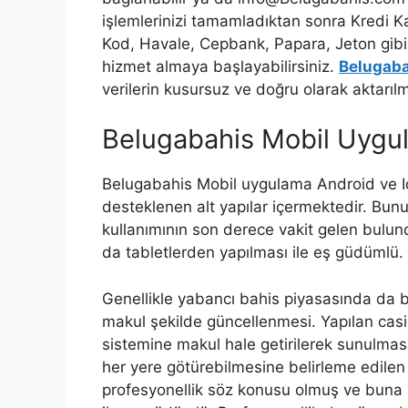
işlemlerinizi tamamladıktan sonra Kredi 
Kod, Havale, Cepbank, Papara, Jeton gibi 
hizmet almaya başlayabilirsiniz.
Belugab
verilerin kusursuz ve doğru olarak aktarılm
Belugabahis Mobil Uygu
Belugabahis Mobil uygulama Android ve Ios
desteklenen alt yapılar içermektedir. Bunu
kullanımının son derece vakit gelen bulun
da tabletlerden yapılması ile eş güdümlü
Genellikle yabancı bahis piyasasında da b
makul şekilde güncellenmesi. Yapılan casin
sistemine makul hale getirilerek sunulması.
her yere götürebilmesine belirleme edilen
profesyonellik söz konusu olmuş ve buna 