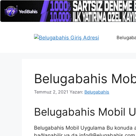
İçeriğe
atla
Belugaba
Belugabahis Mob
Temmuz 2, 2021
Yazarı:
Belugabahis
Belugabahis Mobil 
Belugabahis Mobil Uygulama Bu konuda ayrın
bağlanabilir ya da
info@Belugabahis.com