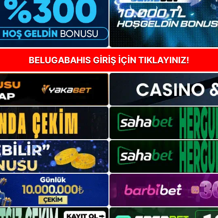
BELUGABAHIS GİRİŞ İÇİN TIKLAYINIZ!