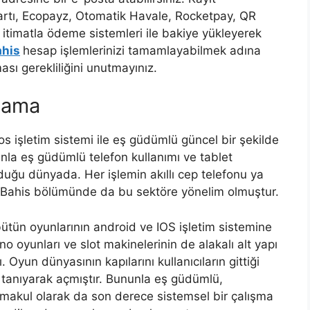
Kartı, Ecopayz, Otomatik Havale, Rocketpay, QR
itimatla ödeme sistemleri ile bakiye yükleyerek
ahis
hesap işlemlerinizi tamamlayabilmek adına
ası gerekliliğini unutmayınız.
lama
 işletim sistemi ile eş güdümlü güncel bir şekilde
nla eş güdümlü telefon kullanımı ve tablet
duğu dünyada. Her işlemin akıllı cep telefonu ya
. Bahis bölümünde da bu sektöre yönelim olmuştur.
ütün oyunlarının android ve IOS işletim sistemine
o oyunları ve slot makinelerinin de alakalı alt yapı
 Oyun dünyasının kapılarını kullanıcıların gittiği
 tanıyarak açmıştır. Bununla eş güdümlü,
makul olarak da son derece sistemsel bir çalışma