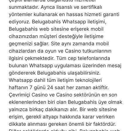
sunmaktadır. Ayrıca lisanslı ve sertifikalı
yöntemler kullanarak en hassas hizmeti garanti
ediyoruz. Belugabahis Whatsapp iletişimi,
Belugabahis web sitesine erişerek mobil
cihazınızdan müşteri desteğiyle iletişime
geçmenizi sağlar. Site aynı zamanda mobil
cihazlardan da oyun ve Casino tutkunlarının
ilgisini çekmektedir. Tüm cep telefonlarında
bulunan Whatsapp uygulaması üzerinden mesaj
göndererek Belugabahis ulaşabilirsiniz.
Whatsapp dahil tüm iletişim teknolojileri
haftanın 7 günü 24 saat her zaman aktiftir.
Çevrimiçi Casino ve Casino sektörünün en son
eklenenlerinden biri olan Belugabahis üye olmak
yalnızca birkaç dakikanızı alır. Bir web sitesine
erişim, gerekli altyapı hakkında karar verirken
dikkate alınması gereken önemli bir faktördür.