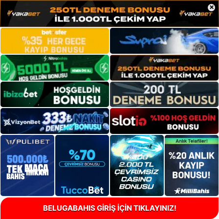
×
BELUGABAHIS GİRİŞ İÇİN TIKLAYINIZ!