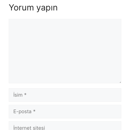
Yorum yapın
Yorum
İsim
E-
posta
İnternet