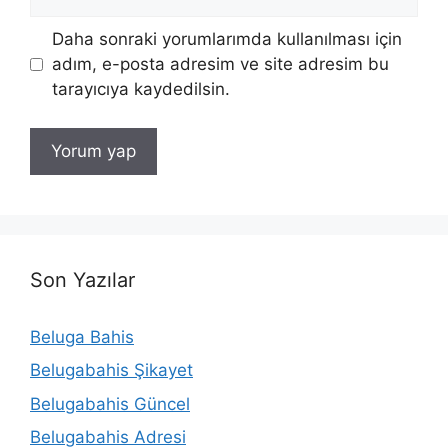
sitesi
Daha sonraki yorumlarımda kullanılması için
adım, e-posta adresim ve site adresim bu
tarayıcıya kaydedilsin.
Son Yazılar
Beluga Bahis
Belugabahis Şikayet
Belugabahis Güncel
Belugabahis Adresi