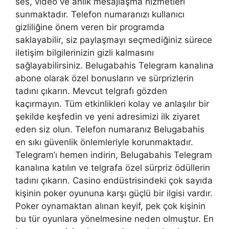
ses, video ve anlık mesajlaşma hizmetleri
sunmaktadır. Telefon numaranızı kullanıcı
gizliliğine önem veren bir programda
saklayabilir, siz paylaşmayı seçmediğiniz sürece
iletişim bilgilerinizin gizli kalmasını
sağlayabilirsiniz. Belugabahis Telegram kanalına
abone olarak özel bonusların ve sürprizlerin
tadını çıkarın. Mevcut telgrafı gözden
kaçırmayın. Tüm etkinlikleri kolay ve anlaşılır bir
şekilde keşfedin ve yeni adresimizi ilk ziyaret
eden siz olun. Telefon numaranız Belugabahis
en sıkı güvenlik önlemleriyle korunmaktadır.
Telegram’ı hemen indirin, Belugabahis Telegram
kanalına katılın ve telgrafa özel sürpriz ödüllerin
tadını çıkarın. Casino endüstrisindeki çok sayıda
kişinin poker oyununa karşı güçlü bir ilgisi vardır.
Poker oynamaktan alınan keyif, pek çok kişinin
bu tür oyunlara yönelmesine neden olmuştur. En