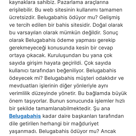
kaynaklara sahibiz. Pazarlama araçlarına
erişilebilir. Bu web sitesinin kullanımı tamamen
ücretsizdir. Belugabahis ödüyor mu? Gelişmiş
ve tercih edilen bir bahis sitesidir. Doğal olarak
bu varsayılan olarak mümkün değildir. Sonuç
olarak Belugabahis ödeme yapması gerekip
gerekmeyeceği konusunda kesin bir cevap
ortaya çıkacak. Kuruluşundan bu yana çok
sayıda girişim hayata geçirildi. Çok sayıda
kullanıcı tarafından beğeniliyor. Belugabahis
ödeyecek mi? Belugabahis müşteri odaklıdır ve
mevduatları işlerinin diğer yönleriyle aynı
verimlilik düzeyinde yönetir. Bu bağlamda büyük
önem taşıyorlar. Bunun sonucunda işlemler hızlı
bir şekilde tamamlanabilmektedir. Şu ana
Belugabahis
kadar daire başkanları tarafından
dile getirilen herhangi bir mağduriyet
yaşanmadı. Belugabahis ödüyor mu? Ancak