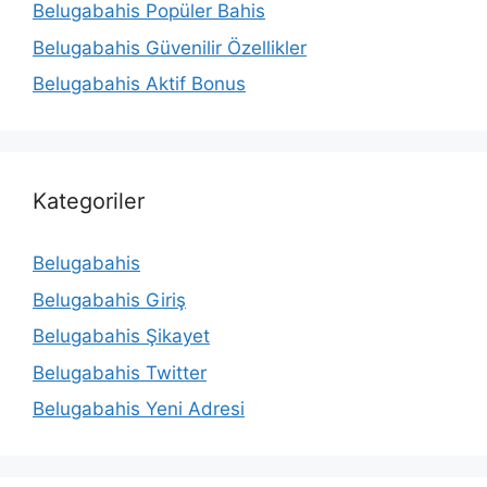
Belugabahis Popüler Bahis
Belugabahis Güvenilir Özellikler
Belugabahis Aktif Bonus
Kategoriler
Belugabahis
Belugabahis Giriş
Belugabahis Şikayet
Belugabahis Twitter
Belugabahis Yeni Adresi