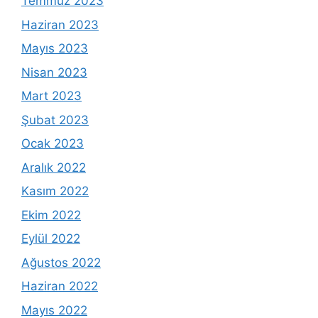
Temmuz 2023
Haziran 2023
Mayıs 2023
Nisan 2023
Mart 2023
Şubat 2023
Ocak 2023
Aralık 2022
Kasım 2022
Ekim 2022
Eylül 2022
Ağustos 2022
Haziran 2022
Mayıs 2022