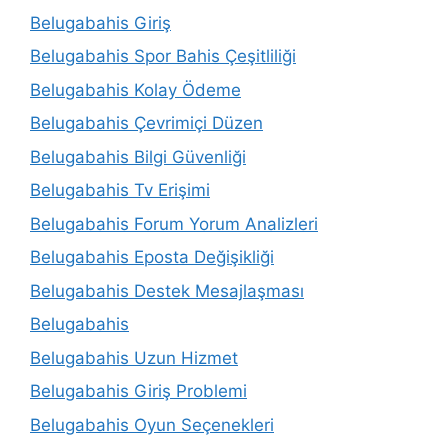
Belugabahis Giriş
Belugabahis Spor Bahis Çeşitliliği
Belugabahis Kolay Ödeme
Belugabahis Çevrimiçi Düzen
Belugabahis Bilgi Güvenliği
Belugabahis Tv Erişimi
Belugabahis Forum Yorum Analizleri
Belugabahis Eposta Değişikliği
Belugabahis Destek Mesajlaşması
Belugabahis
Belugabahis Uzun Hizmet
Belugabahis Giriş Problemi
Belugabahis Oyun Seçenekleri