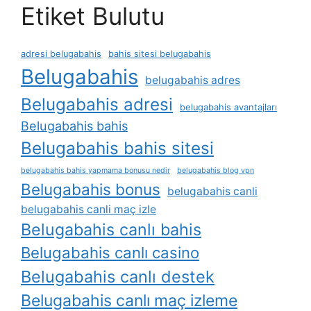
Etiket Bulutu
adresi belugabahis
bahis sitesi belugabahis
Belugabahis
belugabahis adres
Belugabahis adresi
belugabahis avantajları
Belugabahis bahis
Belugabahis bahis sitesi
belugabahis bahis yapmama bonusu nedir
belugabahis blog vpn
Belugabahis bonus
belugabahis canli
belugabahis canli maç izle
Belugabahis canlı bahis
Belugabahis canlı casino
Belugabahis canlı destek
Belugabahis canlı maç izleme