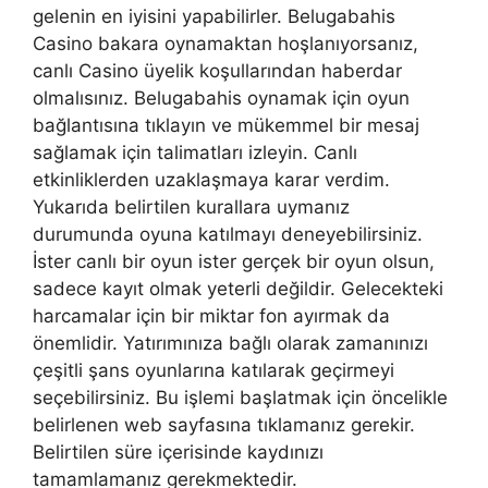
gelenin en iyisini yapabilirler. Belugabahis
Casino bakara oynamaktan hoşlanıyorsanız,
canlı Casino üyelik koşullarından haberdar
olmalısınız. Belugabahis oynamak için oyun
bağlantısına tıklayın ve mükemmel bir mesaj
sağlamak için talimatları izleyin. Canlı
etkinliklerden uzaklaşmaya karar verdim.
Yukarıda belirtilen kurallara uymanız
durumunda oyuna katılmayı deneyebilirsiniz.
İster canlı bir oyun ister gerçek bir oyun olsun,
sadece kayıt olmak yeterli değildir. Gelecekteki
harcamalar için bir miktar fon ayırmak da
önemlidir. Yatırımınıza bağlı olarak zamanınızı
çeşitli şans oyunlarına katılarak geçirmeyi
seçebilirsiniz. Bu işlemi başlatmak için öncelikle
belirlenen web sayfasına tıklamanız gerekir.
Belirtilen süre içerisinde kaydınızı
tamamlamanız gerekmektedir.