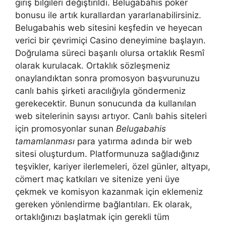
giriş bilgileri değiştirildi. Belugabahis poker
bonusu ile artık kurallardan yararlanabilirsiniz.
Belugabahis web sitesini keşfedin ve heyecan
verici bir çevrimiçi Casino deneyimine başlayın.
Doğrulama süreci başarılı olursa ortaklık Resmî
olarak kurulacak. Ortaklık sözleşmeniz
onaylandıktan sonra promosyon başvurunuzu
canlı bahis şirketi aracılığıyla göndermeniz
gerekecektir. Bunun sonucunda da kullanılan
web sitelerinin sayısı artıyor. Canlı bahis siteleri
için promosyonlar sunan
Belugabahis
tamamlanması
para yatırma adında bir web
sitesi oluşturdum. Platformunuza sağladığınız
teşvikler, kariyer ilerlemeleri, özel günler, altyapı,
cömert maç katkıları ve sitenize yeni üye
çekmek ve komisyon kazanmak için eklemeniz
gereken yönlendirme bağlantıları. Ek olarak,
ortaklığınızı başlatmak için gerekli tüm