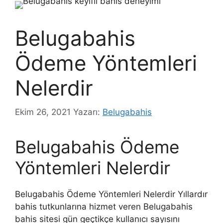
Belugabahis
Ödeme Yöntemleri
Nelerdir
Ekim 26, 2021
Yazarı:
Belugabahis
Belugabahis Ödeme
Yöntemleri Nelerdir
Belugabahis Ödeme Yöntemleri Nelerdir Yıllardır
bahis tutkunlarına hizmet veren Belugabahis
bahis sitesi gün geçtikçe kullanıcı sayısını