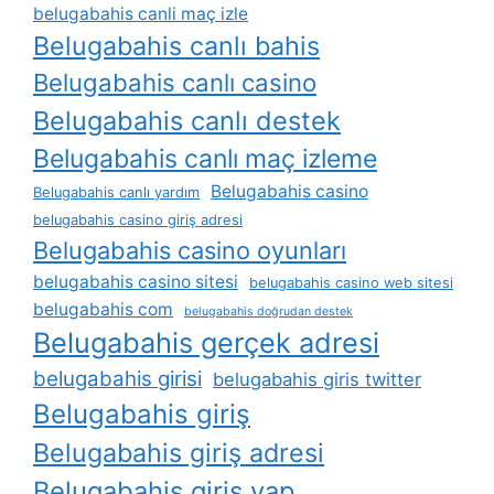
belugabahis canli maç izle
Belugabahis canlı bahis
Belugabahis canlı casino
Belugabahis canlı destek
Belugabahis canlı maç izleme
Belugabahis casino
Belugabahis canlı yardım
belugabahis casino giriş adresi
Belugabahis casino oyunları
belugabahis casino sitesi
belugabahis casino web sitesi
belugabahis com
belugabahis doğrudan destek
Belugabahis gerçek adresi
belugabahis girisi
belugabahis giris twitter
Belugabahis giriş
Belugabahis giriş adresi
Belugabahis giriş yap