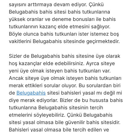
sayısını arttırmaya devam ediyor. Çünkü
Belugabahis bahis sitesi bahis tutkunlarına
yüksek oranlar ve deneme bonusları ile bahis
tutkunlarının kazanç elde etmesini sağlıyor.
Böyle olunca bahis tutkunları ister istemez boş
vakitlerini Belugabahis sitesinde geçirmektedir.
Sizler de Belugabahis bahis sitesine üye olarak
hoş kazançlar elde edebilirsiniz. Ayrca siteye
yeni üye olmak isteyen bahis tutkunları var.
Ancak siteye üye olmak isteyen bahis tutkunları
merak ettikleri sorular oluyor. Bu sorulardan biri
de
Belugabahis
sitesi bahisleri yasal mı değil mi
diye merak ediyorlar. Bizler de bu hususta bahis
tutkunlarına Belugabahis sitesinin tercih
etmelerini söyleyebiliriz. Çünkü Belugabahis
sitesi yasal olmasa bile güvenilir bahis sitesidir.
Bahisleri yasal olmasa bile tercih edilen ve