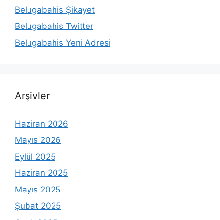
Belugabahis Şikayet
Belugabahis Twitter
Belugabahis Yeni Adresi
Arşivler
Haziran 2026
Mayıs 2026
Eylül 2025
Haziran 2025
Mayıs 2025
Şubat 2025