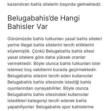
kazandıran bahis sitelerin başında gelmektedir.
Belugabahis’de Hangi
Bahisler Var
Günümüzde bahis tutkunları yasal bahis siteleri
yerine illegal bahis sitelerini tercih ettiklerini
söylemiştik. Çünkü Belugabahis bahis sitesi
yasal sitelere göre daha yüksek oranlar
vermektedir. Böyle olunca bahis tutkunları ister
istemez boş vakitlerini burada geçirmektedir.
Belugabahis sitesini tercih eden kullanıcılar
Belugabahis bahis sitesinde istediği bahis
oyunlarından oynayabilirler. Böyle olunca
Belugabahis bahis sitesindeki kullanıcılar
istedikleri kategoriyi tercih ederek bahis
yapabiliyorlar. Belugabahis spor bahislerine