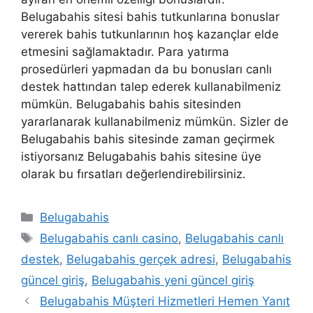
Belugabahis sitesi bahis tutkunlarına bonuslar
vererek bahis tutkunlarının hoş kazançlar elde
etmesini sağlamaktadır. Para yatırma
prosedürleri yapmadan da bu bonusları canlı
destek hattından talep ederek kullanabilmeniz
mümkün. Belugabahis bahis sitesinden
yararlanarak kullanabilmeniz mümkün. Sizler de
Belugabahis bahis sitesinde zaman geçirmek
istiyorsanız Belugabahis bahis sitesine üye
olarak bu fırsatları değerlendirebilirsiniz.
Kategoriler
Belugabahis
Etiketler
Belugabahis canlı casino
,
Belugabahis canlı
destek
,
Belugabahis gerçek adresi
,
Belugabahis
güncel giriş
,
Belugabahis yeni güncel giriş
Belugabahis Müşteri Hizmetleri Hemen Yanıt