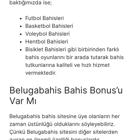
baktığımızda ise;
Futbol Bahisleri
Basketbol Bahisleri
Voleybol Bahisleri
Hentbol Bahisleri
Bisiklet Bahisleri gibi birbirinden farklı
bahis oyunlarını bir arada tutarak bahis
tutkunlarına kaliteli ve hızlı hizmet
vermektedir.
Belugabahis Bahis Bonus’u
Var Mı
Belugabahis bahis sitesine üye olanların her
zaman üstünlüğü olduklarını söyleyebiliriz.
Çünkü Belugabahis sitesini diğer sitelerden
ayıran en önemli özelliği bonuslardır.