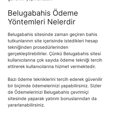
Belugabahis Ödeme
Yöntemleri Nelerdir
Belugabahis sitesinde zaman geçiren bahis
tutkunlarının site içerisinde istedikleri hesap
tekniğinden prosedürlerinden
gerçekleştirebilirler. Çünkü Belugabahis sitesi
kullanıcılarına çok sayıda ödeme tekniği tercih
ettirerek kullanıcılarına hizmet vermektedir.
Bazı ödeme tekniklerini tercih ederek güvenilir
bir biçimde ödemelerinizi yapabilirsiniz. Sizler
de Ödemelerinizi Belugabahis çevrimiçi
sitesinde yaparak yatırım bonuslarından da
yararlanabilirsiniz.