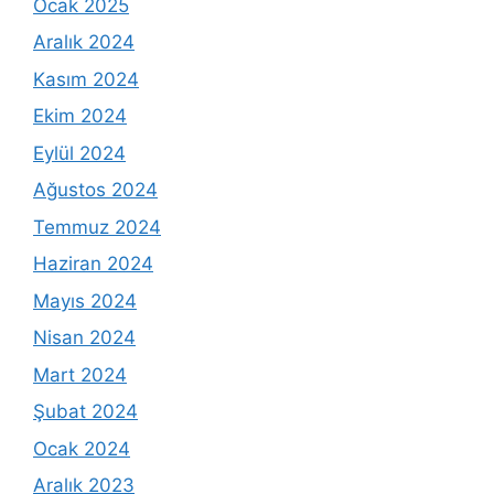
Ocak 2025
Aralık 2024
Kasım 2024
Ekim 2024
Eylül 2024
Ağustos 2024
Temmuz 2024
Haziran 2024
Mayıs 2024
Nisan 2024
Mart 2024
Şubat 2024
Ocak 2024
Aralık 2023