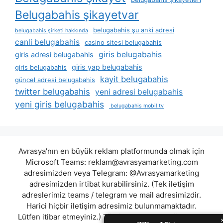
Belugabahis şikayetvar
belugabahis şu anki adresi
belugabahis şirketi hakkında
canli belugabahis
casino sitesi belugabahis
giris belugabahis
giris adresi belugabahis
giris yap belugabahis
giris belugabahis
kayit belugabahis
güncel adresi belugabahis
twitter belugabahis
yeni adresi belugabahis
yeni giris belugabahis
belugabahis mobil tv
Avrasya'nın en büyük reklam platformunda olmak için
Microsoft Teams:
reklam@avrasyamarketing.com
adresimizden veya Telegram: @Avrasyamarketing
adresimizden irtibat kurabilirsiniz. (Tek iletişim
adreslerimiz teams / telegram ve mail adresimizdir.
Harici hiçbir iletişim adresimiz bulunmamaktadır.
Lütfen itibar etmeyiniz.) Türkiye yasalarına göre 7258