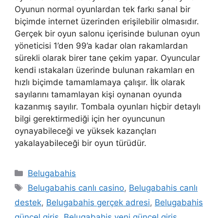
Oyunun normal oyunlardan tek farkı sanal bir
biçimde internet üzerinden erişilebilir olmasıdır.
Gerçek bir oyun salonu içerisinde bulunan oyun
yöneticisi 1’den 99’a kadar olan rakamlardan
sürekli olarak birer tane çekim yapar. Oyuncular
kendi ıstakaları üzerinde bulunan rakamları en
hızlı biçimde tamamlamaya çalışır. İlk olarak
sayılarını tamamlayan kişi oynanan oyunda
kazanmış sayılır. Tombala oyunları hiçbir detaylı
bilgi gerektirmediği için her oyuncunun
oynayabileceği ve yüksek kazançları
yakalayabileceği bir oyun türüdür.
Kategoriler
Belugabahis
Etiketler
Belugabahis canlı casino
,
Belugabahis canlı
destek
,
Belugabahis gerçek adresi
,
Belugabahis
güncel giriş
,
Belugabahis yeni güncel giriş