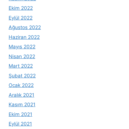
Ekim 2022
Eylül 2022
Ağustos 2022
Haziran 2022
Mayıs 2022
Nisan 2022
Mart 2022
Şubat 2022
Ocak 2022
Aralık 2021
Kasım 2021
Ekim 2021
Eylül 2021