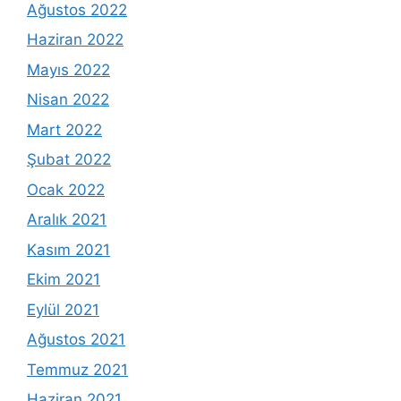
Ağustos 2022
Haziran 2022
Mayıs 2022
Nisan 2022
Mart 2022
Şubat 2022
Ocak 2022
Aralık 2021
Kasım 2021
Ekim 2021
Eylül 2021
Ağustos 2021
Temmuz 2021
Haziran 2021