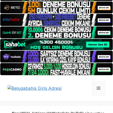
İçeriğe
atla
Menü