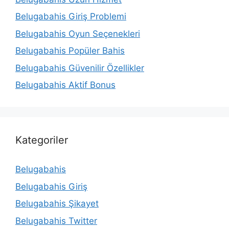
Belugabahis Giriş Problemi
Belugabahis Oyun Seçenekleri
Belugabahis Popüler Bahis
Belugabahis Güvenilir Özellikler
Belugabahis Aktif Bonus
Kategoriler
Belugabahis
Belugabahis Giriş
Belugabahis Şikayet
Belugabahis Twitter