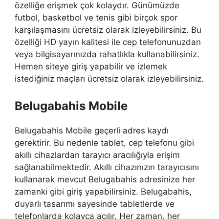
özelliğe erişmek çok kolaydır. Günümüzde
futbol, ​​basketbol ve tenis gibi birçok spor
karşılaşmasını ücretsiz olarak izleyebilirsiniz. Bu
özelliği HD yayın kalitesi ile cep telefonunuzdan
veya bilgisayarınızda rahatlıkla kullanabilirsiniz.
Hemen siteye giriş yapabilir ve izlemek
istediğiniz maçları ücretsiz olarak izleyebilirsiniz.
Belugabahis Mobile
Belugabahis Mobile geçerli adres kaydı
gerektirir. Bu nedenle tablet, cep telefonu gibi
akıllı cihazlardan tarayıcı aracılığıyla erişim
sağlanabilmektedir. Akıllı cihazınızın tarayıcısını
kullanarak mevcut Belugabahis adresinize her
zamanki gibi giriş yapabilirsiniz. Belugabahis,
duyarlı tasarımı sayesinde tabletlerde ve
telefonlarda kolayca açılır. Her zaman, her