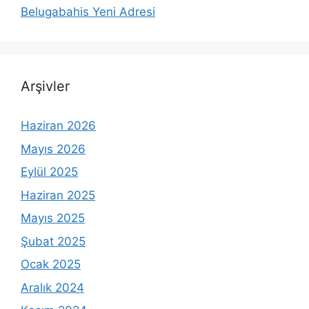
Belugabahis Yeni Adresi
Arşivler
Haziran 2026
Mayıs 2026
Eylül 2025
Haziran 2025
Mayıs 2025
Şubat 2025
Ocak 2025
Aralık 2024