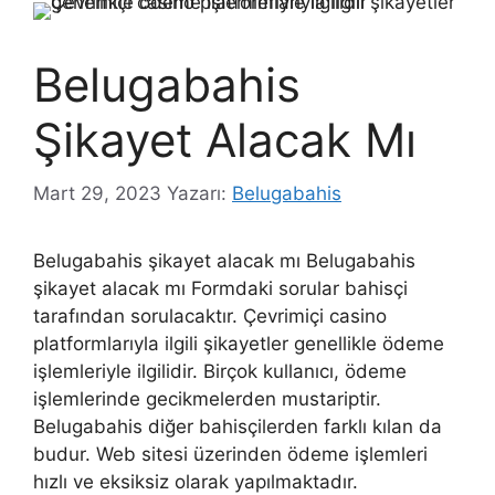
Belugabahis
Şikayet Alacak Mı
Mart 29, 2023
Yazarı:
Belugabahis
Belugabahis şikayet alacak mı Belugabahis
şikayet alacak mı Formdaki sorular bahisçi
tarafından sorulacaktır. Çevrimiçi casino
platformlarıyla ilgili şikayetler genellikle ödeme
işlemleriyle ilgilidir. Birçok kullanıcı, ödeme
işlemlerinde gecikmelerden mustariptir.
Belugabahis diğer bahisçilerden farklı kılan da
budur. Web sitesi üzerinden ödeme işlemleri
hızlı ve eksiksiz olarak yapılmaktadır.