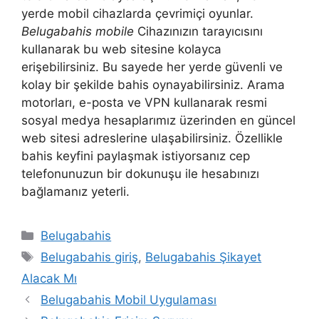
yerde mobil cihazlarda çevrimiçi oyunlar.
Belugabahis mobile
Cihazınızın tarayıcısını
kullanarak bu web sitesine kolayca
erişebilirsiniz. Bu sayede her yerde güvenli ve
kolay bir şekilde bahis oynayabilirsiniz. Arama
motorları, e-posta ve VPN kullanarak resmi
sosyal medya hesaplarımız üzerinden en güncel
web sitesi adreslerine ulaşabilirsiniz. Özellikle
bahis keyfini paylaşmak istiyorsanız cep
telefonunuzun bir dokunuşu ile hesabınızı
bağlamanız yeterli.
Kategoriler
Belugabahis
Etiketler
Belugabahis giriş
,
Belugabahis Şikayet
Alacak Mı
Belugabahis Mobil Uygulaması