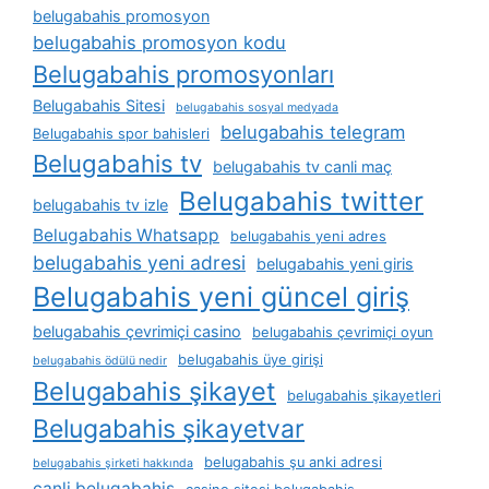
belugabahis promosyon
belugabahis promosyon kodu
Belugabahis promosyonları
Belugabahis Sitesi
belugabahis sosyal medyada
belugabahis telegram
Belugabahis spor bahisleri
Belugabahis tv
belugabahis tv canli maç
Belugabahis twitter
belugabahis tv izle
Belugabahis Whatsapp
belugabahis yeni adres
belugabahis yeni adresi
belugabahis yeni giris
Belugabahis yeni güncel giriş
belugabahis çevrimiçi casino
belugabahis çevrimiçi oyun
belugabahis üye girişi
belugabahis ödülü nedir
Belugabahis şikayet
belugabahis şikayetleri
Belugabahis şikayetvar
belugabahis şu anki adresi
belugabahis şirketi hakkında
canli belugabahis