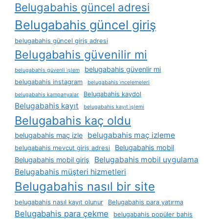
Belugabahis güncel adresi
Belugabahis güncel giriş
belugabahis güncel giriş adresi
Belugabahis güvenilir mi
belugabahis güvenlir mi
belugabahis güvenli i̇şlem
belugabahis instagram
belugabahis i̇ncelemeleri
Belugabahis kaydol
belugabahis kampanyalar
Belugabahis kayıt
belugabahis kayıt i̇şlemi
Belugabahis kaç oldu
belugabahis maç izleme
belugabahis maç izle
Belugabahis mobil
belugabahis mevcut giriş adresi
Belugabahis mobil uygulama
Belugabahis mobil giriş
Belugabahis müşteri hizmetleri
Belugabahis nasıl bir site
belugabahis nasıl kayıt olunur
Belugabahis para yatırma
Belugabahis para çekme
belugabahis popüler bahis