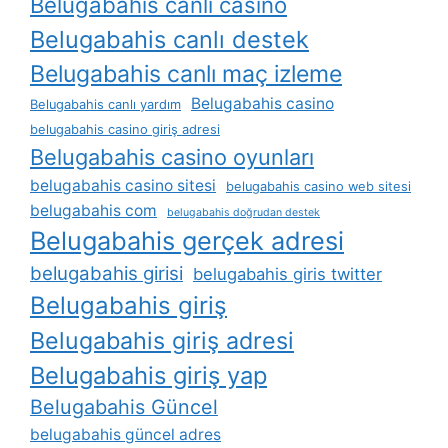
Belugabahis canlı casino
Belugabahis canlı destek
Belugabahis canlı maç izleme
Belugabahis casino
Belugabahis canlı yardım
belugabahis casino giriş adresi
Belugabahis casino oyunları
belugabahis casino sitesi
belugabahis casino web sitesi
belugabahis com
belugabahis doğrudan destek
Belugabahis gerçek adresi
belugabahis girisi
belugabahis giris twitter
Belugabahis giriş
Belugabahis giriş adresi
Belugabahis giriş yap
Belugabahis Güncel
belugabahis güncel adres