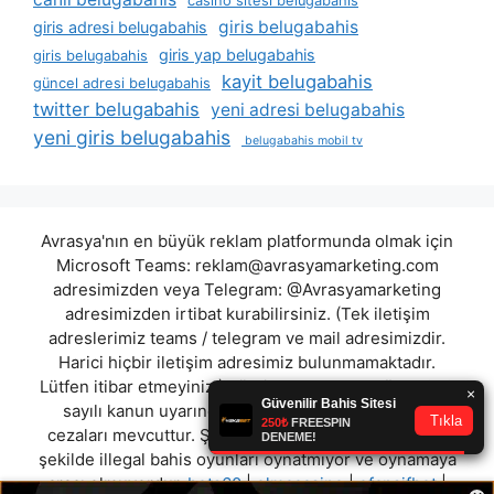
casino sitesi belugabahis
giris belugabahis
giris adresi belugabahis
giris yap belugabahis
giris belugabahis
kayit belugabahis
güncel adresi belugabahis
twitter belugabahis
yeni adresi belugabahis
yeni giris belugabahis
belugabahis mobil tv
Avrasya'nın en büyük reklam platformunda olmak için
Microsoft Teams:
reklam@avrasyamarketing.com
adresimizden veya Telegram: @Avrasyamarketing
adresimizden irtibat kurabilirsiniz. (Tek iletişim
adreslerimiz teams / telegram ve mail adresimizdir.
Harici hiçbir iletişim adresimiz bulunmamaktadır.
Lütfen itibar etmeyiniz.) Türkiye yasalarına göre 7258
sayılı kanun uyarınca yasa dışı bahis oynamanın
cezaları mevcuttur. Şu an bulunduğunuz site hiç bir
şekilde illegal bahis oyunları oynatmıyor ve oynamaya
aracı olmuyordur.
bets60
|
elmacasino
|
ofansifbet
|