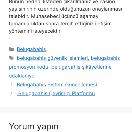
Bunun nedeni listeden çıkarılmanız ve casino
yaş sınırının üzerinde olduğunuzun onaylanması
talebidir. Muhasebeci üçüncü aşamayı
tamamladıktan sonra tercih ettiğiniz iletişim
yöntemini isteyecektir
Kategoriler
Belugabahis
Etiketler
belugabahis güvenlik i̇şlemleri
,
belugabahis
promosyon kodu
,
belugabahis şikâyetlerine
odaklanıyor
Belugabahis Sistem Güncellemesi
Belugabahis Çevrimiçi Platformu
Yorum yapın