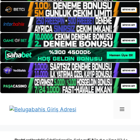
İçeriğe
atla
Menü