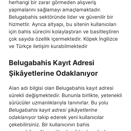
herhangi bir zarar görmeden alışveriş
yapmalarını sağlamayı amaçlamaktadır.
Belugabahis sektöründe lider ve güvenilir bir
hizmettir. Ayrıca altyapı, bu sitenin kullanıcıları
için bahis sürecini kolaylaştıran ve basitleştiren
çok sayıda özellik içermektedir. Köpek İngilizce
ve Türkçe iletişim kurabilmektedir
Belugabahis Kayıt Adresi
Şikâyetlerine Odaklanıyor
Alan adı bilgisi olan Belugabahis kayıt adresi
sürekli değişmektedir. Bununla birlikte, yetenekli
sürücüler uzmanlıklarıyla tanınırlar. Bu yolu
Belugabahis kayıt adresi şikâyetlerine
odaklanıyor
takip ederek yeni kullanıcılar
çekebilirsiniz. Bir kullanıcının bahis