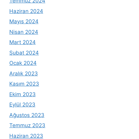
Temmuz 2024
Haziran 2024
Mayıs 2024
Nisan 2024
Mart 2024
Şubat 2024
Ocak 2024
Aralık 2023
Kasım 2023
Ekim 2023
Eylül 2023
Ağustos 2023
Temmuz 2023
Haziran 2023