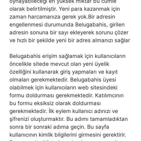
oynayabileceği en yüksek miktar bu cümle
olarak belirtilmiştir. Yeni para kazanmak için
zaman harcamanıza gerek yok.Bir adresin
engellenmesi durumunda Belugabahis, girilen
adresin sonuna bir sayı ekleyerek sorunu çözer
ve hızlı bir şekilde yeni bir adres almanızı sağlar
Belugabahis erişim sağlamak için kullanıcıların
öncelikle sitede mevcut olan yeni üyelik
özelliğini kullanarak giriş yapmaları ve kayıt
olmaları gerekmektedir. Belugabahis üyesi
olabilmek için kullanıcıların web sitesindeki
formu doldurması gerekmektedir. Katılımcının
bu formu eksiksiz olarak doldurması
gerekmektedir. İlk eylem kullanıcı adınızı ve
şifrenizi oluşturmaktır. Bu adımı tamamladıktan
sonra bir sonraki adıma geçin. Bu sayfa
kullanıcının kimlik bilgilerini girmesini gerektirir.