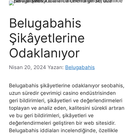
Belugabahis
Şikâyetlerine
Odaklanıyor
Nisan 20, 2024
Yazarı:
Belugabahis
Belugabahis şikâyetlerine odaklanıyor seobahis,
uzun süredir çevrimiçi casino endüstrisinden
geri bildirimleri, şikâyetleri ve değerlendirmeleri
toplayan ve analiz eden, kalitesini sürekli artıran
ve bu geri bildirimleri, şikâyetleri ve
değerlendirmeleri geliştiren bir web sitesidir.
Belugabahis iddiaları incelendiğinde, özellikle