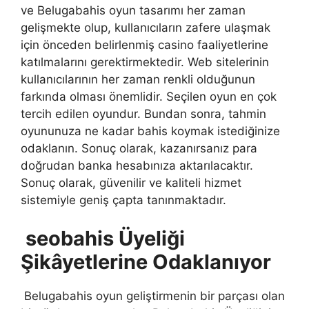
ve Belugabahis oyun tasarımı her zaman
gelişmekte olup, kullanıcıların zafere ulaşmak
için önceden belirlenmiş casino faaliyetlerine
katılmalarını gerektirmektedir. Web sitelerinin
kullanıcılarının her zaman renkli olduğunun
farkında olması önemlidir. Seçilen oyun en çok
tercih edilen oyundur. Bundan sonra, tahmin
oyununuza ne kadar bahis koymak istediğinize
odaklanın. Sonuç olarak, kazanırsanız para
doğrudan banka hesabınıza aktarılacaktır.
Sonuç olarak, güvenilir ve kaliteli hizmet
sistemiyle geniş çapta tanınmaktadır.
seobahis Üyeliği
Şikâyetlerine Odaklanıyor
Belugabahis oyun geliştirmenin bir parçası olan