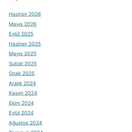
Haziran 2026
Mayıs 2026
Eylül 2025
Haziran 2025
Mayıs 2025
Şubat 2025
Ocak 2025
Aralık 2024
Kasım 2024
Ekim 2024
Eylül 2024
Ağustos 2024