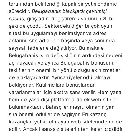
tarafından belirlendiği kapalı bir yetkilendirme
sürecidir.
Belugabahis blackjack çevrimiçi
casino
, giriş adını değiştirerek sorunu hızlı bir
şekilde çözdü. Sektördeki diğer birçok oyun
sitesi bu uygulamayı benimsiyor ve adres
adlarını, site adlarının başında veya sonunda
sayısal ifadelerle değiştiriyor. Bu makale
Belugabahis isim değişikliğinin ardındaki nedeni
açıklayacak ve ayrıca Belugabahis bonusunun
tekliflerinin önemli bir yönü olduğu ek hizmetleri
de açıklayacaktır. Ayrıca üyeler ödül almayı
bekliyorlar. Katılımcılara bonuslardan
yararlanmaları için ekstra şans verilir. Hem yasal
hem de yasa dışı platformlarda ek web siteleri
bulunmaktadır. Bahisçiler meşru olmanın yanı
sıra önemli ödüller de sağlıyor. En kazançlı
kazançlar, yetkili olmayan web sitelerinden elde
edilir. Ancak lisanssız sitelerin tehlikeleri ciddidir