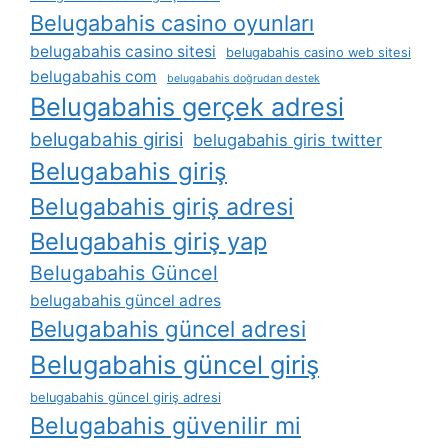
Belugabahis casino oyunları
belugabahis casino sitesi
belugabahis casino web sitesi
belugabahis com
belugabahis doğrudan destek
Belugabahis gerçek adresi
belugabahis girisi
belugabahis giris twitter
Belugabahis giriş
Belugabahis giriş adresi
Belugabahis giriş yap
Belugabahis Güncel
belugabahis güncel adres
Belugabahis güncel adresi
Belugabahis güncel giriş
belugabahis güncel giriş adresi
Belugabahis güvenilir mi