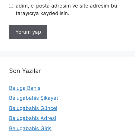
adım, e-posta adresim ve site adresim bu
tarayıcıya kaydedilsin.
Son Yazılar
Beluga Bahis
Belugabahis Şikayet
Belugabahis Güncel
Belugabahis Adresi
Belugabahis Giriş