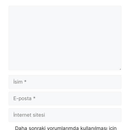
Yorum
İsim
E-
posta
İnternet
sitesi
Daha sonraki yorumlarımda kullanılması için