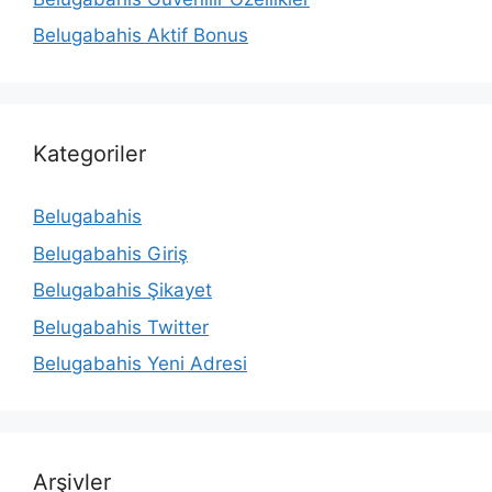
Belugabahis Aktif Bonus
Kategoriler
Belugabahis
Belugabahis Giriş
Belugabahis Şikayet
Belugabahis Twitter
Belugabahis Yeni Adresi
Arşivler