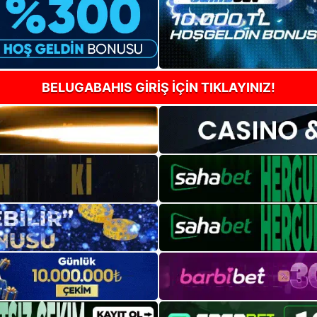
BELUGABAHIS GİRİŞ İÇİN TIKLAYINIZ!