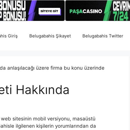
his Giriş
Belugabahis Şikayet
Belugabahis Twitter
eti Hakkında
 web sitesinin mobil versiyonu, masaüstü
hisle ilgilenen kişilerin yorumlarından da