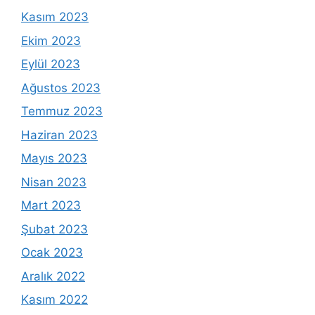
Kasım 2023
Ekim 2023
Eylül 2023
Ağustos 2023
Temmuz 2023
Haziran 2023
Mayıs 2023
Nisan 2023
Mart 2023
Şubat 2023
Ocak 2023
Aralık 2022
Kasım 2022