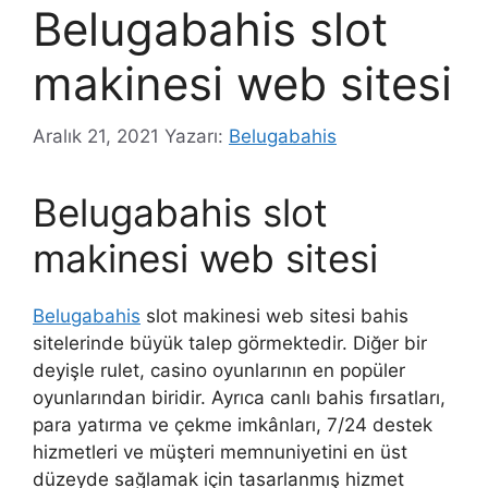
Belugabahis slot
makinesi web sitesi
Aralık 21, 2021
Yazarı:
Belugabahis
Belugabahis slot
makinesi web sitesi
Belugabahis
slot makinesi web sitesi bahis
sitelerinde büyük talep görmektedir. Diğer bir
deyişle rulet, casino oyunlarının en popüler
oyunlarından biridir. Ayrıca canlı bahis fırsatları,
para yatırma ve çekme imkânları, 7/24 destek
hizmetleri ve müşteri memnuniyetini en üst
düzeyde sağlamak için tasarlanmış hizmet