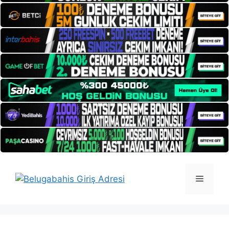
İçeriğe
atla
Menü