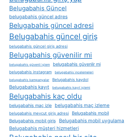
Belugabahis Güncel
belugabahis güncel adres
Belugabahis güncel adresi
Belugabahis güncel giriş
belugabahis güncel giriş adresi
Belugabahis güvenilir mi
belugabahis güvenlir mi
belugabahis güvenli i̇şlem
belugabahis instagram
belugabahis i̇ncelemeleri
Belugabahis kaydol
belugabahis kampanyalar
Belugabahis kayıt
belugabahis kayıt i̇şlemi
Belugabahis kaç oldu
belugabahis maç izleme
belugabahis maç izle
Belugabahis mobil
belugabahis mevcut giriş adresi
Belugabahis mobil uygulama
Belugabahis mobil giriş
Belugabahis müşteri hizmetleri