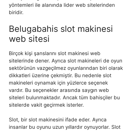
yöntemleri ile alanında lider web sitelerinden
biridir.
Belugabahis slot makinesi
web sitesi
Birçok kişi şanslarını slot makinesi web
sitelerinde dener. Ayrıca slot makineleri de oyun
sektörünün vazgeçilmez oyunlarından biri olarak
dikkatleri üzerine çekmiştir. Bu nedenle slot
makineleri oynamak için yüzlerce seçenek
vardır. Bu seçenekler arasında saygın web
siteleri bulunmaktadır. Ancak tüm bahisçiler bu
sitelerde vakit geçirmek isterler.
Slot, bir slot makinesini ifade eder. Ayrıca
insanlar bu oyunu uzun yıllardır oynuyorlar. Slot