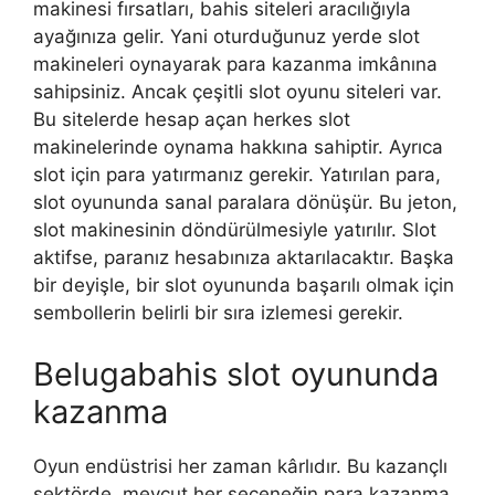
makinesi fırsatları, bahis siteleri aracılığıyla
ayağınıza gelir. Yani oturduğunuz yerde slot
makineleri oynayarak para kazanma imkânına
sahipsiniz. Ancak çeşitli slot oyunu siteleri var.
Bu sitelerde hesap açan herkes slot
makinelerinde oynama hakkına sahiptir. Ayrıca
slot için para yatırmanız gerekir. Yatırılan para,
slot oyununda sanal paralara dönüşür. Bu jeton,
slot makinesinin döndürülmesiyle yatırılır. Slot
aktifse, paranız hesabınıza aktarılacaktır. Başka
bir deyişle, bir slot oyununda başarılı olmak için
sembollerin belirli bir sıra izlemesi gerekir.
Belugabahis slot oyununda
kazanma
Oyun endüstrisi her zaman kârlıdır. Bu kazançlı
sektörde, mevcut her seçeneğin para kazanma