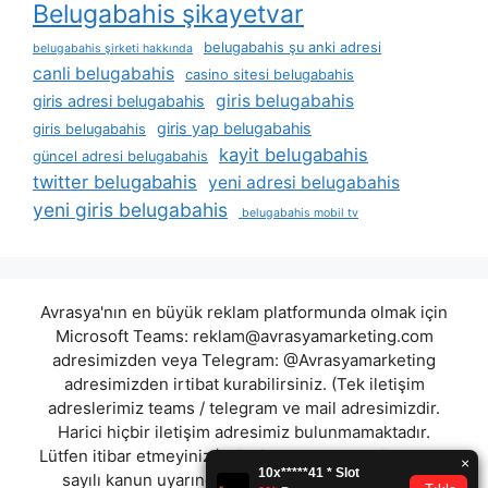
Belugabahis şikayetvar
belugabahis şu anki adresi
belugabahis şirketi hakkında
canli belugabahis
casino sitesi belugabahis
giris belugabahis
giris adresi belugabahis
giris yap belugabahis
giris belugabahis
kayit belugabahis
güncel adresi belugabahis
twitter belugabahis
yeni adresi belugabahis
yeni giris belugabahis
belugabahis mobil tv
Avrasya'nın en büyük reklam platformunda olmak için
Microsoft Teams:
reklam@avrasyamarketing.com
adresimizden veya Telegram: @Avrasyamarketing
adresimizden irtibat kurabilirsiniz. (Tek iletişim
adreslerimiz teams / telegram ve mail adresimizdir.
Harici hiçbir iletişim adresimiz bulunmamaktadır.
Lütfen itibar etmeyiniz.) Türkiye yasalarına göre 7258
sayılı kanun uyarınca yasa dışı bahis oynamanın