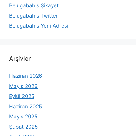
Belugabahis Şikayet
Belugabahis Twitter
Belugabahis Yeni Adresi
Arşivler
Haziran 2026
Mayıs 2026
Eylül 2025
Haziran 2025
Mayıs 2025
Şubat 2025