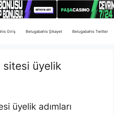
his Giriş
Belugabahis Şikayet
Belugabahis Twitter
sitesi üyelik
si üyelik adımları