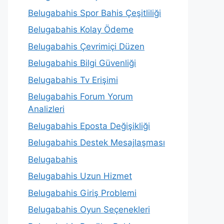
Belugabahis Spor Bahis Çeşitliliği
Belugabahis Kolay Ödeme
Belugabahis Çevrimiçi Düzen
Belugabahis Bilgi Güvenliği
Belugabahis Tv Erişimi
Belugabahis Forum Yorum
Analizleri
Belugabahis Eposta Değişikliği
Belugabahis Destek Mesajlaşması
Belugabahis
Belugabahis Uzun Hizmet
Belugabahis Giriş Problemi
Belugabahis Oyun Seçenekleri