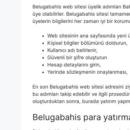
Belugabahis web sitesi üyelik adımları Bah
üye olabilirler. Belugabahis sitesi tamame
üyelerin bilgilerini her zaman iyi bir korum
Web sitesinin ana sayfasında yeni ü
Kişisel bilgiler bölümünü doldurun,
Kullanıcı adı belirlenir,
Güvenli bir şifre oluşturun
Hesap detaylarını girin,
Yerinde sözleşmenin onaylanması,
En son Belugabahis web sitesi adresini zi
bu adımları takip edebilir ve ilgili prosedü
oluşturduktan sonra, burada yatırım yap
Belugabahis para yatırm