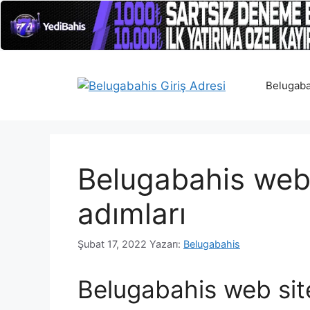
İçeriğe
atla
Belugaba
Belugabahis web 
adımları
Şubat 17, 2022
Yazarı:
Belugabahis
Belugabahis web site