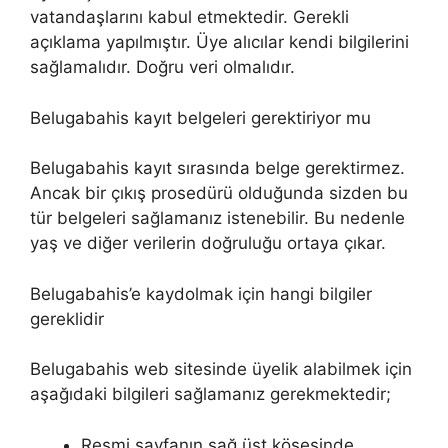
vatandaşlarını kabul etmektedir. Gerekli
açıklama yapılmıştır. Üye alıcılar kendi bilgilerini
sağlamalıdır. Doğru veri olmalıdır.
Belugabahis kayıt belgeleri gerektiriyor mu
Belugabahis kayıt sırasında belge gerektirmez.
Ancak bir çıkış prosedürü olduğunda sizden bu
tür belgeleri sağlamanız istenebilir. Bu nedenle
yaş ve diğer verilerin doğruluğu ortaya çıkar.
Belugabahis’e kaydolmak için hangi bilgiler
gereklidir
Belugabahis web sitesinde üyelik alabilmek için
aşağıdaki bilgileri sağlamanız gerekmektedir;
Resmi sayfanın sağ üst köşesinde