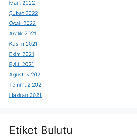
Mart 2022
Şubat 2022
Ocak 2022
Aralık 2021
Kasım 2021
Ekim 2021
Eylül 2021
Ağustos 2021
Temmuz 2021
Haziran 2021
Etiket Bulutu