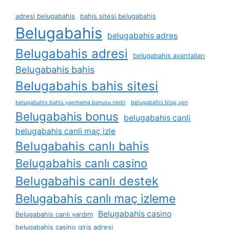
adresi belugabahis
bahis sitesi belugabahis
Belugabahis
belugabahis adres
Belugabahis adresi
belugabahis avantajları
Belugabahis bahis
Belugabahis bahis sitesi
belugabahis bahis yapmama bonusu nedir
belugabahis blog vpn
Belugabahis bonus
belugabahis canli
belugabahis canli maç izle
Belugabahis canlı bahis
Belugabahis canlı casino
Belugabahis canlı destek
Belugabahis canlı maç izleme
Belugabahis casino
Belugabahis canlı yardım
belugabahis casino giriş adresi