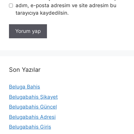
adım, e-posta adresim ve site adresim bu
tarayıcıya kaydedilsin.
Son Yazılar
Beluga Bahis
Belugabahis Şikayet
Belugabahis Güncel
Belugabahis Adresi
Belugabahis Giriş