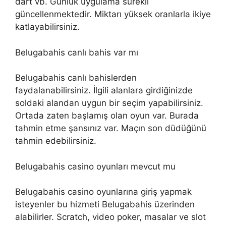
dart vb. Günlük uygulama sürekli
güncellenmektedir. Miktarı yüksek oranlarla ikiye
katlayabilirsiniz.
Belugabahis canlı bahis var mı
Belugabahis canlı bahislerden
faydalanabilirsiniz. İlgili alanlara girdiğinizde
soldaki alandan uygun bir seçim yapabilirsiniz.
Ortada zaten başlamış olan oyun var. Burada
tahmin etme şansınız var. Maçın son düdüğünü
tahmin edebilirsiniz.
Belugabahis casino oyunları mevcut mu
Belugabahis casino oyunlarına giriş yapmak
isteyenler bu hizmeti Belugabahis üzerinden
alabilirler. Scratch, video poker, masalar ve slot