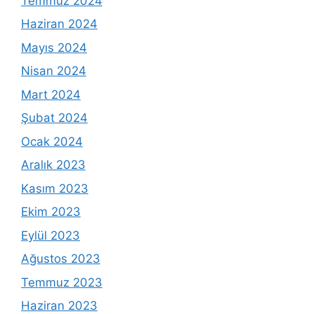
Temmuz 2024
Haziran 2024
Mayıs 2024
Nisan 2024
Mart 2024
Şubat 2024
Ocak 2024
Aralık 2023
Kasım 2023
Ekim 2023
Eylül 2023
Ağustos 2023
Temmuz 2023
Haziran 2023