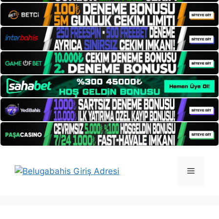
İçeriğe
atla
Menü