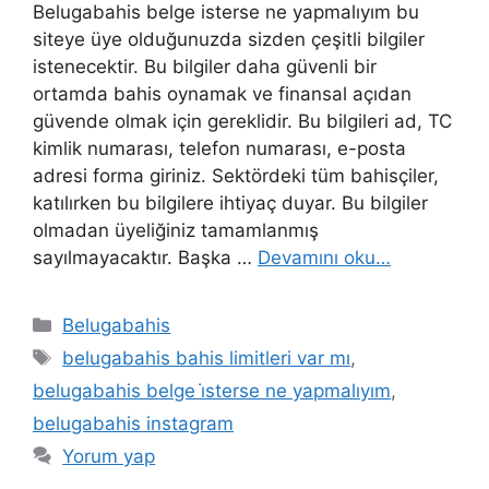
Belugabahis belge isterse ne yapmalıyım bu
siteye üye olduğunuzda sizden çeşitli bilgiler
istenecektir. Bu bilgiler daha güvenli bir
ortamda bahis oynamak ve finansal açıdan
güvende olmak için gereklidir. Bu bilgileri ad, TC
kimlik numarası, telefon numarası, e-posta
adresi forma giriniz. Sektördeki tüm bahisçiler,
katılırken bu bilgilere ihtiyaç duyar. Bu bilgiler
olmadan üyeliğiniz tamamlanmış
sayılmayacaktır. Başka …
Devamını oku…
Kategoriler
Belugabahis
Etiketler
belugabahis bahis limitleri var mı
,
belugabahis belge i̇sterse ne yapmalıyım
,
belugabahis instagram
Yorum yap