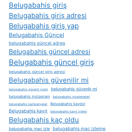
Belugabahis giriş
Belugabahis giriş adresi
Belugabahis giriş yap
Belugabahis Güncel
belugabahis güncel adres
Belugabahis güncel adresi
Belugabahis güncel giriş
belugabahis güncel giriş adresi
Belugabahis güvenilir mi
belugabahis güvenlir mi
belugabahis güvenli i̇şlem
belugabahis instagram
belugabahis i̇ncelemeleri
Belugabahis kaydol
belugabahis kampanyalar
Belugabahis kayıt
belugabahis kayıt i̇şlemi
Belugabahis kaç oldu
belugabahis maç izleme
belugabahis maç izle