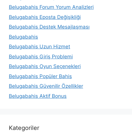
Belugabahis Forum Yorum Analizleri
Belugabahis Eposta Değişikliği
Belugabahis Destek Mesajlaşması
Belugabahis
Belugabahis Uzun Hizmet
Belugabahis Giriş Problemi
Belugabahis Oyun Seçenekleri
Belugabahis Popüler Bahis
Belugabahis Güvenilir Özellikler
Belugabahis Aktif Bonus
Kategoriler