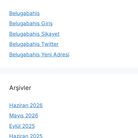
Belugabahis
Belugabahis Giriş
Belugabahis Şikayet
Belugabahis Twitter
Belugabahis Yeni Adresi
Arşivler
Haziran 2026
Mayıs 2026
Eylül 2025
Haziran 2025