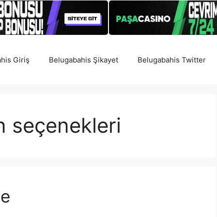
his Giriş
Belugabahis Şikayet
Belugabahis Twitter
 seçenekleri
te