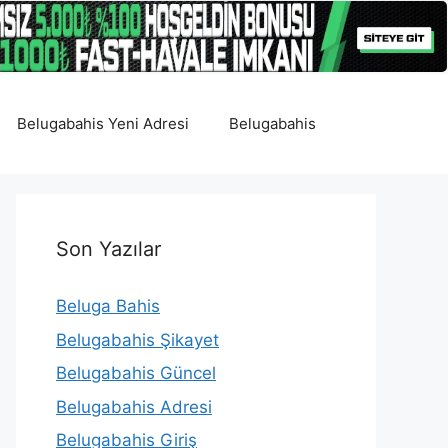
Belugabahis Yeni Adresi
Belugabahis
Son Yazılar
Beluga Bahis
Belugabahis Şikayet
Belugabahis Güncel
Belugabahis Adresi
Belugabahis Giriş