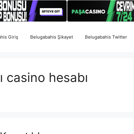
his Giriş
Belugabahis Şikayet
Belugabahis Twitter
ı casino hesabı