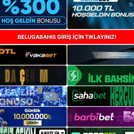
BELUGABAHIS GİRİŞ İÇİN TIKLAYINIZ!