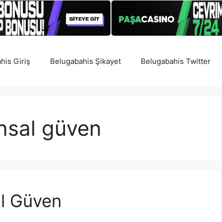
his Giriş
Belugabahis Şikayet
Belugabahis Twitter
nsal güven
al Güven