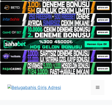
İçeriğe
atla
Menü