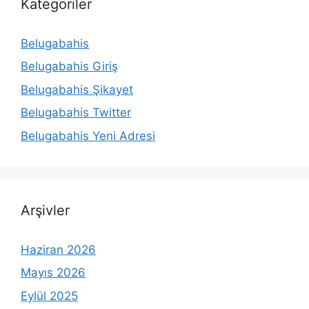
Kategoriler
Belugabahis
Belugabahis Giriş
Belugabahis Şikayet
Belugabahis Twitter
Belugabahis Yeni Adresi
Arşivler
Haziran 2026
Mayıs 2026
Eylül 2025