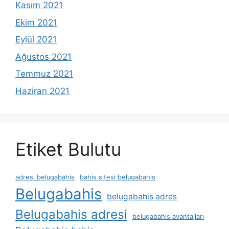
Kasım 2021
Ekim 2021
Eylül 2021
Ağustos 2021
Temmuz 2021
Haziran 2021
Etiket Bulutu
adresi belugabahis
bahis sitesi belugabahis
Belugabahis
belugabahis adres
Belugabahis adresi
belugabahis avantajları