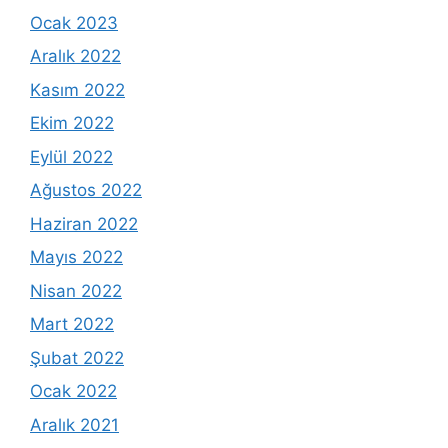
Ocak 2023
Aralık 2022
Kasım 2022
Ekim 2022
Eylül 2022
Ağustos 2022
Haziran 2022
Mayıs 2022
Nisan 2022
Mart 2022
Şubat 2022
Ocak 2022
Aralık 2021