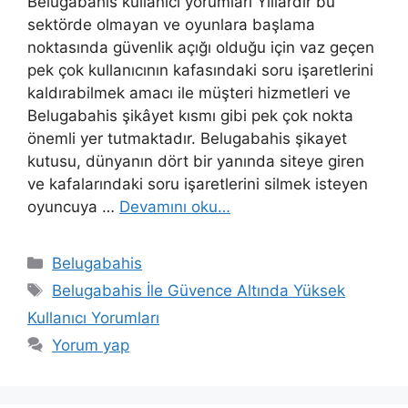
Belugabahis kullanıcı yorumları Yıllardır bu
sektörde olmayan ve oyunlara başlama
noktasında güvenlik açığı olduğu için vaz geçen
pek çok kullanıcının kafasındaki soru işaretlerini
kaldırabilmek amacı ile müşteri hizmetleri ve
Belugabahis şikâyet kısmı gibi pek çok nokta
önemli yer tutmaktadır. Belugabahis şikayet
kutusu, dünyanın dört bir yanında siteye giren
ve kafalarındaki soru işaretlerini silmek isteyen
oyuncuya …
Devamını oku…
Kategoriler
Belugabahis
Etiketler
Belugabahis İle Güvence Altında Yüksek
Kullanıcı Yorumları
Yorum yap