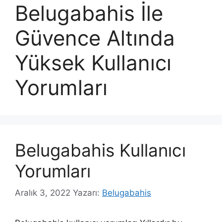
Belugabahis İle
Güvence Altında
Yüksek Kullanıcı
Yorumları
Belugabahis Kullanıcı
Yorumları
Aralık 3, 2022
Yazarı:
Belugabahis