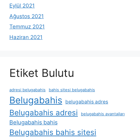
Eylül 2021
Ağustos 2021
Temmuz 2021
Haziran 2021
Etiket Bulutu
adresi belugabahis
bahis sitesi belugabahis
Belugabahis
belugabahis adres
Belugabahis adresi
belugabahis avantajları
Belugabahis bahis
Belugabahis bahis sitesi