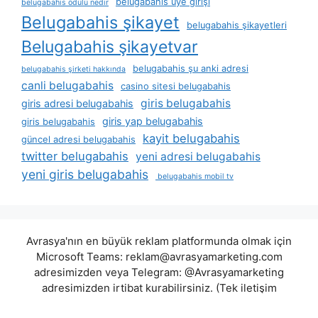
belugabahis üye girişi
belugabahis ödülü nedir
Belugabahis şikayet
belugabahis şikayetleri
Belugabahis şikayetvar
belugabahis şu anki adresi
belugabahis şirketi hakkında
canli belugabahis
casino sitesi belugabahis
giris belugabahis
giris adresi belugabahis
giris yap belugabahis
giris belugabahis
kayit belugabahis
güncel adresi belugabahis
twitter belugabahis
yeni adresi belugabahis
yeni giris belugabahis
belugabahis mobil tv
Avrasya'nın en büyük reklam platformunda olmak için
Microsoft Teams:
reklam@avrasyamarketing.com
adresimizden veya Telegram: @Avrasyamarketing
adresimizden irtibat kurabilirsiniz. (Tek iletişim
adreslerimiz teams / telegram ve mail adresimizdir.