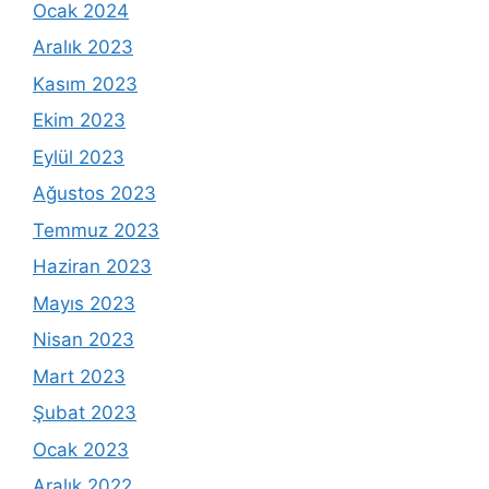
Ocak 2024
Aralık 2023
Kasım 2023
Ekim 2023
Eylül 2023
Ağustos 2023
Temmuz 2023
Haziran 2023
Mayıs 2023
Nisan 2023
Mart 2023
Şubat 2023
Ocak 2023
Aralık 2022