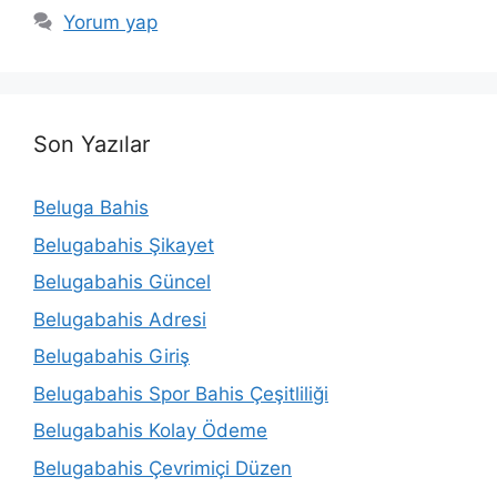
Yorum yap
Son Yazılar
Beluga Bahis
Belugabahis Şikayet
Belugabahis Güncel
Belugabahis Adresi
Belugabahis Giriş
Belugabahis Spor Bahis Çeşitliliği
Belugabahis Kolay Ödeme
Belugabahis Çevrimiçi Düzen