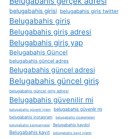
Belugabahis gerçek adresi
belugabahis girisi
belugabahis giris twitter
Belugabahis giriş
Belugabahis giriş adresi
Belugabahis giriş yap
Belugabahis Güncel
belugabahis güncel adres
Belugabahis güncel adresi
Belugabahis güncel giriş
belugabahis güncel giriş adresi
Belugabahis güvenilir mi
belugabahis güvenlir mi
belugabahis güvenli i̇şlem
belugabahis instagram
belugabahis i̇ncelemeleri
Belugabahis kaydol
belugabahis kampanyalar
Belugabahis kayıt
belugabahis kayıt i̇şlemi