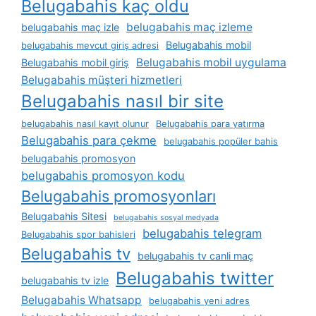
Belugabahis kaç oldu
belugabahis maç izleme
belugabahis maç izle
Belugabahis mobil
belugabahis mevcut giriş adresi
Belugabahis mobil uygulama
Belugabahis mobil giriş
Belugabahis müşteri hizmetleri
Belugabahis nasıl bir site
belugabahis nasıl kayıt olunur
Belugabahis para yatırma
Belugabahis para çekme
belugabahis popüler bahis
belugabahis promosyon
belugabahis promosyon kodu
Belugabahis promosyonları
Belugabahis Sitesi
belugabahis sosyal medyada
belugabahis telegram
Belugabahis spor bahisleri
Belugabahis tv
belugabahis tv canli maç
Belugabahis twitter
belugabahis tv izle
Belugabahis Whatsapp
belugabahis yeni adres