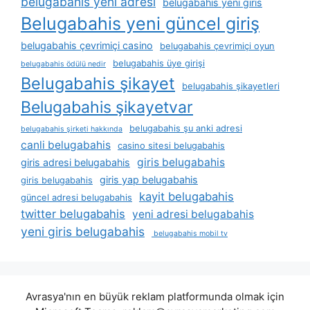
belugabahis yeni adresi
belugabahis yeni giris
Belugabahis yeni güncel giriş
belugabahis çevrimiçi casino
belugabahis çevrimiçi oyun
belugabahis üye girişi
belugabahis ödülü nedir
Belugabahis şikayet
belugabahis şikayetleri
Belugabahis şikayetvar
belugabahis şu anki adresi
belugabahis şirketi hakkında
canli belugabahis
casino sitesi belugabahis
giris belugabahis
giris adresi belugabahis
giris yap belugabahis
giris belugabahis
kayit belugabahis
güncel adresi belugabahis
twitter belugabahis
yeni adresi belugabahis
yeni giris belugabahis
belugabahis mobil tv
Avrasya'nın en büyük reklam platformunda olmak için