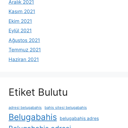
Aralık 2021
Kasım 2021
Ekim 2021
Eylül 2021
Ağustos 2021
Temmuz 2021
Haziran 2021
Etiket Bulutu
adresi belugabahis
bahis sitesi belugabahis
Belugabahis
belugabahis adres