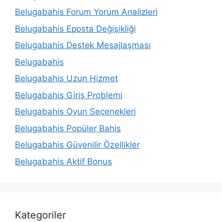
Belugabahis Forum Yorum Analizleri
Belugabahis Eposta Değişikliği
Belugabahis Destek Mesajlaşması
Belugabahis
Belugabahis Uzun Hizmet
Belugabahis Giriş Problemi
Belugabahis Oyun Seçenekleri
Belugabahis Popüler Bahis
Belugabahis Güvenilir Özellikler
Belugabahis Aktif Bonus
Kategoriler