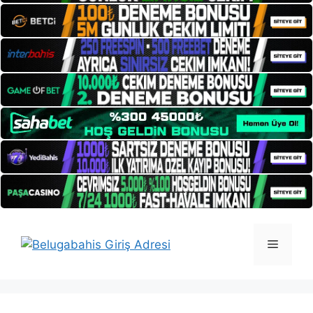
İçeriğe
atla
Menü