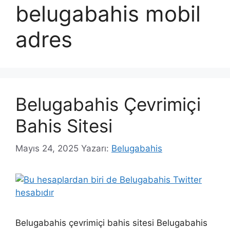
belugabahis mobil
adres
Belugabahis Çevrimiçi
Bahis Sitesi
Mayıs 24, 2025
Yazarı:
Belugabahis
Belugabahis çevrimiçi bahis sitesi Belugabahis