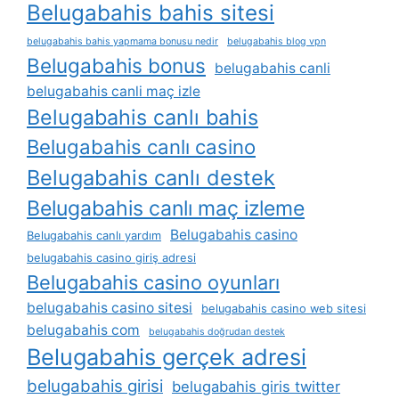
Belugabahis bahis sitesi
belugabahis bahis yapmama bonusu nedir
belugabahis blog vpn
Belugabahis bonus
belugabahis canli
belugabahis canli maç izle
Belugabahis canlı bahis
Belugabahis canlı casino
Belugabahis canlı destek
Belugabahis canlı maç izleme
Belugabahis casino
Belugabahis canlı yardım
belugabahis casino giriş adresi
Belugabahis casino oyunları
belugabahis casino sitesi
belugabahis casino web sitesi
belugabahis com
belugabahis doğrudan destek
Belugabahis gerçek adresi
belugabahis girisi
belugabahis giris twitter