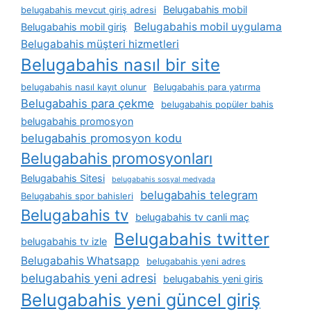
Belugabahis mobil
belugabahis mevcut giriş adresi
Belugabahis mobil uygulama
Belugabahis mobil giriş
Belugabahis müşteri hizmetleri
Belugabahis nasıl bir site
belugabahis nasıl kayıt olunur
Belugabahis para yatırma
Belugabahis para çekme
belugabahis popüler bahis
belugabahis promosyon
belugabahis promosyon kodu
Belugabahis promosyonları
Belugabahis Sitesi
belugabahis sosyal medyada
belugabahis telegram
Belugabahis spor bahisleri
Belugabahis tv
belugabahis tv canli maç
Belugabahis twitter
belugabahis tv izle
Belugabahis Whatsapp
belugabahis yeni adres
belugabahis yeni adresi
belugabahis yeni giris
Belugabahis yeni güncel giriş