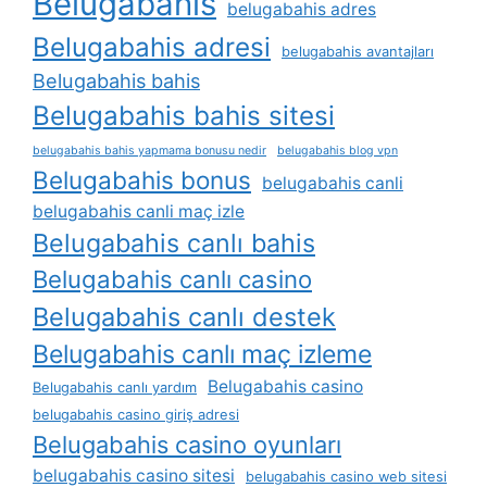
Belugabahis
belugabahis adres
Belugabahis adresi
belugabahis avantajları
Belugabahis bahis
Belugabahis bahis sitesi
belugabahis bahis yapmama bonusu nedir
belugabahis blog vpn
Belugabahis bonus
belugabahis canli
belugabahis canli maç izle
Belugabahis canlı bahis
Belugabahis canlı casino
Belugabahis canlı destek
Belugabahis canlı maç izleme
Belugabahis casino
Belugabahis canlı yardım
belugabahis casino giriş adresi
Belugabahis casino oyunları
belugabahis casino sitesi
belugabahis casino web sitesi