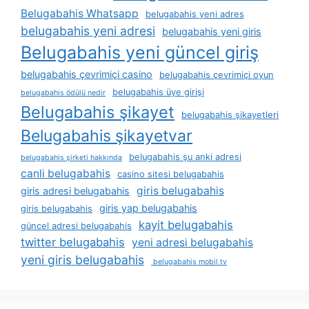
Belugabahis Whatsapp
belugabahis yeni adres
belugabahis yeni adresi
belugabahis yeni giris
Belugabahis yeni güncel giriş
belugabahis çevrimiçi casino
belugabahis çevrimiçi oyun
belugabahis üye girişi
belugabahis ödülü nedir
Belugabahis şikayet
belugabahis şikayetleri
Belugabahis şikayetvar
belugabahis şu anki adresi
belugabahis şirketi hakkında
canli belugabahis
casino sitesi belugabahis
giris belugabahis
giris adresi belugabahis
giris yap belugabahis
giris belugabahis
kayit belugabahis
güncel adresi belugabahis
twitter belugabahis
yeni adresi belugabahis
yeni giris belugabahis
belugabahis mobil tv