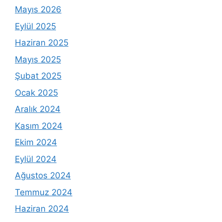
Mayıs 2026
Eylül 2025
Haziran 2025
Mayıs 2025
Şubat 2025
Ocak 2025
Aralık 2024
Kasım 2024
Ekim 2024
Eylül 2024
Ağustos 2024
Temmuz 2024
Haziran 2024