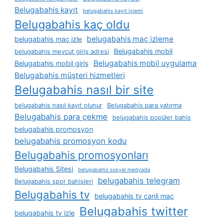
Belugabahis kayıt
belugabahis kayıt i̇şlemi
Belugabahis kaç oldu
belugabahis maç izleme
belugabahis maç izle
Belugabahis mobil
belugabahis mevcut giriş adresi
Belugabahis mobil uygulama
Belugabahis mobil giriş
Belugabahis müşteri hizmetleri
Belugabahis nasıl bir site
belugabahis nasıl kayıt olunur
Belugabahis para yatırma
Belugabahis para çekme
belugabahis popüler bahis
belugabahis promosyon
belugabahis promosyon kodu
Belugabahis promosyonları
Belugabahis Sitesi
belugabahis sosyal medyada
belugabahis telegram
Belugabahis spor bahisleri
Belugabahis tv
belugabahis tv canli maç
Belugabahis twitter
belugabahis tv izle