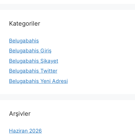
Kategoriler
Belugabahis
Belugabahis Giriş
Belugabahis Şikayet
Belugabahis Twitter
Belugabahis Yeni Adresi
Arşivler
Haziran 2026