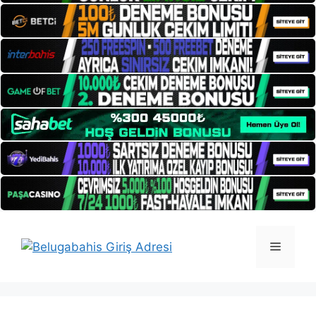
İçeriğe
atla
Menü