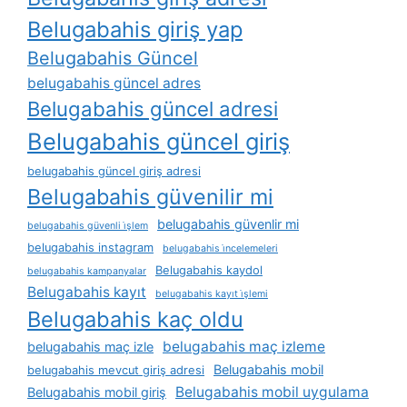
Belugabahis giriş yap
Belugabahis Güncel
belugabahis güncel adres
Belugabahis güncel adresi
Belugabahis güncel giriş
belugabahis güncel giriş adresi
Belugabahis güvenilir mi
belugabahis güvenlir mi
belugabahis güvenli i̇şlem
belugabahis instagram
belugabahis i̇ncelemeleri
Belugabahis kaydol
belugabahis kampanyalar
Belugabahis kayıt
belugabahis kayıt i̇şlemi
Belugabahis kaç oldu
belugabahis maç izleme
belugabahis maç izle
Belugabahis mobil
belugabahis mevcut giriş adresi
Belugabahis mobil uygulama
Belugabahis mobil giriş