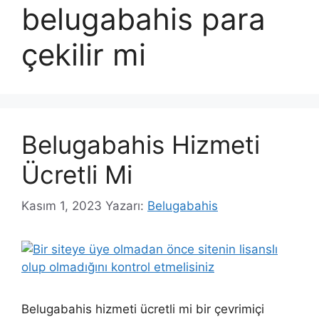
belugabahis para
çekilir mi
Belugabahis Hizmeti
Ücretli Mi
Kasım 1, 2023
Yazarı:
Belugabahis
Belugabahis hizmeti ücretli mi bir çevrimiçi