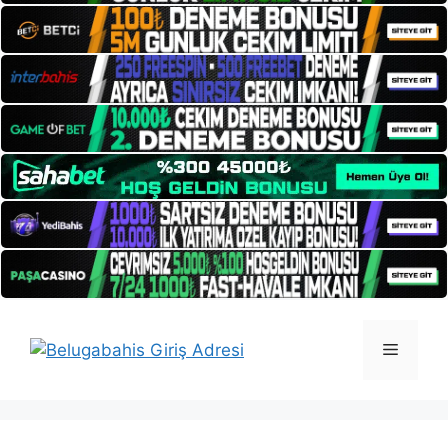
İçeriğe
atla
Menü