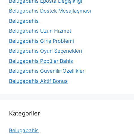
Belugabahis Eposta Değişikliği
Belugabahis Destek Mesajlaşması
Belugabahis
Belugabahis Uzun Hizmet
Belugabahis Giriş Problemi
Belugabahis Oyun Seçenekleri
Belugabahis Popüler Bahis
Belugabahis Güvenilir Özellikler
Belugabahis Aktif Bonus
Kategoriler
Belugabahis