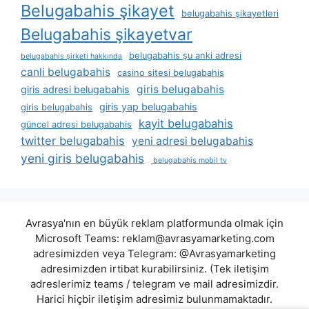
Belugabahis şikayet
belugabahis şikayetleri
Belugabahis şikayetvar
belugabahis şu anki adresi
belugabahis şirketi hakkında
canli belugabahis
casino sitesi belugabahis
giris belugabahis
giris adresi belugabahis
giris yap belugabahis
giris belugabahis
kayit belugabahis
güncel adresi belugabahis
twitter belugabahis
yeni adresi belugabahis
yeni giris belugabahis
belugabahis mobil tv
Avrasya'nın en büyük reklam platformunda olmak için
Microsoft Teams:
reklam@avrasyamarketing.com
adresimizden veya Telegram: @Avrasyamarketing
adresimizden irtibat kurabilirsiniz. (Tek iletişim
adreslerimiz teams / telegram ve mail adresimizdir.
Harici hiçbir iletişim adresimiz bulunmamaktadır.