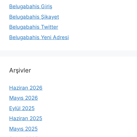
Belugabahis Giriş
Belugabahis Şikayet
Belugabahis Twitter
Belugabahis Yeni Adresi
Arşivler
Haziran 2026
Mayıs 2026
Eylül 2025
Haziran 2025
Mayıs 2025