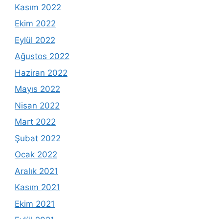
Kasım 2022
Ekim 2022
Eylül 2022
Ağustos 2022
Haziran 2022
Mayıs 2022
Nisan 2022
Mart 2022
Şubat 2022
Ocak 2022
Aralık 2021
Kasım 2021
Ekim 2021