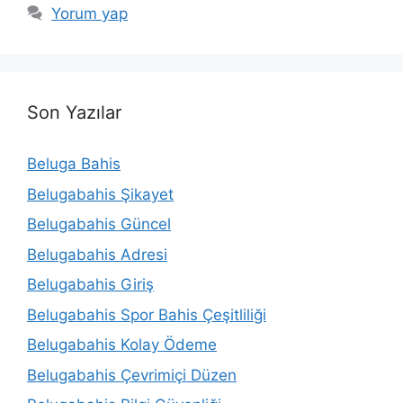
Yorum yap
Son Yazılar
Beluga Bahis
Belugabahis Şikayet
Belugabahis Güncel
Belugabahis Adresi
Belugabahis Giriş
Belugabahis Spor Bahis Çeşitliliği
Belugabahis Kolay Ödeme
Belugabahis Çevrimiçi Düzen