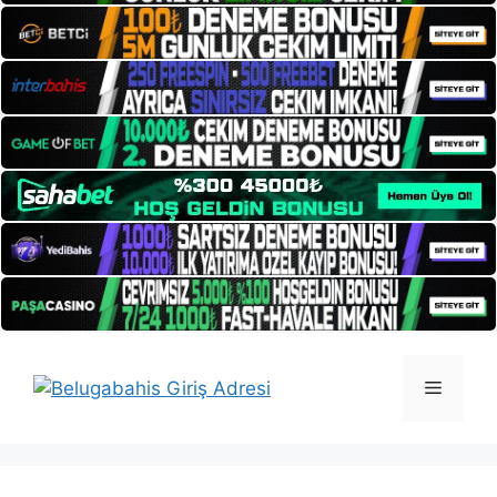
İçeriğe
atla
Menü