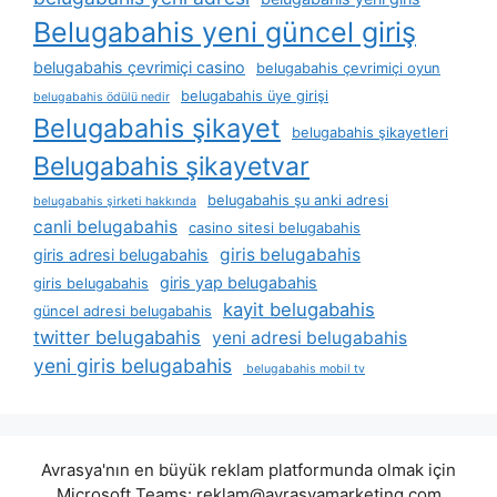
Belugabahis yeni güncel giriş
belugabahis çevrimiçi casino
belugabahis çevrimiçi oyun
belugabahis üye girişi
belugabahis ödülü nedir
Belugabahis şikayet
belugabahis şikayetleri
Belugabahis şikayetvar
belugabahis şu anki adresi
belugabahis şirketi hakkında
canli belugabahis
casino sitesi belugabahis
giris belugabahis
giris adresi belugabahis
giris yap belugabahis
giris belugabahis
kayit belugabahis
güncel adresi belugabahis
twitter belugabahis
yeni adresi belugabahis
yeni giris belugabahis
belugabahis mobil tv
Avrasya'nın en büyük reklam platformunda olmak için
Microsoft Teams:
reklam@avrasyamarketing.com