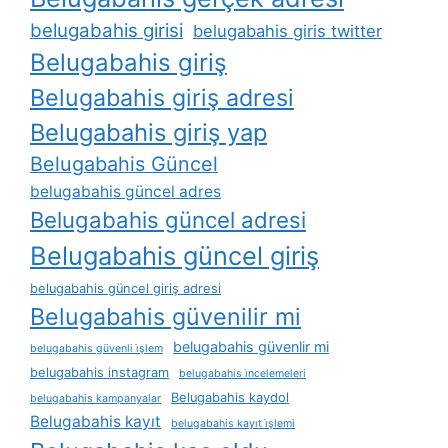
belugabahis girisi
belugabahis giris twitter
Belugabahis giriş
Belugabahis giriş adresi
Belugabahis giriş yap
Belugabahis Güncel
belugabahis güncel adres
Belugabahis güncel adresi
Belugabahis güncel giriş
belugabahis güncel giriş adresi
Belugabahis güvenilir mi
belugabahis güvenlir mi
belugabahis güvenli i̇şlem
belugabahis instagram
belugabahis i̇ncelemeleri
Belugabahis kaydol
belugabahis kampanyalar
Belugabahis kayıt
belugabahis kayıt i̇şlemi