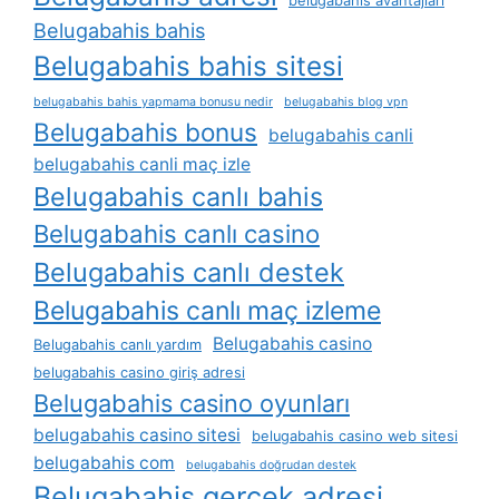
belugabahis avantajları
Belugabahis bahis
Belugabahis bahis sitesi
belugabahis bahis yapmama bonusu nedir
belugabahis blog vpn
Belugabahis bonus
belugabahis canli
belugabahis canli maç izle
Belugabahis canlı bahis
Belugabahis canlı casino
Belugabahis canlı destek
Belugabahis canlı maç izleme
Belugabahis casino
Belugabahis canlı yardım
belugabahis casino giriş adresi
Belugabahis casino oyunları
belugabahis casino sitesi
belugabahis casino web sitesi
belugabahis com
belugabahis doğrudan destek
Belugabahis gerçek adresi