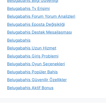
Belugabahis Bilgi Güvenliği
Belugabahis Tv Erişimi
Belugabahis Forum Yorum Analizleri
Belugabahis Eposta Değişikliği
Belugabahis Destek Mesajlaşması
Belugabahis
Belugabahis Uzun Hizmet
Belugabahis Giriş Problemi
Belugabahis Oyun Seçenekleri
Belugabahis Popüler Bahis
Belugabahis Güvenilir Özellikler
Belugabahis Aktif Bonus