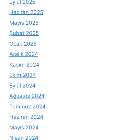
Eylül 2025
Haziran 2025
Mayıs 2025
Şubat 2025
Ocak 2025
Aralık 2024
Kasım 2024
Ekim 2024
Eylül 2024
Ağustos 2024
Temmuz 2024
Haziran 2024
Mayıs 2024
Nisan 2024