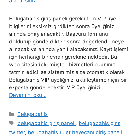
Belugabahis giriş paneli gerekli tüm VIP üye
bilgilerini eksiksiz girdikten sonra üyeliğiniz
anında onaylanacaktır. Başvuru formunu
doldurup gönderdikten sonra değerlendirmeye
alınacak ve anında yanıt alacaksınız. Kayıt işlemi
için herhangi bir evrak gerekmemektedir. Bu
web sitesindeki müşteri hizmetleri puanınız
tatmin edici ise sistemimiz size otomatik olarak
Belugabahis VIP üyeliğinizi aktifleştirmek için bir
e-posta gönderecektir. VIP üyeliğinizi …
Devamını oku…
Kategoriler
Belugabahis
Etiketler
belugabahis giriş paneli
,
belugabahis giris
twitter
,
belugabahis rulet heyecanı giriş paneli