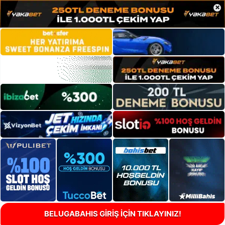
×
BELUGABAHIS GİRİŞ İÇİN TIKLAYINIZ!