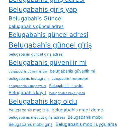
Belugabahis giriş yap
Belugabahis Güncel
belugabahis güncel adres
Belugabahis güncel adresi
Belugabahis güncel giriş
belugabahis güncel giriş adresi
Belugabahis güvenilir mi
belugabahis güvenlir mi
belugabahis güvenli i̇şlem
belugabahis instagram
belugabahis i̇ncelemeleri
Belugabahis kaydol
belugabahis kampanyalar
Belugabahis kayıt
belugabahis kayıt i̇şlemi
Belugabahis kaç oldu
belugabahis maç izleme
belugabahis maç izle
Belugabahis mobil
belugabahis mevcut giriş adresi
Belugabahis mobil uygulama
Belugabahis mobil giriş