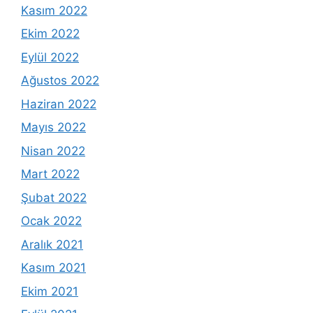
Kasım 2022
Ekim 2022
Eylül 2022
Ağustos 2022
Haziran 2022
Mayıs 2022
Nisan 2022
Mart 2022
Şubat 2022
Ocak 2022
Aralık 2021
Kasım 2021
Ekim 2021