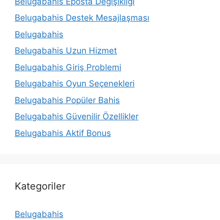
Belugabahis Eposta Değişikliği
Belugabahis Destek Mesajlaşması
Belugabahis
Belugabahis Uzun Hizmet
Belugabahis Giriş Problemi
Belugabahis Oyun Seçenekleri
Belugabahis Popüler Bahis
Belugabahis Güvenilir Özellikler
Belugabahis Aktif Bonus
Kategoriler
Belugabahis