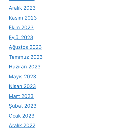
Aralık 2023
Kasım 2023
Ekim 2023
Eylül 2023
Ağustos 2023
Temmuz 2023
Haziran 2023
Mayıs 2023
Nisan 2023
Mart 2023
Şubat 2023
Ocak 2023
Aralık 2022