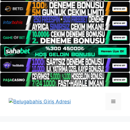
İçeriğe
atla
Menü