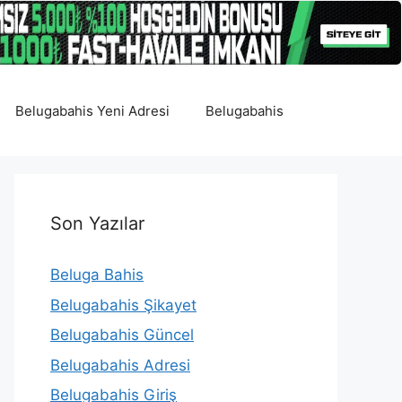
Belugabahis Yeni Adresi
Belugabahis
Son Yazılar
Beluga Bahis
Belugabahis Şikayet
Belugabahis Güncel
Belugabahis Adresi
Belugabahis Giriş