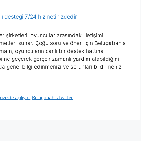
er şirketleri, oyuncular arasındaki iletişimi
metleri sunar. Çoğu soru ve öneri için Belugabahis
rmam, oyuncuların canlı bir destek hattına
tişime geçerek gerçek zamanlı yardım alabildiğini
a genel bilgi edinmenizi ve sorunları bildirmenizi
iye'de açılıyor
,
Belugabahis twitter