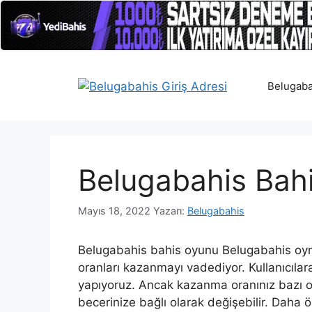
İçeriğe
atla
Belugaba
Belugabahis Bah
Mayıs 18, 2022
Yazarı:
Belugabahis
Belugabahis bahis oyunu Belugabahis oyna
oranları kazanmayı vadediyor. Kullanıcılar
yapıyoruz. Ancak kazanma oranınız bazı oy
becerinize bağlı olarak değişebilir. Daha