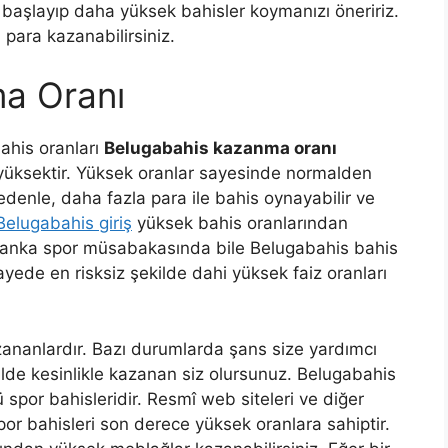
başlayıp daha yüksek bahisler koymanızı öneririz.
 para kazanabilirsiniz.
a Oranı
ahis oranları
Belugabahis kazanma oranı
üksektir. Yüksek oranlar sayesinde normalden
nle, daha fazla para ile bahis oynayabilir ve
Belugabahis giriş
yüksek bahis oranlarından
anka spor müsabakasında bile Belugabahis bahis
yede en risksiz şekilde dahi yüksek faiz oranları
zananlardır. Bazı durumlarda şans size yardımcı
ilde kesinlikle kazanan siz olursunuz. Belugabahis
spor bahisleridir. Resmî web siteleri ve diğer
 spor bahisleri son derece yüksek oranlara sahiptir.