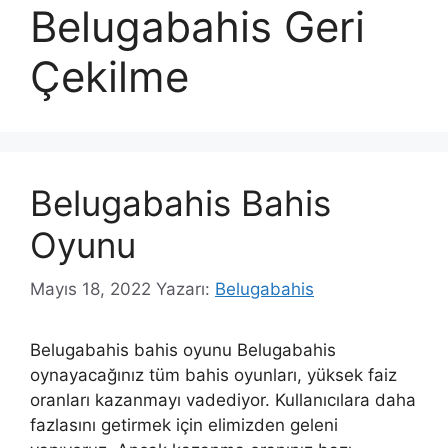
Belugabahis Geri
Çekilme
Belugabahis Bahis
Oyunu
Mayıs 18, 2022
Yazarı:
Belugabahis
Belugabahis bahis oyunu Belugabahis
oynayacağınız tüm bahis oyunları, yüksek faiz
oranları kazanmayı vadediyor. Kullanıcılara daha
fazlasını getirmek için elimizden geleni