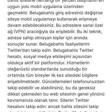
bahis sitesine herhangi bir yerden ulaşmanın en
uygun yolu mobil uygulama üzerinden
geçmektir. Belugabahis giriş adresiniz değişirse
siteye mobil uygulamayı kullanarak erişmeye
devam edebileceksiniz. Bu adreslere sanal özel
ağ (VPN) aracılığıyla da erişilebilir. Bu iki teknik,
adrese sahip olmayan kişiler için anında
sonuçlar sunar. Belugabahis faaliyetlerini
Twitter’dan takip edin. Belugabahis Twitter
hesabı, sosyal medya etkileşimi açısından
oldukça aktif bir platformdur. Hizmetlerin
olağanüstü standartlarda sunulduğu bir
ortamda tüm bireyler ilk kez sitedeki bilgilere
erişebilmektedir. Güncellemeleri telefonunuzdan
takip edebilir ve alabilirsiniz, bu da gereksiz
dikkat çekmeden bu web sitesinin genel yönünü
kavramanıza olanak tanır. Sitenin Twitter
hesabını takip edin: ancak bahis sitesini takip