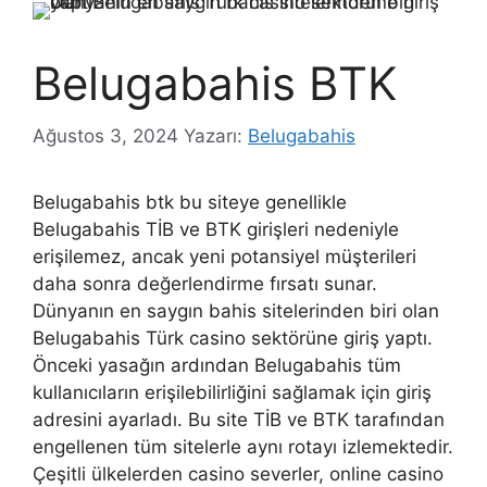
Belugabahis BTK
Ağustos 3, 2024
Yazarı:
Belugabahis
Belugabahis btk bu siteye genellikle
Belugabahis TİB ve BTK girişleri nedeniyle
erişilemez, ancak yeni potansiyel müşterileri
daha sonra değerlendirme fırsatı sunar.
Dünyanın en saygın bahis sitelerinden biri olan
Belugabahis Türk casino sektörüne giriş yaptı.
Önceki yasağın ardından Belugabahis tüm
kullanıcıların erişilebilirliğini sağlamak için giriş
adresini ayarladı. Bu site TİB ve BTK tarafından
engellenen tüm sitelerle aynı rotayı izlemektedir.
Çeşitli ülkelerden casino severler, online casino