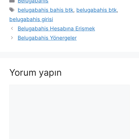
Belugabahis
Etiketler
belugabahis bahis btk
,
belugabahis btk
,
belugabahis girisi
Belugabahis Hesabına Erişmek
Belugabahis Yönergeler
Yorum yapın
Yorum