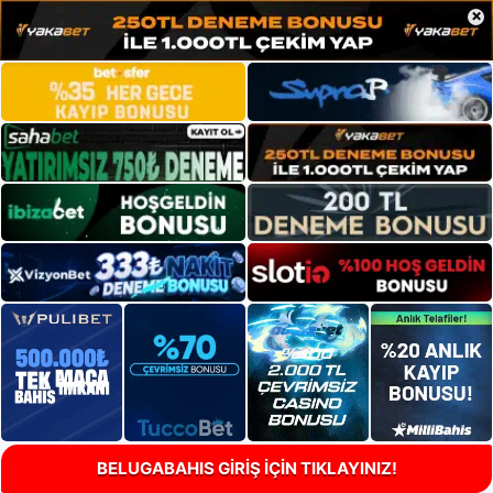
×
BELUGABAHIS GİRİŞ İÇİN TIKLAYINIZ!