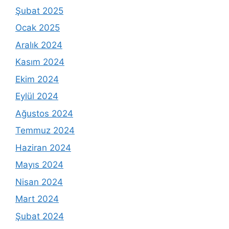
Şubat 2025
Ocak 2025
Aralık 2024
Kasım 2024
Ekim 2024
Eylül 2024
Ağustos 2024
Temmuz 2024
Haziran 2024
Mayıs 2024
Nisan 2024
Mart 2024
Şubat 2024