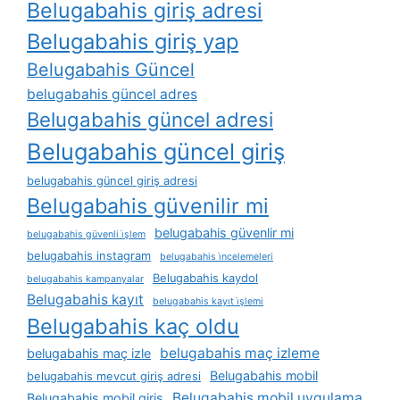
Belugabahis giriş adresi
Belugabahis giriş yap
Belugabahis Güncel
belugabahis güncel adres
Belugabahis güncel adresi
Belugabahis güncel giriş
belugabahis güncel giriş adresi
Belugabahis güvenilir mi
belugabahis güvenlir mi
belugabahis güvenli i̇şlem
belugabahis instagram
belugabahis i̇ncelemeleri
Belugabahis kaydol
belugabahis kampanyalar
Belugabahis kayıt
belugabahis kayıt i̇şlemi
Belugabahis kaç oldu
belugabahis maç izleme
belugabahis maç izle
Belugabahis mobil
belugabahis mevcut giriş adresi
Belugabahis mobil uygulama
Belugabahis mobil giriş